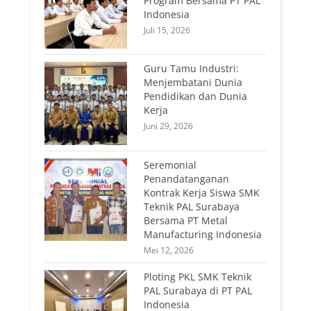
Program Bersama PT PAL
Indonesia
Juli 15, 2026
Guru Tamu Industri:
Menjembatani Dunia
Pendidikan dan Dunia
Kerja
Juni 29, 2026
Seremonial
Penandatanganan
Kontrak Kerja Siswa SMK
Teknik PAL Surabaya
Bersama PT Metal
Manufacturing Indonesia
Mei 12, 2026
Ploting PKL SMK Teknik
PAL Surabaya di PT PAL
Indonesia