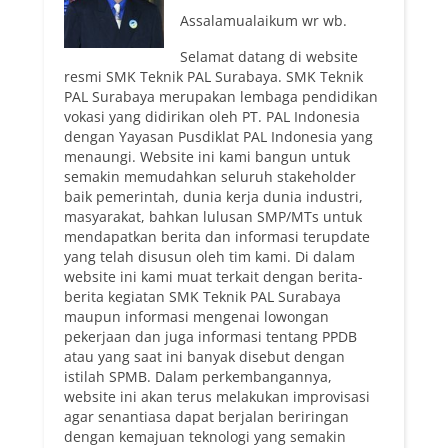
Assalamualaikum wr wb.
Selamat datang di website
resmi SMK Teknik PAL Surabaya. SMK Teknik
PAL Surabaya merupakan lembaga pendidikan
vokasi yang didirikan oleh PT. PAL Indonesia
dengan Yayasan Pusdiklat PAL Indonesia yang
menaungi. Website ini kami bangun untuk
semakin memudahkan seluruh stakeholder
baik pemerintah, dunia kerja dunia industri,
masyarakat, bahkan lulusan SMP/MTs untuk
mendapatkan berita dan informasi terupdate
yang telah disusun oleh tim kami. Di dalam
website ini kami muat terkait dengan berita-
berita kegiatan SMK Teknik PAL Surabaya
maupun informasi mengenai lowongan
pekerjaan dan juga informasi tentang PPDB
atau yang saat ini banyak disebut dengan
istilah SPMB. Dalam perkembangannya,
website ini akan terus melakukan improvisasi
agar senantiasa dapat berjalan beriringan
dengan kemajuan teknologi yang semakin