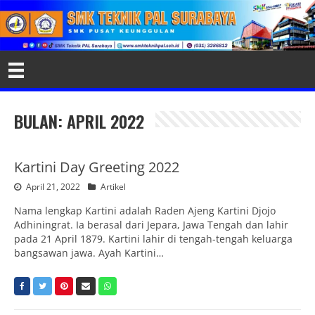
BULAN:
APRIL 2022
Kartini Day Greeting 2022
April 21, 2022
Artikel
Nama lengkap Kartini adalah Raden Ajeng Kartini Djojo
Adhiningrat. Ia berasal dari Jepara, Jawa Tengah dan lahir
pada 21 April 1879. Kartini lahir di tengah-tengah keluarga
bangsawan jawa. Ayah Kartini…