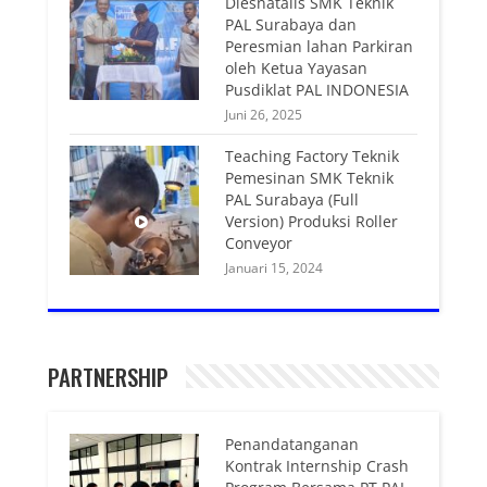
Diesnatalis SMK Teknik
PAL Surabaya dan
Peresmian lahan Parkiran
oleh Ketua Yayasan
Pusdiklat PAL INDONESIA
Juni 26, 2025
Teaching Factory Teknik
Pemesinan SMK Teknik
PAL Surabaya (Full
Version) Produksi Roller
Conveyor
Januari 15, 2024
PARTNERSHIP
Penandatanganan
Kontrak Internship Crash