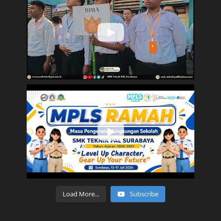
Load More...
Subscribe