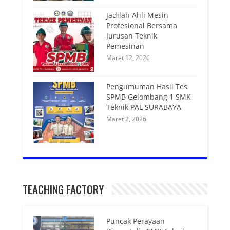
Jadilah Ahli Mesin
Profesional Bersama
Jurusan Teknik
Pemesinan
Maret 12, 2026
Pengumuman Hasil Tes
SPMB Gelombang 1 SMK
Teknik PAL SURABAYA
Maret 2, 2026
TEACHING FACTORY
Puncak Perayaan