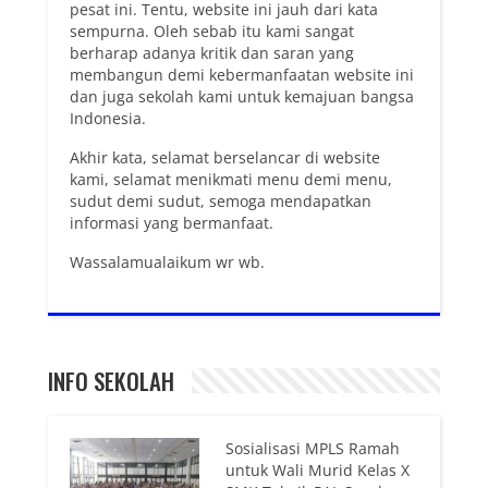
pesat ini. Tentu, website ini jauh dari kata
sempurna. Oleh sebab itu kami sangat
berharap adanya kritik dan saran yang
membangun demi kebermanfaatan website ini
dan juga sekolah kami untuk kemajuan bangsa
Indonesia.
Akhir kata, selamat berselancar di website
kami, selamat menikmati menu demi menu,
sudut demi sudut, semoga mendapatkan
informasi yang bermanfaat.
Wassalamualaikum wr wb.
INFO SEKOLAH
Sosialisasi MPLS Ramah
untuk Wali Murid Kelas X