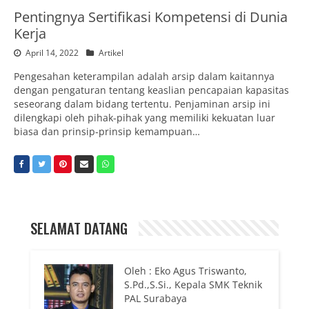
Pentingnya Sertifikasi Kompetensi di Dunia
Kerja
April 14, 2022
Artikel
Pengesahan keterampilan adalah arsip dalam kaitannya
dengan pengaturan tentang keaslian pencapaian kapasitas
seseorang dalam bidang tertentu. Penjaminan arsip ini
dilengkapi oleh pihak-pihak yang memiliki kekuatan luar
biasa dan prinsip-prinsip kemampuan…
SELAMAT DATANG
Oleh : Eko Agus Triswanto,
S.Pd.,S.Si., Kepala SMK Teknik
PAL Surabaya