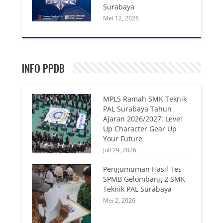
Surabaya
Mei 12, 2026
INFO PPDB
MPLS Ramah SMK Teknik
PAL Surabaya Tahun
Ajaran 2026/2027: Level
Up Character Gear Up
Your Future
Juli 29, 2026
Pengumuman Hasil Tes
SPMB Gelombang 2 SMK
Teknik PAL Surabaya
Mei 2, 2026