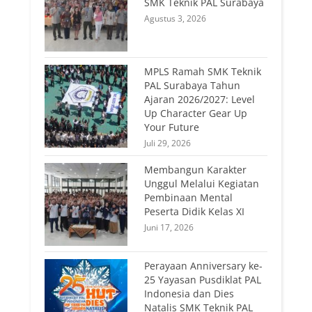
SMK Teknik PAL Surabaya
Agustus 3, 2026
MPLS Ramah SMK Teknik
PAL Surabaya Tahun
Ajaran 2026/2027: Level
Up Character Gear Up
Your Future
Juli 29, 2026
Membangun Karakter
Unggul Melalui Kegiatan
Pembinaan Mental
Peserta Didik Kelas XI
Juni 17, 2026
Perayaan Anniversary ke-
25 Yayasan Pusdiklat PAL
Indonesia dan Dies
Natalis SMK Teknik PAL