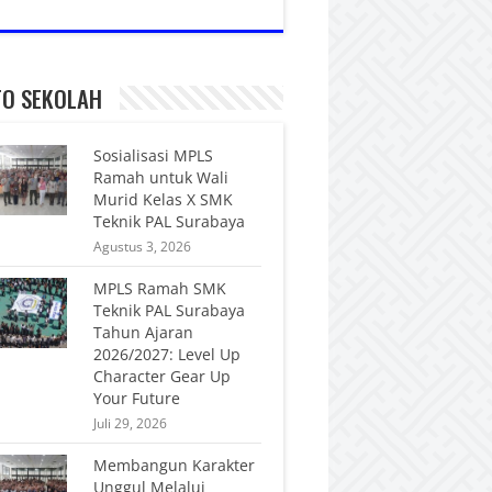
FO SEKOLAH
Sosialisasi MPLS
Ramah untuk Wali
Murid Kelas X SMK
Teknik PAL Surabaya
Agustus 3, 2026
MPLS Ramah SMK
Teknik PAL Surabaya
Tahun Ajaran
2026/2027: Level Up
Character Gear Up
Your Future
Juli 29, 2026
Membangun Karakter
Unggul Melalui