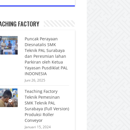
ACHING FACTORY
Puncak Perayaan
Diesnatalis SMK
Teknik PAL Surabaya
dan Peresmian lahan
Parkiran oleh Ketua
Yayasan Pusdiklat PAL
INDONESIA
Juni 26, 2025
Teaching Factory
Teknik Pemesinan
SMK Teknik PAL
Surabaya (Full Version)
Produksi Roller
Conveyor
Januari 15, 2024