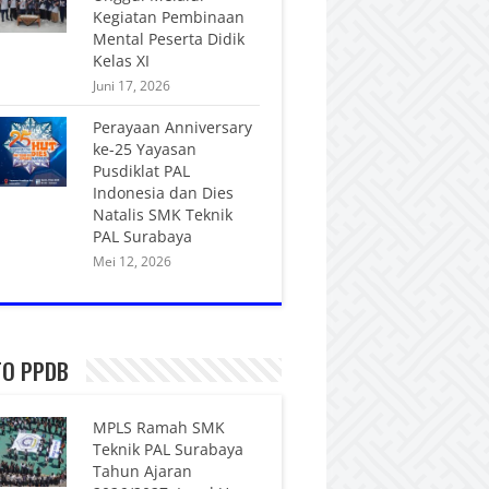
Kegiatan Pembinaan
Mental Peserta Didik
Kelas XI
Juni 17, 2026
Perayaan Anniversary
ke-25 Yayasan
Pusdiklat PAL
Indonesia dan Dies
Natalis SMK Teknik
PAL Surabaya
Mei 12, 2026
FO PPDB
MPLS Ramah SMK
Teknik PAL Surabaya
Tahun Ajaran