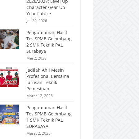
2026/2027: Level Up
Character Gear Up
Your Future
Juli 29, 2026
Pengumuman Hasil
Tes SPMB Gelombang
2 SMK Teknik PAL
Surabaya
Mei 2, 2026
Jadilah Ahli Mesin
Profesional Bersama
Jurusan Teknik
Pemesinan
Maret 12, 2026
Pengumuman Hasil
Tes SPMB Gelombang
1 SMK Teknik PAL
SURABAYA
Maret 2, 2026