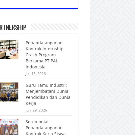
RTNERSHIP
Penandatanganan
Kontrak Internship
Crash Program
Bersama PT PAL
Indonesia
Juli 15, 2026
Guru Tamu Industri:
Menjembatani Dunia
Pendidikan dan Dunia
Kerja
Juni 29, 2026
Seremonial
Penandatanganan
Kontrak Kerja Siswa