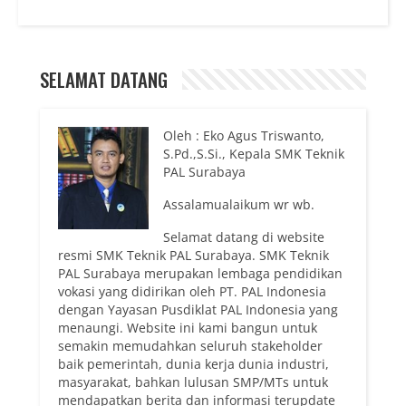
SELAMAT DATANG
Oleh : Eko Agus Triswanto,
S.Pd.,S.Si., Kepala SMK Teknik
PAL Surabaya
Assalamualaikum wr wb.
Selamat datang di website
resmi SMK Teknik PAL Surabaya. SMK Teknik
PAL Surabaya merupakan lembaga pendidikan
vokasi yang didirikan oleh PT. PAL Indonesia
dengan Yayasan Pusdiklat PAL Indonesia yang
menaungi. Website ini kami bangun untuk
semakin memudahkan seluruh stakeholder
baik pemerintah, dunia kerja dunia industri,
masyarakat, bahkan lulusan SMP/MTs untuk
mendapatkan berita dan informasi terupdate