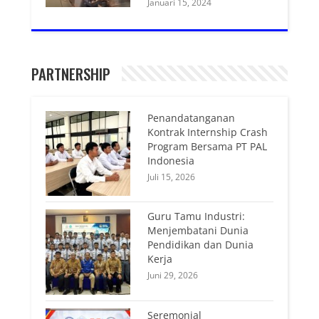
Januari 15, 2024
PARTNERSHIP
Penandatanganan
Kontrak Internship Crash
Program Bersama PT PAL
Indonesia
Juli 15, 2026
Guru Tamu Industri:
Menjembatani Dunia
Pendidikan dan Dunia
Kerja
Juni 29, 2026
Seremonial