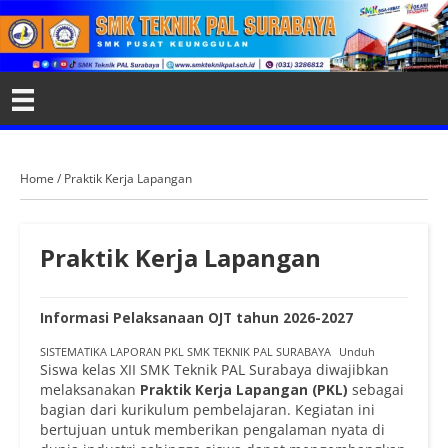
Home
/
Praktik Kerja Lapangan
Praktik Kerja Lapangan
Informasi Pelaksanaan OJT tahun
2026-2027
SISTEMATIKA LAPORAN PKL SMK TEKNIK PAL SURABAYA
Unduh
Siswa kelas XII SMK Teknik PAL Surabaya diwajibkan
melaksanakan
Praktik Kerja Lapangan (PKL)
sebagai
bagian dari kurikulum pembelajaran. Kegiatan ini
bertujuan untuk memberikan pengalaman nyata di