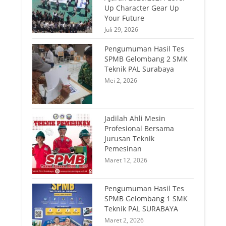
Up Character Gear Up
Your Future
Juli 29, 2026
Pengumuman Hasil Tes
SPMB Gelombang 2 SMK
Teknik PAL Surabaya
Mei 2, 2026
Jadilah Ahli Mesin
Profesional Bersama
Jurusan Teknik
Pemesinan
Maret 12, 2026
Pengumuman Hasil Tes
SPMB Gelombang 1 SMK
Teknik PAL SURABAYA
Maret 2, 2026