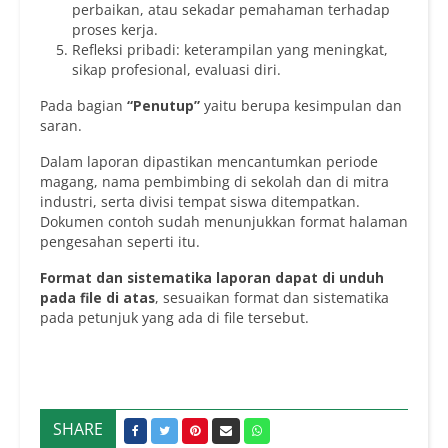
perbaikan, atau sekadar pemahaman terhadap
proses kerja.
Refleksi pribadi: keterampilan yang meningkat,
sikap profesional, evaluasi diri.
Pada bagian
“Penutup”
yaitu berupa kesimpulan dan
saran.
Dalam laporan dipastikan mencantumkan periode
magang, nama pembimbing di sekolah dan di mitra
industri, serta divisi tempat siswa ditempatkan.
Dokumen contoh sudah menunjukkan format halaman
pengesahan seperti itu.
Format dan sistematika laporan dapat di unduh
pada file di atas
, sesuaikan format dan sistematika
pada petunjuk yang ada di file tersebut.
SHARE