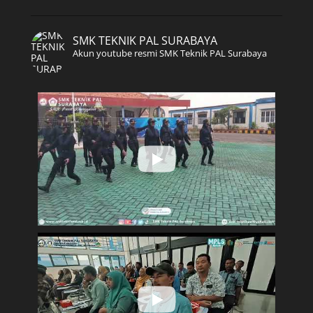
SMK TEKNIK PAL SURABAYA
Akun youtube resmi SMK Teknik PAL Surabaya