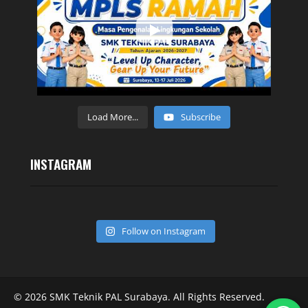
Load More...
Subscribe
INSTAGRAM
Follow on Instagram
© 2026 SMK Teknik PAL Surabaya. All Rights Reserved.