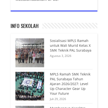
INFO SEKOLAH
Sosialisasi MPLS Ramah
untuk Wali Murid Kelas X
SMK Teknik PAL Surabaya
Agustus 3, 2026
MPLS Ramah SMK Teknik
PAL Surabaya Tahun
Ajaran 2026/2027: Level
Up Character Gear Up
Your Future
Juli 29, 2026