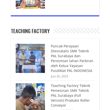
TEACHING FACTORY
Puncak Perayaan
Diesnatalis SMK Teknik
PAL Surabaya dan
Peresmian lahan Parkiran
oleh Ketua Yayasan
Pusdiklat PAL INDONESIA
Juni 26, 2025
Teaching Factory Teknik
Pemesinan SMK Teknik
PAL Surabaya (Full
Version) Produksi Roller
Conveyor