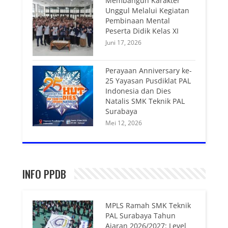
Membangun Karakter
Unggul Melalui Kegiatan
Pembinaan Mental
Peserta Didik Kelas XI
Juni 17, 2026
Perayaan Anniversary ke-
25 Yayasan Pusdiklat PAL
Indonesia dan Dies
Natalis SMK Teknik PAL
Surabaya
Mei 12, 2026
INFO PPDB
MPLS Ramah SMK Teknik
PAL Surabaya Tahun
Ajaran 2026/2027: Level