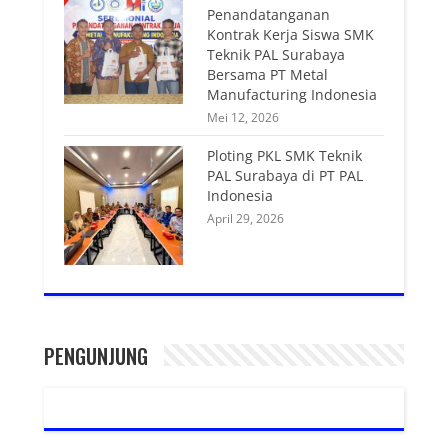
Penandatanganan
Kontrak Kerja Siswa SMK
Teknik PAL Surabaya
Bersama PT Metal
Manufacturing Indonesia
Mei 12, 2026
Ploting PKL SMK Teknik
PAL Surabaya di PT PAL
Indonesia
April 29, 2026
PENGUNJUNG