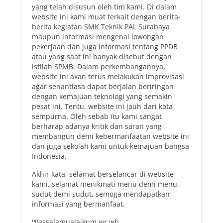
yang telah disusun oleh tim kami. Di dalam
website ini kami muat terkait dengan berita-
berita kegiatan SMK Teknik PAL Surabaya
maupun informasi mengenai lowongan
pekerjaan dan juga informasi tentang PPDB
atau yang saat ini banyak disebut dengan
istilah SPMB. Dalam perkembangannya,
website ini akan terus melakukan improvisasi
agar senantiasa dapat berjalan beriringan
dengan kemajuan teknologi yang semakin
pesat ini. Tentu, website ini jauh dari kata
sempurna. Oleh sebab itu kami sangat
berharap adanya kritik dan saran yang
membangun demi kebermanfaatan website ini
dan juga sekolah kami untuk kemajuan bangsa
Indonesia.
Akhir kata, selamat berselancar di website
kami, selamat menikmati menu demi menu,
sudut demi sudut, semoga mendapatkan
informasi yang bermanfaat.
Wassalamualaikum wr wb.