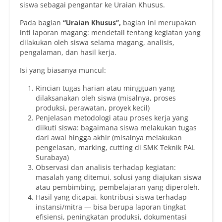
siswa sebagai pengantar ke Uraian Khusus.
Pada bagian
“Uraian Khusus”,
bagian ini merupakan
inti laporan magang: mendetail tentang kegiatan yang
dilakukan oleh siswa selama magang, analisis,
pengalaman, dan hasil kerja.
Isi yang biasanya muncul:
Rincian tugas harian atau mingguan yang
dilaksanakan oleh siswa (misalnya, proses
produksi, perawatan, proyek kecil)
Penjelasan metodologi atau proses kerja yang
diikuti siswa: bagaimana siswa melakukan tugas
dari awal hingga akhir (misalnya melakukan
pengelasan, marking, cutting di SMK Teknik PAL
Surabaya)
Observasi dan analisis terhadap kegiatan:
masalah yang ditemui, solusi yang diajukan siswa
atau pembimbing, pembelajaran yang diperoleh.
Hasil yang dicapai, kontribusi siswa terhadap
instansi/mitra — bisa berupa laporan tingkat
efisiensi, peningkatan produksi, dokumentasi