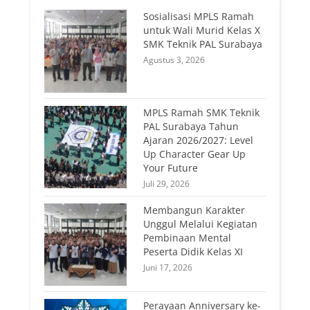
Sosialisasi MPLS Ramah
untuk Wali Murid Kelas X
SMK Teknik PAL Surabaya
Agustus 3, 2026
MPLS Ramah SMK Teknik
PAL Surabaya Tahun
Ajaran 2026/2027: Level
Up Character Gear Up
Your Future
Juli 29, 2026
Membangun Karakter
Unggul Melalui Kegiatan
Pembinaan Mental
Peserta Didik Kelas XI
Juni 17, 2026
Perayaan Anniversary ke-