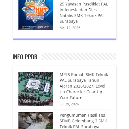
25 Yayasan Pusdiklat PAL
Indonesia dan Dies
Natalis SMK Teknik PAL
Surabaya
Mei 12, 2026
INFO PPDB
MPLS Ramah SMK Teknik
PAL Surabaya Tahun
Ajaran 2026/2027: Level
Up Character Gear Up
Your Future
Juli 29, 2026
Pengumuman Hasil Tes
SPMB Gelombang 2 SMK
Teknik PAL Surabaya