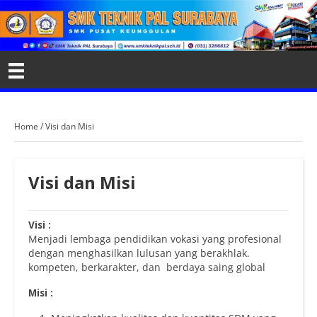
Home
/
Visi dan Misi
Visi dan Misi
Visi :
Menjadi lembaga pendidikan vokasi yang profesional
dengan menghasilkan lulusan yang berakhlak.
kompeten, berkarakter, dan berdaya saing global
Misi :