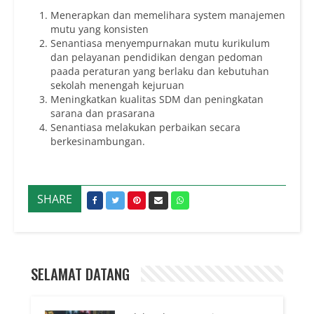
Menerapkan dan memelihara system manajemen
mutu yang konsisten
Senantiasa menyempurnakan mutu kurikulum
dan pelayanan pendidikan dengan pedoman
paada peraturan yang berlaku dan kebutuhan
sekolah menengah kejuruan
Meningkatkan kualitas SDM dan peningkatan
sarana dan prasarana
Senantiasa melakukan perbaikan secara
berkesinambungan.
SHARE
SELAMAT DATANG