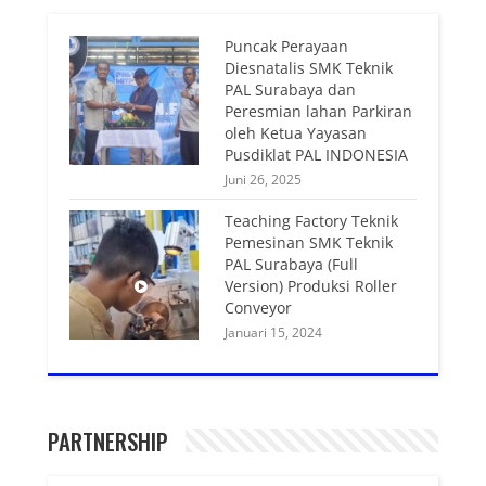
Puncak Perayaan
Diesnatalis SMK Teknik
PAL Surabaya dan
Peresmian lahan Parkiran
oleh Ketua Yayasan
Pusdiklat PAL INDONESIA
Juni 26, 2025
Teaching Factory Teknik
Pemesinan SMK Teknik
PAL Surabaya (Full
Version) Produksi Roller
Conveyor
Januari 15, 2024
PARTNERSHIP