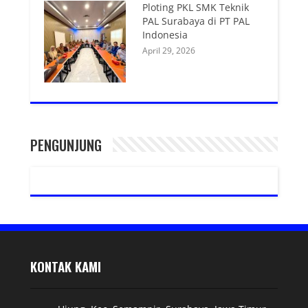
Ploting PKL SMK Teknik
PAL Surabaya di PT PAL
Indonesia
April 29, 2026
PENGUNJUNG
KONTAK KAMI