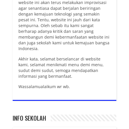
website ini akan terus melakukan improvisasi
agar senantiasa dapat berjalan beriringan
dengan kemajuan teknologi yang semakin
pesat ini. Tentu, website ini jauh dari kata
sempurna. Oleh sebab itu kami sangat
berharap adanya kritik dan saran yang
membangun demi kebermanfaatan website ini
dan juga sekolah kami untuk kemajuan bangsa
Indonesia.
Akhir kata, selamat berselancar di website
kami, selamat menikmati menu demi menu,
sudut demi sudut, semoga mendapatkan
informasi yang bermanfaat.
Wassalamualaikum wr wb.
INFO SEKOLAH