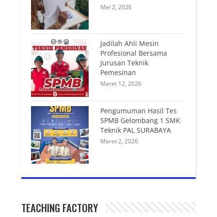
Mei 2, 2026
Jadilah Ahli Mesin
Profesional Bersama
Jurusan Teknik
Pemesinan
Maret 12, 2026
Pengumuman Hasil Tes
SPMB Gelombang 1 SMK
Teknik PAL SURABAYA
Maret 2, 2026
TEACHING FACTORY