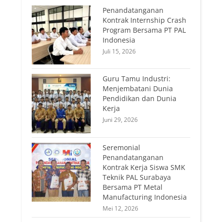
Penandatanganan
Kontrak Internship Crash
Program Bersama PT PAL
Indonesia
Juli 15, 2026
Guru Tamu Industri:
Menjembatani Dunia
Pendidikan dan Dunia
Kerja
Juni 29, 2026
Seremonial
Penandatanganan
Kontrak Kerja Siswa SMK
Teknik PAL Surabaya
Bersama PT Metal
Manufacturing Indonesia
Mei 12, 2026