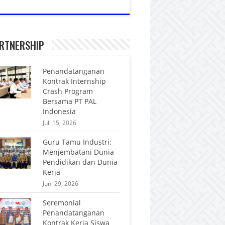
RTNERSHIP
Penandatanganan
Kontrak Internship
Crash Program
Bersama PT PAL
Indonesia
Juli 15, 2026
Guru Tamu Industri:
Menjembatani Dunia
Pendidikan dan Dunia
Kerja
Juni 29, 2026
Seremonial
Penandatanganan
Kontrak Kerja Siswa