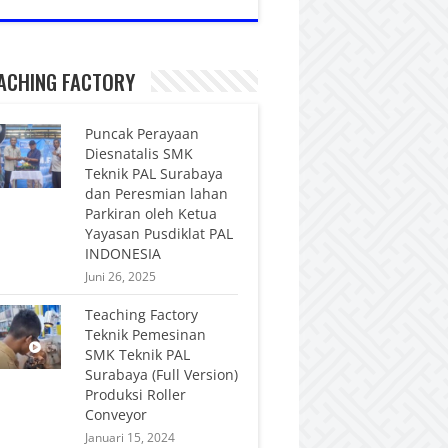
ACHING FACTORY
Puncak Perayaan
Diesnatalis SMK
Teknik PAL Surabaya
dan Peresmian lahan
Parkiran oleh Ketua
Yayasan Pusdiklat PAL
INDONESIA
Juni 26, 2025
Teaching Factory
Teknik Pemesinan
SMK Teknik PAL
Surabaya (Full Version)
Produksi Roller
Conveyor
Januari 15, 2024