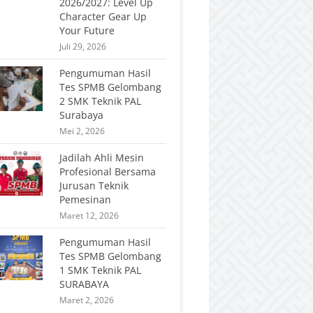
2026/2027: Level Up
Character Gear Up
Your Future
Juli 29, 2026
Pengumuman Hasil
Tes SPMB Gelombang
2 SMK Teknik PAL
Surabaya
Mei 2, 2026
Jadilah Ahli Mesin
Profesional Bersama
Jurusan Teknik
Pemesinan
Maret 12, 2026
Pengumuman Hasil
Tes SPMB Gelombang
1 SMK Teknik PAL
SURABAYA
Maret 2, 2026