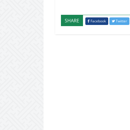
SHARE
Facebook
Twitter