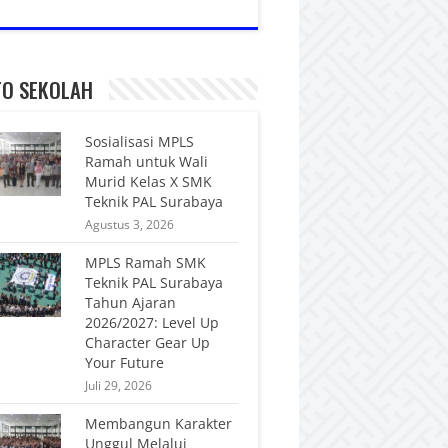
FO SEKOLAH
Sosialisasi MPLS
Ramah untuk Wali
Murid Kelas X SMK
Teknik PAL Surabaya
Agustus 3, 2026
MPLS Ramah SMK
Teknik PAL Surabaya
Tahun Ajaran
2026/2027: Level Up
Character Gear Up
Your Future
Juli 29, 2026
Membangun Karakter
Unggul Melalui