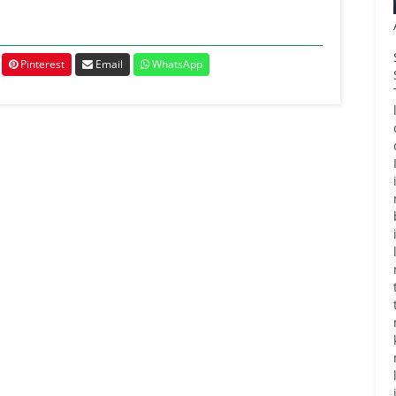
Pinterest
Email
WhatsApp