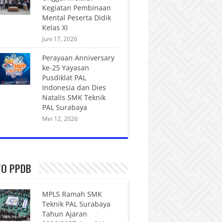
Kegiatan Pembinaan
Mental Peserta Didik
Kelas XI
Juni 17, 2026
Perayaan Anniversary
ke-25 Yayasan
Pusdiklat PAL
Indonesia dan Dies
Natalis SMK Teknik
PAL Surabaya
Mei 12, 2026
FO PPDB
MPLS Ramah SMK
Teknik PAL Surabaya
Tahun Ajaran