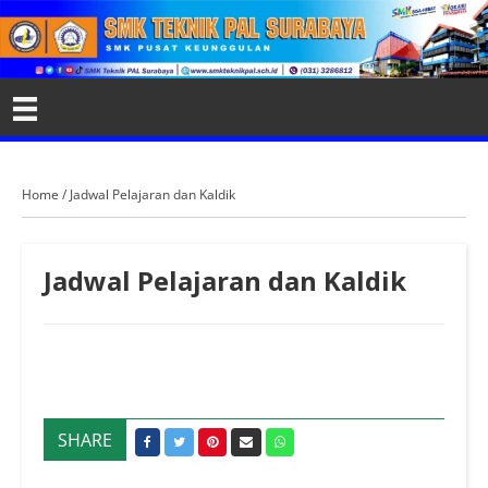
Home
/
Jadwal Pelajaran dan Kaldik
Jadwal Pelajaran dan Kaldik