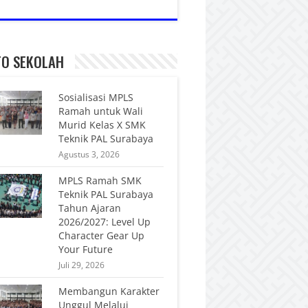
FO SEKOLAH
Sosialisasi MPLS
Ramah untuk Wali
Murid Kelas X SMK
Teknik PAL Surabaya
Agustus 3, 2026
MPLS Ramah SMK
Teknik PAL Surabaya
Tahun Ajaran
2026/2027: Level Up
Character Gear Up
Your Future
Juli 29, 2026
Membangun Karakter
Unggul Melalui