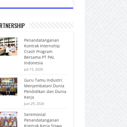
RTNERSHIP
Penandatanganan
Kontrak Internship
Crash Program
Bersama PT PAL
Indonesia
Juli 15, 2026
Guru Tamu Industri:
Menjembatani Dunia
Pendidikan dan Dunia
Kerja
Juni 29, 2026
Seremonial
Penandatanganan
Kontrak Kerja Siswa