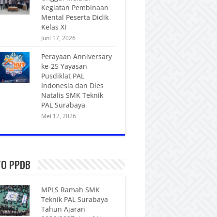
Kegiatan Pembinaan
Mental Peserta Didik
Kelas XI
Juni 17, 2026
Perayaan Anniversary
ke-25 Yayasan
Pusdiklat PAL
Indonesia dan Dies
Natalis SMK Teknik
PAL Surabaya
Mei 12, 2026
FO PPDB
MPLS Ramah SMK
Teknik PAL Surabaya
Tahun Ajaran