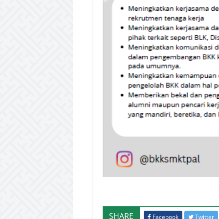
SHARE
Facebook
Twitter