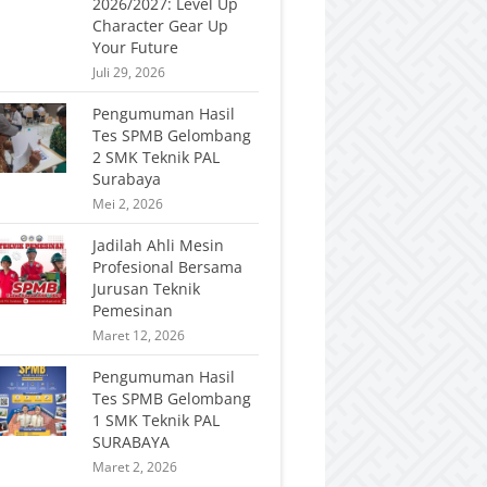
2026/2027: Level Up
Character Gear Up
Your Future
Juli 29, 2026
Pengumuman Hasil
Tes SPMB Gelombang
2 SMK Teknik PAL
Surabaya
Mei 2, 2026
Jadilah Ahli Mesin
Profesional Bersama
Jurusan Teknik
Pemesinan
Maret 12, 2026
Pengumuman Hasil
Tes SPMB Gelombang
1 SMK Teknik PAL
SURABAYA
Maret 2, 2026