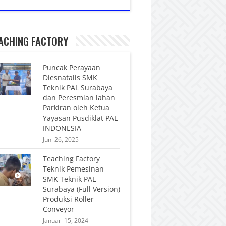
ACHING FACTORY
Puncak Perayaan
Diesnatalis SMK
Teknik PAL Surabaya
dan Peresmian lahan
Parkiran oleh Ketua
Yayasan Pusdiklat PAL
INDONESIA
Juni 26, 2025
Teaching Factory
Teknik Pemesinan
SMK Teknik PAL
Surabaya (Full Version)
Produksi Roller
Conveyor
Januari 15, 2024