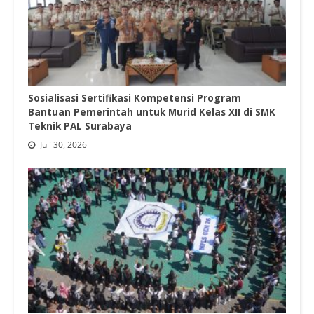
Sosialisasi Sertifikasi Kompetensi Program
Bantuan Pemerintah untuk Murid Kelas XII di SMK
Teknik PAL Surabaya
Juli 30, 2026