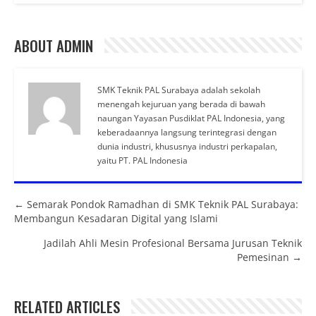
ABOUT ADMIN
SMK Teknik PAL Surabaya adalah sekolah
menengah kejuruan yang berada di bawah
naungan Yayasan Pusdiklat PAL Indonesia, yang
keberadaannya langsung terintegrasi dengan
dunia industri, khususnya industri perkapalan,
yaitu PT. PAL Indonesia
Posts navigation
← Semarak Pondok Ramadhan di SMK Teknik PAL Surabaya:
Membangun Kesadaran Digital yang Islami
Jadilah Ahli Mesin Profesional Bersama Jurusan Teknik
Pemesinan →
RELATED ARTICLES