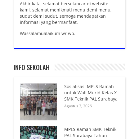
Akhir kata, selamat berselancar di website
kami, selamat menikmati menu demi menu,
sudut demi sudut, semoga mendapatkan
informasi yang bermanfaat.
Wassalamualaikum wr wb.
INFO SEKOLAH
Sosialisasi MPLS Ramah
untuk Wali Murid Kelas X
SMK Teknik PAL Surabaya
Agustus 3, 2026
MPLS Ramah SMK Teknik
PAL Surabaya Tahun