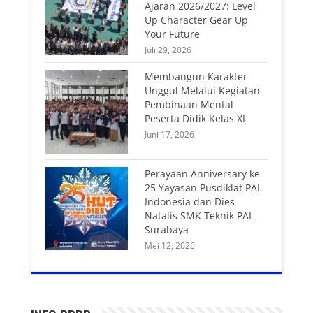
Ajaran 2026/2027: Level
Up Character Gear Up
Your Future
Juli 29, 2026
Membangun Karakter
Unggul Melalui Kegiatan
Pembinaan Mental
Peserta Didik Kelas XI
Juni 17, 2026
Perayaan Anniversary ke-
25 Yayasan Pusdiklat PAL
Indonesia dan Dies
Natalis SMK Teknik PAL
Surabaya
Mei 12, 2026