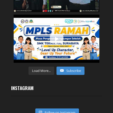
Load More...
Subscribe
INSTAGRAM
Follow on Instagram