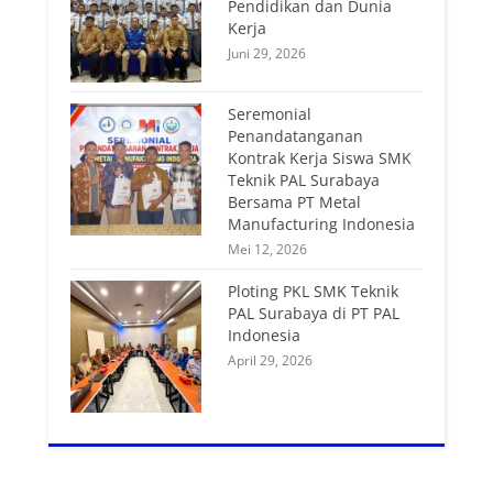
Pendidikan dan Dunia
Kerja
Juni 29, 2026
Seremonial
Penandatanganan
Kontrak Kerja Siswa SMK
Teknik PAL Surabaya
Bersama PT Metal
Manufacturing Indonesia
Mei 12, 2026
Ploting PKL SMK Teknik
PAL Surabaya di PT PAL
Indonesia
April 29, 2026