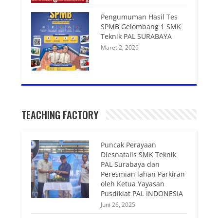
Pengumuman Hasil Tes
SPMB Gelombang 1 SMK
Teknik PAL SURABAYA
Maret 2, 2026
TEACHING FACTORY
Puncak Perayaan
Diesnatalis SMK Teknik
PAL Surabaya dan
Peresmian lahan Parkiran
oleh Ketua Yayasan
Pusdiklat PAL INDONESIA
Juni 26, 2025