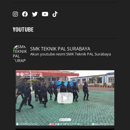
Instagram
Facebook
Twitter
Youtube
Tiktok
YOUTUBE
SMK TEKNIK PAL SURABAYA
Akun youtube resmi SMK Teknik PAL Surabaya