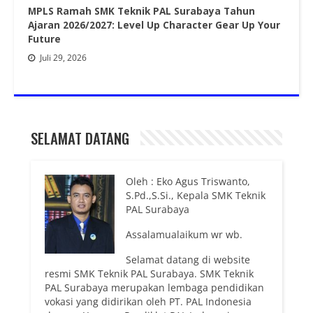
MPLS Ramah SMK Teknik PAL Surabaya Tahun
Ajaran 2026/2027: Level Up Character Gear Up Your
Future
Juli 29, 2026
SELAMAT DATANG
Oleh : Eko Agus Triswanto,
S.Pd.,S.Si., Kepala SMK Teknik
PAL Surabaya
Assalamualaikum wr wb.
Selamat datang di website
resmi SMK Teknik PAL Surabaya. SMK Teknik
PAL Surabaya merupakan lembaga pendidikan
vokasi yang didirikan oleh PT. PAL Indonesia