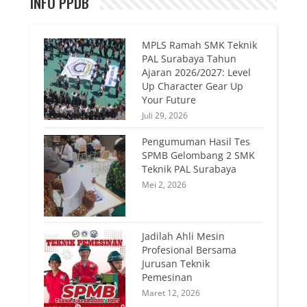
INFO PPDB
MPLS Ramah SMK Teknik
PAL Surabaya Tahun
Ajaran 2026/2027: Level
Up Character Gear Up
Your Future
Juli 29, 2026
Pengumuman Hasil Tes
SPMB Gelombang 2 SMK
Teknik PAL Surabaya
Mei 2, 2026
Jadilah Ahli Mesin
Profesional Bersama
Jurusan Teknik
Pemesinan
Maret 12, 2026