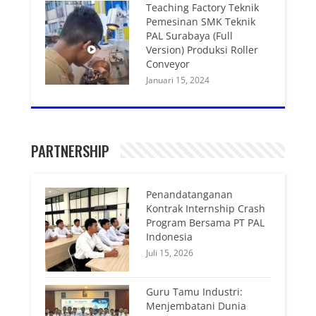
Teaching Factory Teknik
Pemesinan SMK Teknik
PAL Surabaya (Full
Version) Produksi Roller
Conveyor
Januari 15, 2024
PARTNERSHIP
Penandatanganan
Kontrak Internship Crash
Program Bersama PT PAL
Indonesia
Juli 15, 2026
Guru Tamu Industri:
Menjembatani Dunia