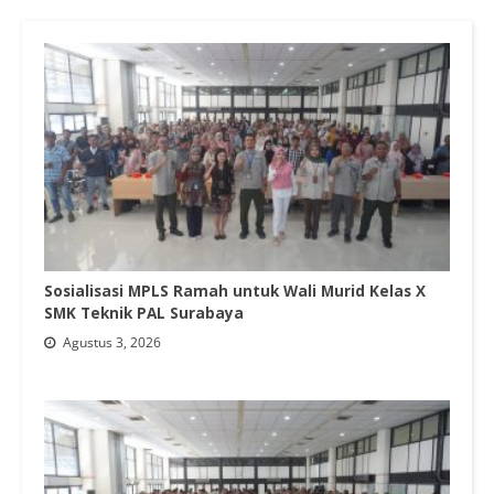
Sosialisasi MPLS Ramah untuk Wali Murid Kelas X
SMK Teknik PAL Surabaya
Agustus 3, 2026