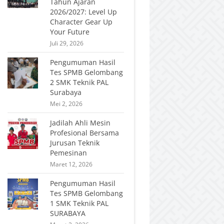
Tahun Ajaran
2026/2027: Level Up
Character Gear Up
Your Future
Juli 29, 2026
Pengumuman Hasil
Tes SPMB Gelombang
2 SMK Teknik PAL
Surabaya
Mei 2, 2026
Jadilah Ahli Mesin
Profesional Bersama
Jurusan Teknik
Pemesinan
Maret 12, 2026
Pengumuman Hasil
Tes SPMB Gelombang
1 SMK Teknik PAL
SURABAYA