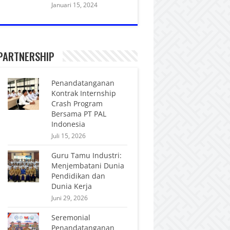
Januari 15, 2024
PARTNERSHIP
Penandatanganan
Kontrak Internship
Crash Program
Bersama PT PAL
Indonesia
Juli 15, 2026
Guru Tamu Industri:
Menjembatani Dunia
Pendidikan dan
Dunia Kerja
Juni 29, 2026
Seremonial
Penandatanganan