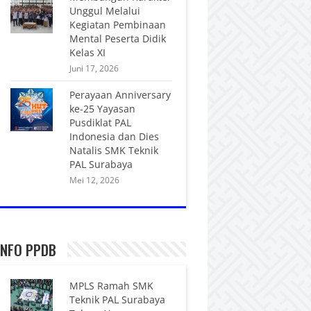
Unggul Melalui
Kegiatan Pembinaan
Mental Peserta Didik
Kelas XI
Juni 17, 2026
Perayaan Anniversary
ke-25 Yayasan
Pusdiklat PAL
Indonesia dan Dies
Natalis SMK Teknik
PAL Surabaya
Mei 12, 2026
INFO PPDB
MPLS Ramah SMK
Teknik PAL Surabaya