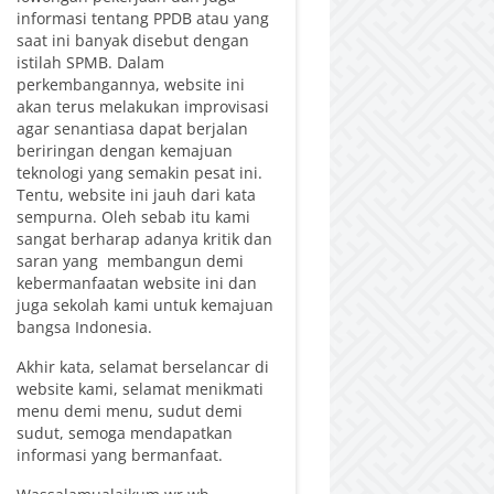
informasi tentang PPDB atau yang
saat ini banyak disebut dengan
istilah SPMB. Dalam
perkembangannya, website ini
akan terus melakukan improvisasi
agar senantiasa dapat berjalan
beriringan dengan kemajuan
teknologi yang semakin pesat ini.
Tentu, website ini jauh dari kata
sempurna. Oleh sebab itu kami
sangat berharap adanya kritik dan
saran yang membangun demi
kebermanfaatan website ini dan
juga sekolah kami untuk kemajuan
bangsa Indonesia.
Akhir kata, selamat berselancar di
website kami, selamat menikmati
menu demi menu, sudut demi
sudut, semoga mendapatkan
informasi yang bermanfaat.