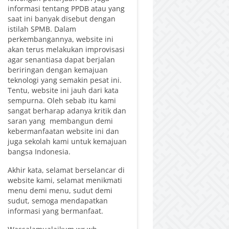
informasi tentang PPDB atau yang
saat ini banyak disebut dengan
istilah SPMB. Dalam
perkembangannya, website ini
akan terus melakukan improvisasi
agar senantiasa dapat berjalan
beriringan dengan kemajuan
teknologi yang semakin pesat ini.
Tentu, website ini jauh dari kata
sempurna. Oleh sebab itu kami
sangat berharap adanya kritik dan
saran yang membangun demi
kebermanfaatan website ini dan
juga sekolah kami untuk kemajuan
bangsa Indonesia.
Akhir kata, selamat berselancar di
website kami, selamat menikmati
menu demi menu, sudut demi
sudut, semoga mendapatkan
informasi yang bermanfaat.