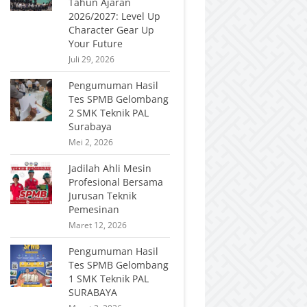
Tahun Ajaran
2026/2027: Level Up
Character Gear Up
Your Future
Juli 29, 2026
Pengumuman Hasil
Tes SPMB Gelombang
2 SMK Teknik PAL
Surabaya
Mei 2, 2026
Jadilah Ahli Mesin
Profesional Bersama
Jurusan Teknik
Pemesinan
Maret 12, 2026
Pengumuman Hasil
Tes SPMB Gelombang
1 SMK Teknik PAL
SURABAYA