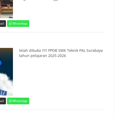
ail
WhatsApp
telah dibuka !!!!! PPDB SMK Teknik PAL Surabaya
tahun pelajaran 2025-2026
ail
WhatsApp