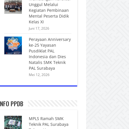
Unggul Melalui
Kegiatan Pembinaan
Mental Peserta Didik
Kelas XI
Juni 17, 2026
Perayaan Anniversary
ke-25 Yayasan
Pusdiklat PAL
Indonesia dan Dies
Natalis SMK Teknik
PAL Surabaya
Mei 12, 2026
INFO PPDB
MPLS Ramah SMK
Teknik PAL Surabaya