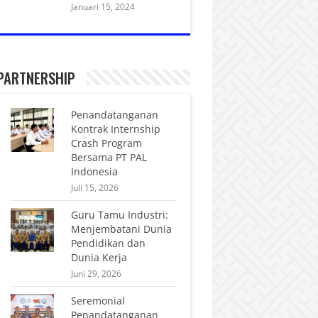
Januari 15, 2024
PARTNERSHIP
Penandatanganan
Kontrak Internship
Crash Program
Bersama PT PAL
Indonesia
Juli 15, 2026
Guru Tamu Industri:
Menjembatani Dunia
Pendidikan dan
Dunia Kerja
Juni 29, 2026
Seremonial
Penandatanganan