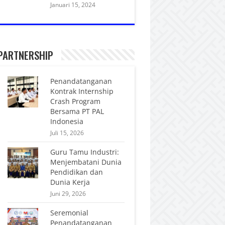
Januari 15, 2024
PARTNERSHIP
Penandatanganan
Kontrak Internship
Crash Program
Bersama PT PAL
Indonesia
Juli 15, 2026
Guru Tamu Industri:
Menjembatani Dunia
Pendidikan dan
Dunia Kerja
Juni 29, 2026
Seremonial
Penandatanganan