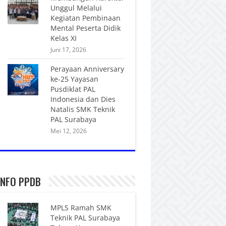
Unggul Melalui
Kegiatan Pembinaan
Mental Peserta Didik
Kelas XI
Juni 17, 2026
Perayaan Anniversary
ke-25 Yayasan
Pusdiklat PAL
Indonesia dan Dies
Natalis SMK Teknik
PAL Surabaya
Mei 12, 2026
INFO PPDB
MPLS Ramah SMK
Teknik PAL Surabaya