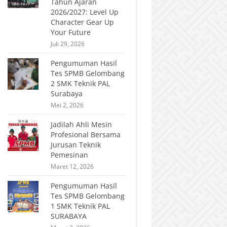
Tahun Ajaran
2026/2027: Level Up
Character Gear Up
Your Future
Juli 29, 2026
Pengumuman Hasil
Tes SPMB Gelombang
2 SMK Teknik PAL
Surabaya
Mei 2, 2026
Jadilah Ahli Mesin
Profesional Bersama
Jurusan Teknik
Pemesinan
Maret 12, 2026
Pengumuman Hasil
Tes SPMB Gelombang
1 SMK Teknik PAL
SURABAYA