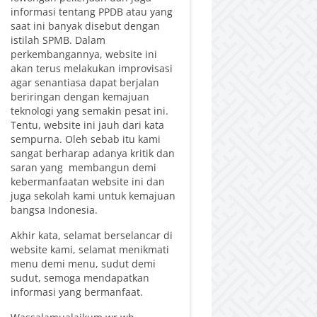
informasi tentang PPDB atau yang
saat ini banyak disebut dengan
istilah SPMB. Dalam
perkembangannya, website ini
akan terus melakukan improvisasi
agar senantiasa dapat berjalan
beriringan dengan kemajuan
teknologi yang semakin pesat ini.
Tentu, website ini jauh dari kata
sempurna. Oleh sebab itu kami
sangat berharap adanya kritik dan
saran yang membangun demi
kebermanfaatan website ini dan
juga sekolah kami untuk kemajuan
bangsa Indonesia.
Akhir kata, selamat berselancar di
website kami, selamat menikmati
menu demi menu, sudut demi
sudut, semoga mendapatkan
informasi yang bermanfaat.