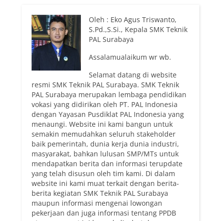
Oleh : Eko Agus Triswanto,
S.Pd.,S.Si., Kepala SMK Teknik
PAL Surabaya
Assalamualaikum wr wb.
Selamat datang di website
resmi SMK Teknik PAL Surabaya. SMK Teknik
PAL Surabaya merupakan lembaga pendidikan
vokasi yang didirikan oleh PT. PAL Indonesia
dengan Yayasan Pusdiklat PAL Indonesia yang
menaungi. Website ini kami bangun untuk
semakin memudahkan seluruh stakeholder
baik pemerintah, dunia kerja dunia industri,
masyarakat, bahkan lulusan SMP/MTs untuk
mendapatkan berita dan informasi terupdate
yang telah disusun oleh tim kami. Di dalam
website ini kami muat terkait dengan berita-
berita kegiatan SMK Teknik PAL Surabaya
maupun informasi mengenai lowongan
pekerjaan dan juga informasi tentang PPDB