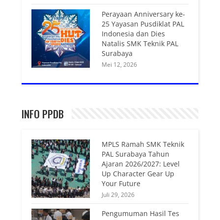
Perayaan Anniversary ke-
25 Yayasan Pusdiklat PAL
Indonesia dan Dies
Natalis SMK Teknik PAL
Surabaya
Mei 12, 2026
INFO PPDB
MPLS Ramah SMK Teknik
PAL Surabaya Tahun
Ajaran 2026/2027: Level
Up Character Gear Up
Your Future
Juli 29, 2026
Pengumuman Hasil Tes