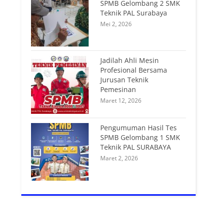
SPMB Gelombang 2 SMK
Teknik PAL Surabaya
Mei 2, 2026
Jadilah Ahli Mesin
Profesional Bersama
Jurusan Teknik
Pemesinan
Maret 12, 2026
Pengumuman Hasil Tes
SPMB Gelombang 1 SMK
Teknik PAL SURABAYA
Maret 2, 2026