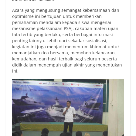
Acara yang mengusung semangat kebersamaan dan
optimisme ini bertujuan untuk memberikan
pemahaman mendalam kepada siswa mengenai
mekanisme pelaksanaan PSAJ, cakupan materi ujian,
tata tertib yang berlaku, serta berbagai informasi
penting lainnya. Lebih dari sekadar sosialisasi,
kegiatan ini juga menjadi momentum khidmat untuk
memanjatkan doa bersama, memohon kelancaran,
kemudahan, dan hasil terbaik bagi seluruh peserta
didik dalam menempuh ujian akhir yang menentukan
ini.