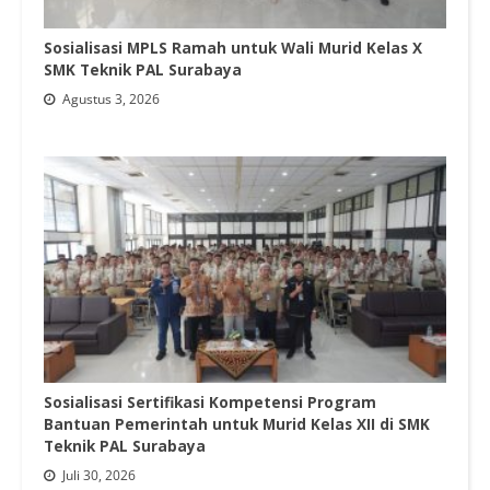
Sosialisasi MPLS Ramah untuk Wali Murid Kelas X
SMK Teknik PAL Surabaya
Agustus 3, 2026
Sosialisasi Sertifikasi Kompetensi Program
Bantuan Pemerintah untuk Murid Kelas XII di SMK
Teknik PAL Surabaya
Juli 30, 2026