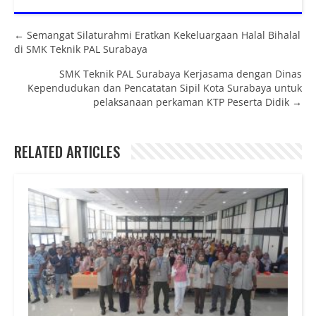
Posts navigation
← Semangat Silaturahmi Eratkan Kekeluargaan Halal Bihalal
di SMK Teknik PAL Surabaya
SMK Teknik PAL Surabaya Kerjasama dengan Dinas
Kependudukan dan Pencatatan Sipil Kota Surabaya untuk
pelaksanaan perkaman KTP Peserta Didik →
RELATED ARTICLES