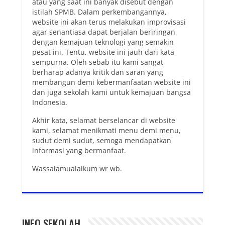
atau yang saat ini banyak disebut dengan
istilah SPMB. Dalam perkembangannya,
website ini akan terus melakukan improvisasi
agar senantiasa dapat berjalan beriringan
dengan kemajuan teknologi yang semakin
pesat ini. Tentu, website ini jauh dari kata
sempurna. Oleh sebab itu kami sangat
berharap adanya kritik dan saran yang
membangun demi kebermanfaatan website ini
dan juga sekolah kami untuk kemajuan bangsa
Indonesia.
Akhir kata, selamat berselancar di website
kami, selamat menikmati menu demi menu,
sudut demi sudut, semoga mendapatkan
informasi yang bermanfaat.
Wassalamualaikum wr wb.
INFO SEKOLAH