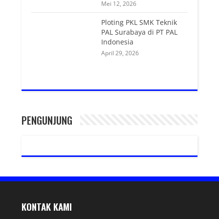
Mei 12, 2026
Ploting PKL SMK Teknik
PAL Surabaya di PT PAL
Indonesia
April 29, 2026
PENGUNJUNG
KONTAK KAMI