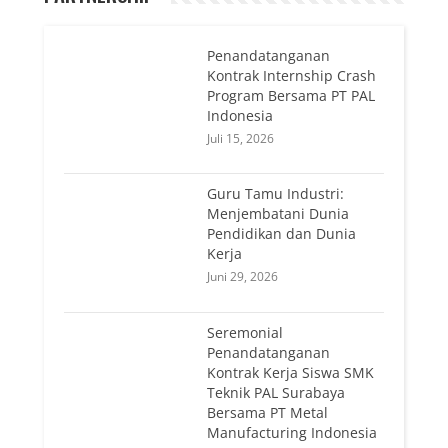
Penandatanganan
Kontrak Internship Crash
Program Bersama PT PAL
Indonesia
Juli 15, 2026
Guru Tamu Industri:
Menjembatani Dunia
Pendidikan dan Dunia
Kerja
Juni 29, 2026
Seremonial
Penandatanganan
Kontrak Kerja Siswa SMK
Teknik PAL Surabaya
Bersama PT Metal
Manufacturing Indonesia