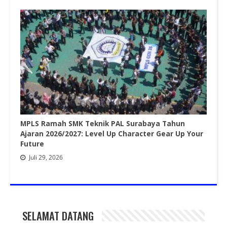
MPLS Ramah SMK Teknik PAL Surabaya Tahun
Ajaran 2026/2027: Level Up Character Gear Up Your
Future
Juli 29, 2026
SELAMAT DATANG