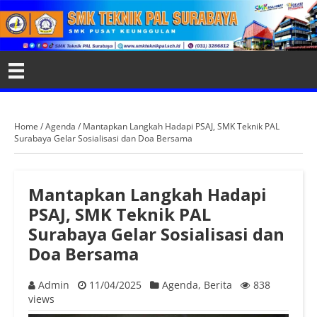
Home
/
Agenda
/
Mantapkan Langkah Hadapi PSAJ, SMK Teknik PAL
Surabaya Gelar Sosialisasi dan Doa Bersama
Mantapkan Langkah Hadapi
PSAJ, SMK Teknik PAL
Surabaya Gelar Sosialisasi dan
Doa Bersama
Admin
11/04/2025
Agenda
,
Berita
838
views