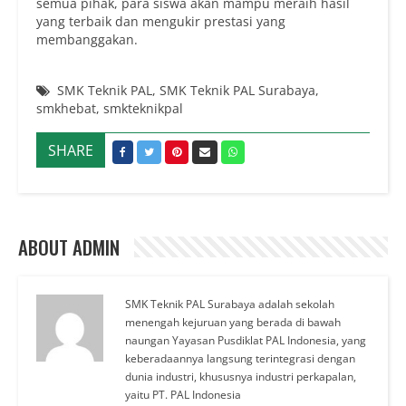
semua pihak, para siswa akan mampu meraih hasil
yang terbaik dan mengukir prestasi yang
membanggakan.
SMK Teknik PAL
,
SMK Teknik PAL Surabaya
,
smkhebat
,
smkteknikpal
SHARE
ABOUT ADMIN
SMK Teknik PAL Surabaya adalah sekolah
menengah kejuruan yang berada di bawah
naungan Yayasan Pusdiklat PAL Indonesia, yang
keberadaannya langsung terintegrasi dengan
dunia industri, khususnya industri perkapalan,
yaitu PT. PAL Indonesia