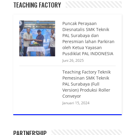
TEACHING FACTORY
Puncak Perayaan
Diesnatalis SMK Teknik
PAL Surabaya dan
Peresmian lahan Parkiran
oleh Ketua Yayasan
Pusdiklat PAL INDONESIA
Juni 26, 2025
Teaching Factory Teknik
Pemesinan SMK Teknik
PAL Surabaya (Full
Version) Produksi Roller
Conveyor
Januari 15, 2024
PARTNERSHIP