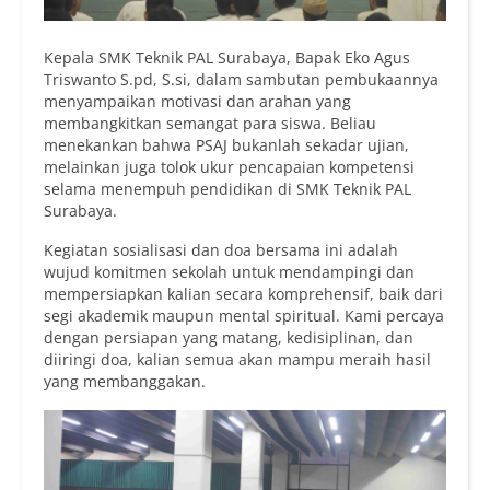
Kepala SMK Teknik PAL Surabaya, Bapak Eko Agus
Triswanto S.pd, S.si, dalam sambutan pembukaannya
menyampaikan motivasi dan arahan yang
membangkitkan semangat para siswa. Beliau
menekankan bahwa PSAJ bukanlah sekadar ujian,
melainkan juga tolok ukur pencapaian kompetensi
selama menempuh pendidikan di SMK Teknik PAL
Surabaya.
Kegiatan sosialisasi dan doa bersama ini adalah
wujud komitmen sekolah untuk mendampingi dan
mempersiapkan kalian secara komprehensif, baik dari
segi akademik maupun mental spiritual. Kami percaya
dengan persiapan yang matang, kedisiplinan, dan
diiringi doa, kalian semua akan mampu meraih hasil
yang membanggakan.