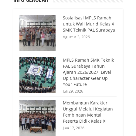
Sosialisasi MPLS Ramah
untuk Wali Murid Kelas X
SMK Teknik PAL Surabaya
Agustus 3, 2026
MPLS Ramah SMK Teknik
PAL Surabaya Tahun
Ajaran 2026/2027: Level
Up Character Gear Up
Your Future
Juli 29, 2026
Membangun Karakter
Unggul Melalui Kegiatan
Pembinaan Mental
Peserta Didik Kelas XI
Juni 17, 2026