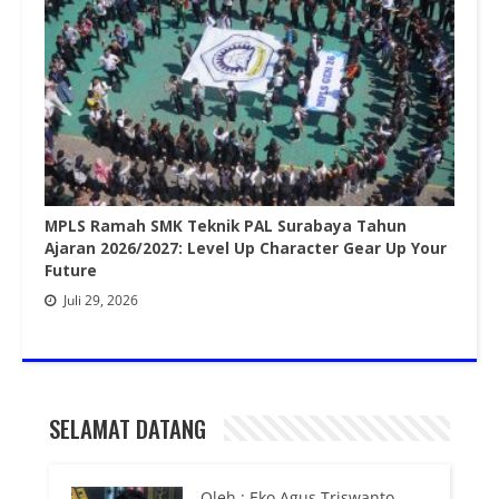
MPLS Ramah SMK Teknik PAL Surabaya Tahun
Ajaran 2026/2027: Level Up Character Gear Up Your
Future
Juli 29, 2026
SELAMAT DATANG
Oleh : Eko Agus Triswanto,