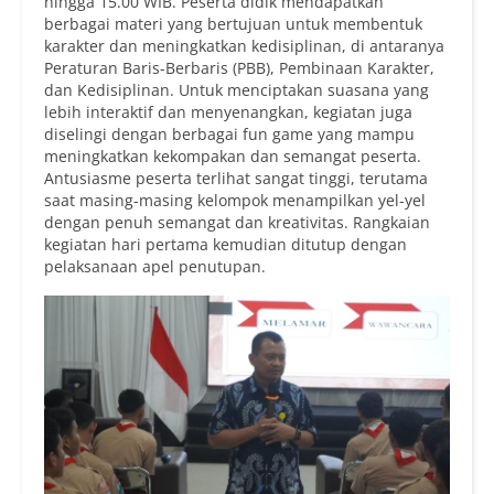
hingga 15.00 WIB. Peserta didik mendapatkan
berbagai materi yang bertujuan untuk membentuk
karakter dan meningkatkan kedisiplinan, di antaranya
Peraturan Baris-Berbaris (PBB), Pembinaan Karakter,
dan Kedisiplinan. Untuk menciptakan suasana yang
lebih interaktif dan menyenangkan, kegiatan juga
diselingi dengan berbagai fun game yang mampu
meningkatkan kekompakan dan semangat peserta.
Antusiasme peserta terlihat sangat tinggi, terutama
saat masing-masing kelompok menampilkan yel-yel
dengan penuh semangat dan kreativitas. Rangkaian
kegiatan hari pertama kemudian ditutup dengan
pelaksanaan apel penutupan.