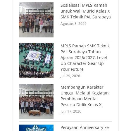
Sosialisasi MPLS Ramah
untuk Wali Murid Kelas X
SMK Teknik PAL Surabaya
Agustus 3, 2026
MPLS Ramah SMK Teknik
PAL Surabaya Tahun
Ajaran 2026/2027: Level
Up Character Gear Up
Your Future
Juli 29, 2026
Membangun Karakter
Unggul Melalui Kegiatan
Pembinaan Mental
Peserta Didik Kelas XI
Juni 17, 2026
Perayaan Anniversary ke-