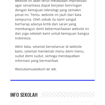
website ini akan terus melakukan improvisasi
agar senantiasa dapat berjalan beriringan
dengan kemajuan teknologi yang semakin
pesat ini. Tentu, website ini jauh dari kata
sempurna. Oleh sebab itu kami sangat
berharap adanya kritik dan saran yang
membangun demi kebermanfaatan website ini
dan juga sekolah kami untuk kemajuan bangsa
Indonesia.
Akhir kata, selamat berselancar di website
kami, selamat menikmati menu demi menu,
sudut demi sudut, semoga mendapatkan
informasi yang bermanfaat.
Wassalamualaikum wr wb.
INFO SEKOLAH