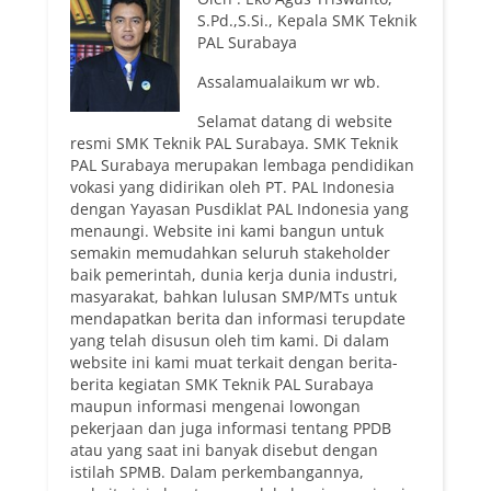
S.Pd.,S.Si., Kepala SMK Teknik
PAL Surabaya
Assalamualaikum wr wb.
Selamat datang di website
resmi SMK Teknik PAL Surabaya. SMK Teknik
PAL Surabaya merupakan lembaga pendidikan
vokasi yang didirikan oleh PT. PAL Indonesia
dengan Yayasan Pusdiklat PAL Indonesia yang
menaungi. Website ini kami bangun untuk
semakin memudahkan seluruh stakeholder
baik pemerintah, dunia kerja dunia industri,
masyarakat, bahkan lulusan SMP/MTs untuk
mendapatkan berita dan informasi terupdate
yang telah disusun oleh tim kami. Di dalam
website ini kami muat terkait dengan berita-
berita kegiatan SMK Teknik PAL Surabaya
maupun informasi mengenai lowongan
pekerjaan dan juga informasi tentang PPDB
atau yang saat ini banyak disebut dengan
istilah SPMB. Dalam perkembangannya,