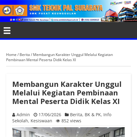
Home
/
Berita
/
Membangun Karakter Unggul Melalui Kegiatan
Pembinaan Mental Peserta Didik Kelas XI
Membangun Karakter Unggul
Melalui Kegiatan Pembinaan
Mental Peserta Didik Kelas XI
Admin
17/06/2026
Berita
,
BK & PK
,
Info
Sekolah
,
Kesiswaan
852 views