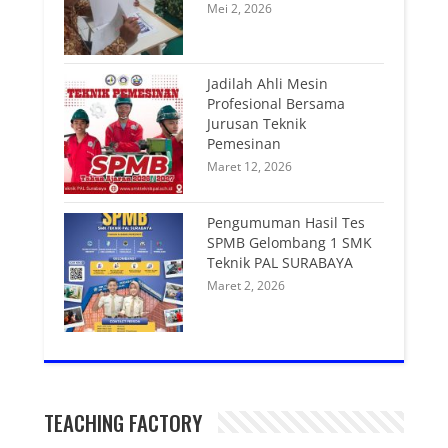
Mei 2, 2026
Jadilah Ahli Mesin
Profesional Bersama
Jurusan Teknik
Pemesinan
Maret 12, 2026
Pengumuman Hasil Tes
SPMB Gelombang 1 SMK
Teknik PAL SURABAYA
Maret 2, 2026
TEACHING FACTORY