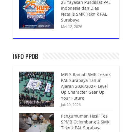
25 Yayasan Pusdiklat PAL
Indonesia dan Dies
Natalis SMK Teknik PAL
Surabaya
Mei 12, 2026
INFO PPDB
MPLS Ramah SMK Teknik
PAL Surabaya Tahun
Ajaran 2026/2027: Level
Up Character Gear Up
Your Future
Juli 29, 2026
Pengumuman Hasil Tes
SPMB Gelombang 2 SMK
Teknik PAL Surabaya