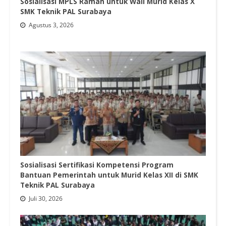
Sosialisasi MPLS Ramah untuk Wali Murid Kelas X
SMK Teknik PAL Surabaya
Agustus 3, 2026
Sosialisasi Sertifikasi Kompetensi Program
Bantuan Pemerintah untuk Murid Kelas XII di SMK
Teknik PAL Surabaya
Juli 30, 2026