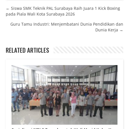
Posts navigation
← Siswa SMK Teknik PAL Surabaya Raih Juara 1 Kick Boxing
pada Piala Wali Kota Surabaya 2026
Guru Tamu Industri: Menjembatani Dunia Pendidikan dan
Dunia Kerja →
RELATED ARTICLES