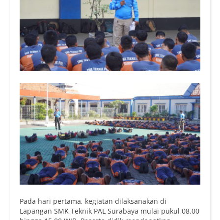
Pada hari pertama, kegiatan dilaksanakan di
Lapangan SMK Teknik PAL Surabaya mulai pukul 08.00