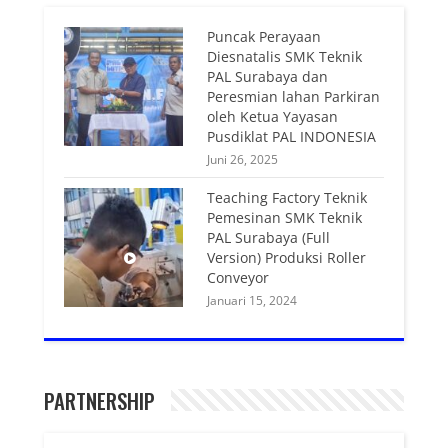
Puncak Perayaan
Diesnatalis SMK Teknik
PAL Surabaya dan
Peresmian lahan Parkiran
oleh Ketua Yayasan
Pusdiklat PAL INDONESIA
Juni 26, 2025
Teaching Factory Teknik
Pemesinan SMK Teknik
PAL Surabaya (Full
Version) Produksi Roller
Conveyor
Januari 15, 2024
PARTNERSHIP