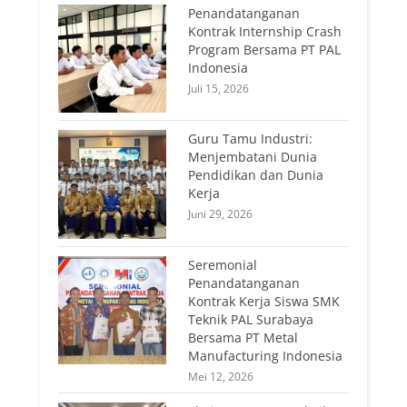
Penandatanganan
Kontrak Internship Crash
Program Bersama PT PAL
Indonesia
Juli 15, 2026
Guru Tamu Industri:
Menjembatani Dunia
Pendidikan dan Dunia
Kerja
Juni 29, 2026
Seremonial
Penandatanganan
Kontrak Kerja Siswa SMK
Teknik PAL Surabaya
Bersama PT Metal
Manufacturing Indonesia
Mei 12, 2026