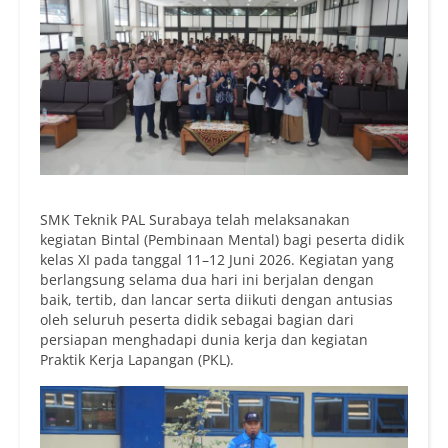
SMK Teknik PAL Surabaya telah melaksanakan
kegiatan Bintal (Pembinaan Mental) bagi peserta didik
kelas XI pada tanggal 11–12 Juni 2026. Kegiatan yang
berlangsung selama dua hari ini berjalan dengan
baik, tertib, dan lancar serta diikuti dengan antusias
oleh seluruh peserta didik sebagai bagian dari
persiapan menghadapi dunia kerja dan kegiatan
Praktik Kerja Lapangan (PKL).