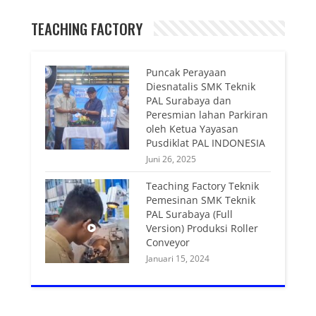
TEACHING FACTORY
Puncak Perayaan
Diesnatalis SMK Teknik
PAL Surabaya dan
Peresmian lahan Parkiran
oleh Ketua Yayasan
Pusdiklat PAL INDONESIA
Juni 26, 2025
Teaching Factory Teknik
Pemesinan SMK Teknik
PAL Surabaya (Full
Version) Produksi Roller
Conveyor
Januari 15, 2024