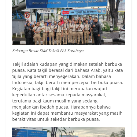
Keluarga Besar SMK Teknik PAL Surabaya
Takjil adalah kudapan yang dimakan setelah berbuka
puasa. Kata takjil berasal dari bahasa Arab, yaitu kata
‘ajila yang berarti menyegerakan. Dalam bahasa
Indonesia, takjil berarti mempercepat berbuka puasa.
Kegiatan bagi-bagi takjil ini merupakan wujud
kepedulian antar sesama kepada masyarakat,
terutama bagi kaum muslim yang sedang
menjalankan ibadah puasa. Harapannya bahwa
kegiatan ini dapat membantu masyarakat yang masih
beraktivitas untuk sekedar berbuka puasa.