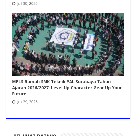
Juli 30, 2026
MPLS Ramah SMK Teknik PAL Surabaya Tahun
Ajaran 2026/2027: Level Up Character Gear Up Your
Future
Juli 29, 2026