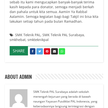
sebab itu kami mengucapkan banyak-banyak terima
kasih kepada para donator, semoga menjadi berkah
dan pahala untuk kita semua. Aamiin Ya Rabbal
Aalamiin. Semoga kegiatan bagi-bagi Takjil ini bisa kita
lakukan setiap tahun pada bulan Ramadhan.
SMK Teknik PAL
,
SMK Teknik PAL Surabaya
,
smkhebat
,
smkteknikpal
SHARE
ABOUT ADMIN
SMK Teknik PAL Surabaya adalah sekolah
menengah kejuruan yang berada di bawah
naungan Yayasan Pusdiklat PAL Indonesia, yang
keberadaannya langsung terintegrasi dengan