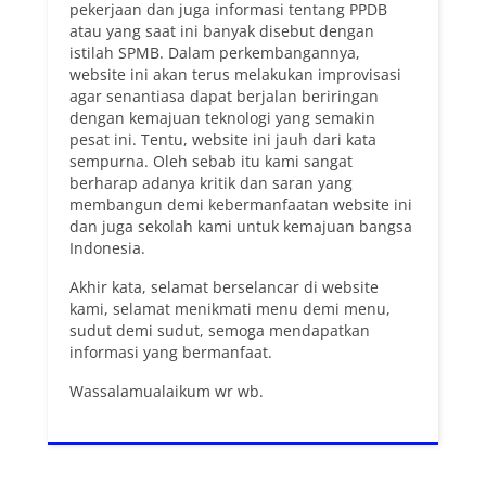
pekerjaan dan juga informasi tentang PPDB
atau yang saat ini banyak disebut dengan
istilah SPMB. Dalam perkembangannya,
website ini akan terus melakukan improvisasi
agar senantiasa dapat berjalan beriringan
dengan kemajuan teknologi yang semakin
pesat ini. Tentu, website ini jauh dari kata
sempurna. Oleh sebab itu kami sangat
berharap adanya kritik dan saran yang
membangun demi kebermanfaatan website ini
dan juga sekolah kami untuk kemajuan bangsa
Indonesia.
Akhir kata, selamat berselancar di website
kami, selamat menikmati menu demi menu,
sudut demi sudut, semoga mendapatkan
informasi yang bermanfaat.
Wassalamualaikum wr wb.