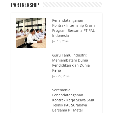
PARTNERSHIP
Penandatanganan
Kontrak Internship Crash
Program Bersama PT PAL
Indonesia
Juli 15, 2026
Guru Tamu Industri:
Menjembatani Dunia
Pendidikan dan Dunia
Kerja
Juni 29, 2026
Seremonial
Penandatanganan
Kontrak Kerja Siswa SMK
Teknik PAL Surabaya
Bersama PT Metal