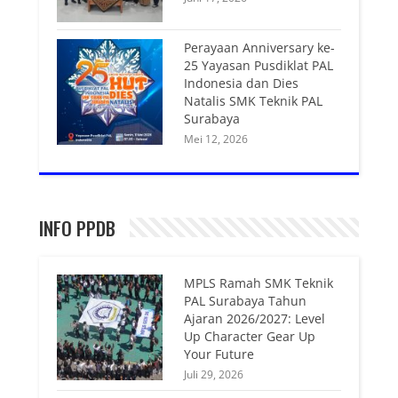
Perayaan Anniversary ke-
25 Yayasan Pusdiklat PAL
Indonesia dan Dies
Natalis SMK Teknik PAL
Surabaya
Mei 12, 2026
INFO PPDB
MPLS Ramah SMK Teknik
PAL Surabaya Tahun
Ajaran 2026/2027: Level
Up Character Gear Up
Your Future
Juli 29, 2026