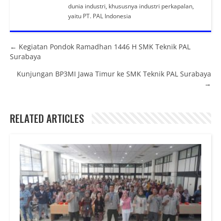
dunia industri, khususnya industri perkapalan,
yaitu PT. PAL Indonesia
Posts navigation
← Kegiatan Pondok Ramadhan 1446 H SMK Teknik PAL
Surabaya
Kunjungan BP3MI Jawa Timur ke SMK Teknik PAL Surabaya
→
RELATED ARTICLES