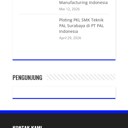
Manufacturing Indonesia
Mei 12, 2026
Ploting PKL SMK Teknik
PAL Surabaya di PT PAL
Indonesia
April 29, 2026
PENGUNJUNG
KONTAK KAMI