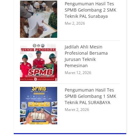
Pengumuman Hasil Tes
SPMB Gelombang 2 SMK
Teknik PAL Surabaya
Mei 2, 2026
Jadilah Ahli Mesin
Profesional Bersama
Jurusan Teknik
Pemesinan
Maret 12, 2026
Pengumuman Hasil Tes
SPMB Gelombang 1 SMK
Teknik PAL SURABAYA
Maret 2, 2026