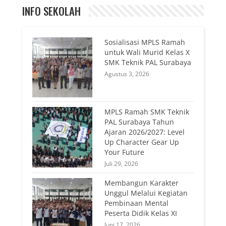
INFO SEKOLAH
Sosialisasi MPLS Ramah
untuk Wali Murid Kelas X
SMK Teknik PAL Surabaya
Agustus 3, 2026
MPLS Ramah SMK Teknik
PAL Surabaya Tahun
Ajaran 2026/2027: Level
Up Character Gear Up
Your Future
Juli 29, 2026
Membangun Karakter
Unggul Melalui Kegiatan
Pembinaan Mental
Peserta Didik Kelas XI
Juni 17, 2026