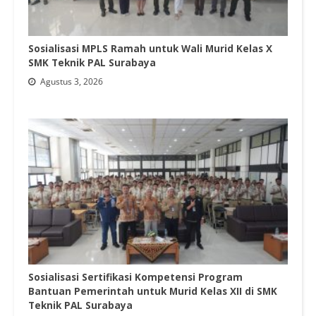
Sosialisasi MPLS Ramah untuk Wali Murid Kelas X
SMK Teknik PAL Surabaya
Agustus 3, 2026
Sosialisasi Sertifikasi Kompetensi Program
Bantuan Pemerintah untuk Murid Kelas XII di SMK
Teknik PAL Surabaya