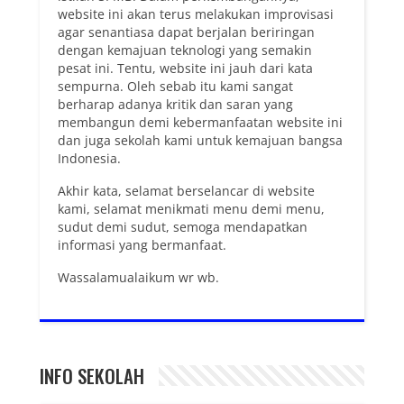
website ini akan terus melakukan improvisasi
agar senantiasa dapat berjalan beriringan
dengan kemajuan teknologi yang semakin
pesat ini. Tentu, website ini jauh dari kata
sempurna. Oleh sebab itu kami sangat
berharap adanya kritik dan saran yang
membangun demi kebermanfaatan website ini
dan juga sekolah kami untuk kemajuan bangsa
Indonesia.
Akhir kata, selamat berselancar di website
kami, selamat menikmati menu demi menu,
sudut demi sudut, semoga mendapatkan
informasi yang bermanfaat.
Wassalamualaikum wr wb.
INFO SEKOLAH