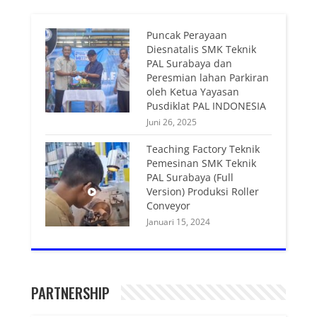
Puncak Perayaan
Diesnatalis SMK Teknik
PAL Surabaya dan
Peresmian lahan Parkiran
oleh Ketua Yayasan
Pusdiklat PAL INDONESIA
Juni 26, 2025
Teaching Factory Teknik
Pemesinan SMK Teknik
PAL Surabaya (Full
Version) Produksi Roller
Conveyor
Januari 15, 2024
PARTNERSHIP