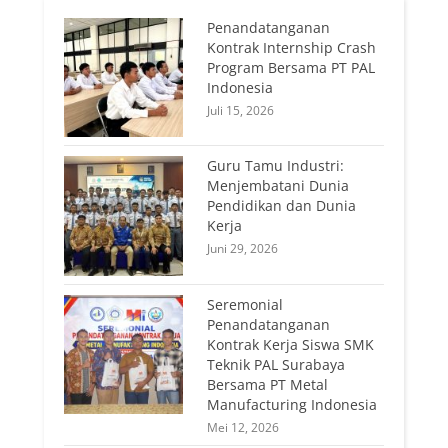
Penandatanganan
Kontrak Internship Crash
Program Bersama PT PAL
Indonesia
Juli 15, 2026
Guru Tamu Industri:
Menjembatani Dunia
Pendidikan dan Dunia
Kerja
Juni 29, 2026
Seremonial
Penandatanganan
Kontrak Kerja Siswa SMK
Teknik PAL Surabaya
Bersama PT Metal
Manufacturing Indonesia
Mei 12, 2026