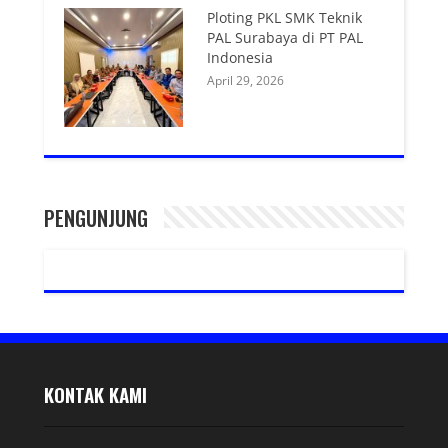
Ploting PKL SMK Teknik
PAL Surabaya di PT PAL
Indonesia
April 29, 2026
PENGUNJUNG
KONTAK KAMI