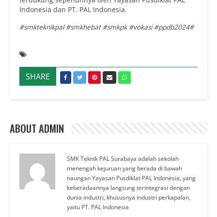
Indonesia dan PT. PAL Indonesia.
#
smkteknikpal #smkhebat #smkpk #vokasi #ppdb2024#
SHARE
ABOUT ADMIN
SMK Teknik PAL Surabaya adalah sekolah
menengah kejuruan yang berada di bawah
naungan Yayasan Pusdiklat PAL Indonesia, yang
keberadaannya langsung terintegrasi dengan
dunia industri, khususnya industri perkapalan,
yaitu PT. PAL Indonesia