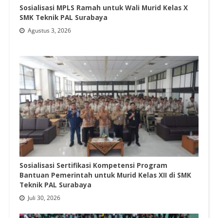
Sosialisasi MPLS Ramah untuk Wali Murid Kelas X
SMK Teknik PAL Surabaya
Agustus 3, 2026
Sosialisasi Sertifikasi Kompetensi Program
Bantuan Pemerintah untuk Murid Kelas XII di SMK
Teknik PAL Surabaya
Juli 30, 2026