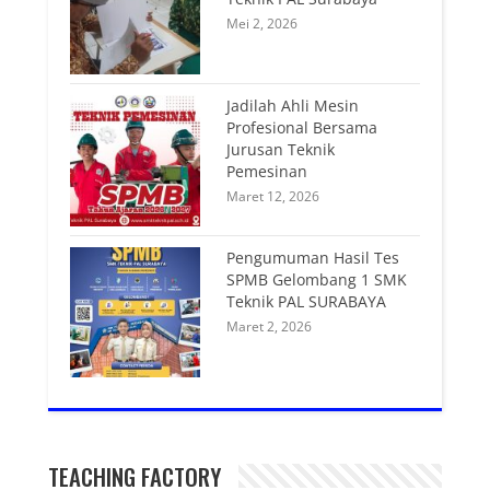
Mei 2, 2026
Jadilah Ahli Mesin
Profesional Bersama
Jurusan Teknik
Pemesinan
Maret 12, 2026
Pengumuman Hasil Tes
SPMB Gelombang 1 SMK
Teknik PAL SURABAYA
Maret 2, 2026
TEACHING FACTORY