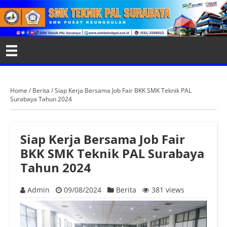
Home
/
Berita
/
Siap Kerja Bersama Job Fair BKK SMK Teknik PAL
Surabaya Tahun 2024
Siap Kerja Bersama Job Fair
BKK SMK Teknik PAL Surabaya
Tahun 2024
Admin
09/08/2024
Berita
381 views