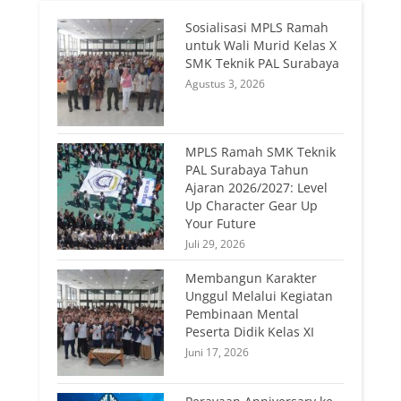
Sosialisasi MPLS Ramah
untuk Wali Murid Kelas X
SMK Teknik PAL Surabaya
Agustus 3, 2026
MPLS Ramah SMK Teknik
PAL Surabaya Tahun
Ajaran 2026/2027: Level
Up Character Gear Up
Your Future
Juli 29, 2026
Membangun Karakter
Unggul Melalui Kegiatan
Pembinaan Mental
Peserta Didik Kelas XI
Juni 17, 2026