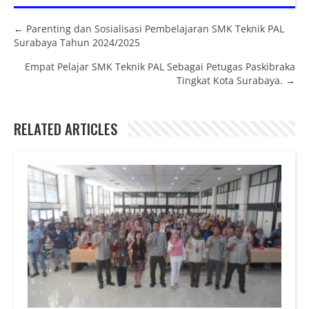
Posts navigation
← Parenting dan Sosialisasi Pembelajaran SMK Teknik PAL
Surabaya Tahun 2024/2025
Empat Pelajar SMK Teknik PAL Sebagai Petugas Paskibraka
Tingkat Kota Surabaya. →
RELATED ARTICLES