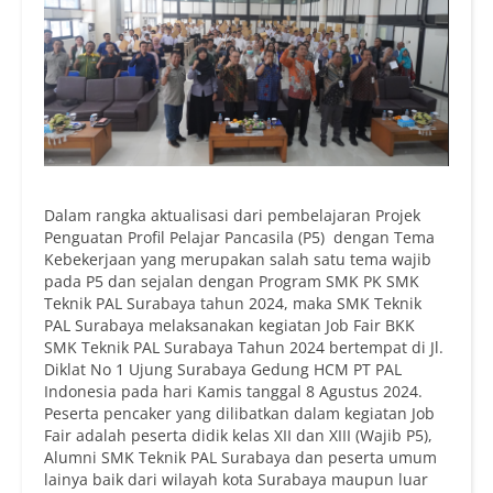
Dalam rangka aktualisasi dari pembelajaran Projek
Penguatan Profil Pelajar Pancasila (P5) dengan Tema
Kebekerjaan yang merupakan salah satu tema wajib
pada P5 dan sejalan dengan Program SMK PK SMK
Teknik PAL Surabaya tahun 2024, maka SMK Teknik
PAL Surabaya melaksanakan kegiatan Job Fair BKK
SMK Teknik PAL Surabaya Tahun 2024 bertempat di Jl.
Diklat No 1 Ujung Surabaya Gedung HCM PT PAL
Indonesia pada hari Kamis tanggal 8 Agustus 2024.
Peserta pencaker yang dilibatkan dalam kegiatan Job
Fair adalah peserta didik kelas XII dan XIII (Wajib P5),
Alumni SMK Teknik PAL Surabaya dan peserta umum
lainya baik dari wilayah kota Surabaya maupun luar