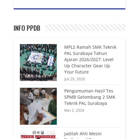
INFO PPDB
MPLS Ramah SMK Teknik
PAL Surabaya Tahun
Ajaran 2026/2027: Level
Up Character Gear Up
Your Future
Juli 29, 2026
Pengumuman Hasil Tes
SPMB Gelombang 2 SMK
Teknik PAL Surabaya
Mei 2, 2026
Jadilah Ahli Mesin