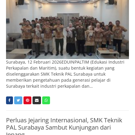
Surabaya, 12 Februari 2026EDUINPALTIM (Edukasi Industri
Perkapalan dan Maritim), suatu bentuk kegiatan yang
diselenggarakan SMK Teknik PAL Surabaya untuk
memberikan pengetahuan pada generasi pelajar di
Surabaya terkait industri perkapalan dan…
Perluas Jejaring Internasional, SMK Teknik
PAL Surabaya Sambut Kunjungan dari
Jepang