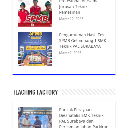
Profesional Bersama
Jurusan Teknik
Pemesinan
Maret 12, 2026
Pengumuman Hasil Tes
SPMB Gelombang 1 SMK
Teknik PAL SURABAYA
Maret 2, 2026
TEACHING FACTORY
Puncak Perayaan
Diesnatalis SMK Teknik
PAL Surabaya dan
Peresmian lahan Parkiran