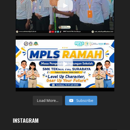
Load More...
Subscribe
INSTAGRAM