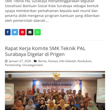
SMK Teknik PAL Surabaya menyelenggarakan kegiatan
Sosialisasi Bantuan Sosial Kota Surabaya sebagai bentuk
upaya memberikan pemahaman kepada wali murid dan
peserta didik mengenai program bantuan yang diberikan
oleh pemerintah daerah….
Rapat Kerja Komite SMK Teknik PAL
Surabaya Digelar di Prigen
Januari 27, 2026
Berita
,
Humas
,
Info Sekolah
,
Kurikulum
,
Partnership
,
Uncategorized