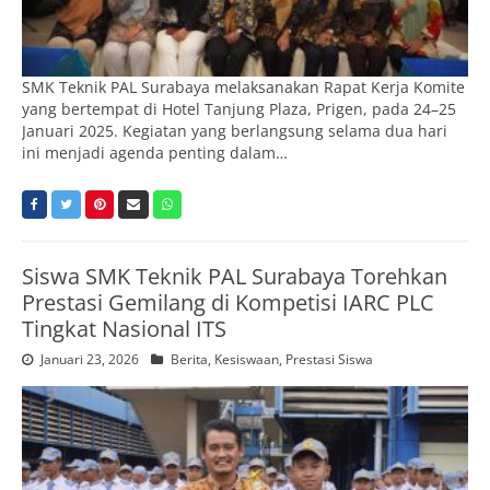
SMK Teknik PAL Surabaya melaksanakan Rapat Kerja Komite
yang bertempat di Hotel Tanjung Plaza, Prigen, pada 24–25
Januari 2025. Kegiatan yang berlangsung selama dua hari
ini menjadi agenda penting dalam…
Siswa SMK Teknik PAL Surabaya Torehkan
Prestasi Gemilang di Kompetisi IARC PLC
Tingkat Nasional ITS
Januari 23, 2026
Berita
,
Kesiswaan
,
Prestasi Siswa