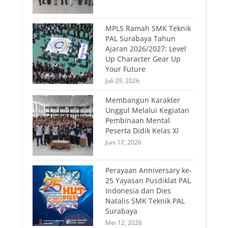
MPLS Ramah SMK Teknik
PAL Surabaya Tahun
Ajaran 2026/2027: Level
Up Character Gear Up
Your Future
Juli 29, 2026
Membangun Karakter
Unggul Melalui Kegiatan
Pembinaan Mental
Peserta Didik Kelas XI
Juni 17, 2026
Perayaan Anniversary ke-
25 Yayasan Pusdiklat PAL
Indonesia dan Dies
Natalis SMK Teknik PAL
Surabaya
Mei 12, 2026