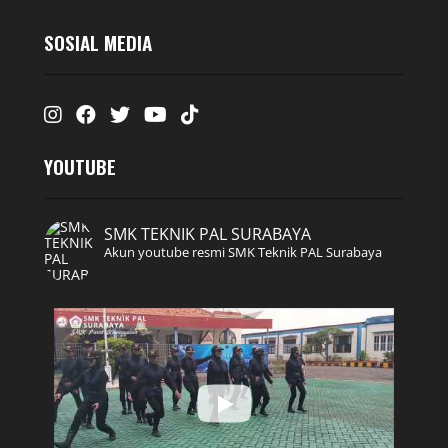
SOSIAL MEDIA
Instagram
Facebook
Twitter
Youtube
Tiktok
YOUTUBE
SMK TEKNIK PAL SURABAYA
Akun youtube resmi SMK Teknik PAL Surabaya