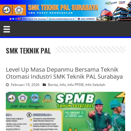
SMK TEKNIK PAL
Level Up Masa Depanmu Bersama Teknik
Otomasi Industri SMK Teknik PAL Surabaya
Februari 19, 2026
Berita
,
Info
,
Info PPDB
,
Info Sekolah