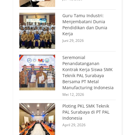
Guru Tamu Industri:
Menjembatani Dunia
Pendidikan dan Dunia
Kerja
Juni 29, 2026
Seremonial
Penandatanganan
Kontrak Kerja Siswa SMK
Teknik PAL Surabaya
Bersama PT Metal
Manufacturing Indonesia
Mei 12, 2026
Ploting PKL SMK Teknik
PAL Surabaya di PT PAL
Indonesia
April 29, 2026