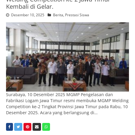
Kembali di Gelar.
Desember 10, 2025
Berita
,
Prestasi Siswa
Surabaya, 10 Desember 2025 MGMP Pengelasan dan
Fabrikasi Logam Jawa Timur resmi membuka MGMP Welding
Competition ke-2 Tingkat Provinsi Jawa Timur pada Rabu, 10
Desember 2025. Acara yang berlangsung di…