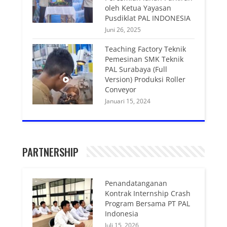
oleh Ketua Yayasan
Pusdiklat PAL INDONESIA
Juni 26, 2025
Teaching Factory Teknik
Pemesinan SMK Teknik
PAL Surabaya (Full
Version) Produksi Roller
Conveyor
Januari 15, 2024
PARTNERSHIP
Penandatanganan
Kontrak Internship Crash
Program Bersama PT PAL
Indonesia
Juli 15, 2026