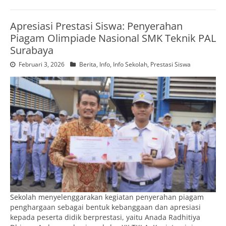
Apresiasi Prestasi Siswa: Penyerahan
Piagam Olimpiade Nasional SMK Teknik PAL
Surabaya
Februari 3, 2026
Berita
,
Info
,
Info Sekolah
,
Prestasi Siswa
Sekolah menyelenggarakan kegiatan penyerahan piagam
penghargaan sebagai bentuk kebanggaan dan apresiasi
kepada peserta didik berprestasi, yaitu Anada Radhitiya