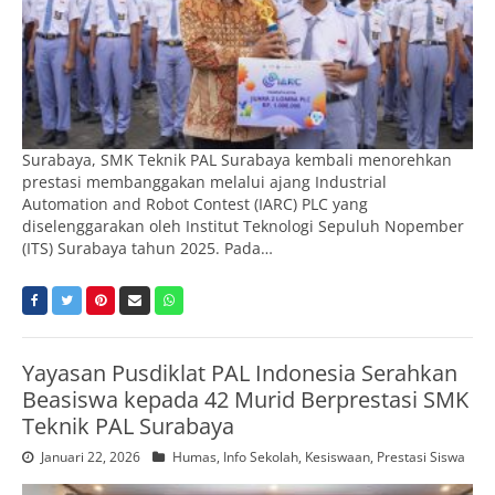
Surabaya, SMK Teknik PAL Surabaya kembali menorehkan
prestasi membanggakan melalui ajang Industrial
Automation and Robot Contest (IARC) PLC yang
diselenggarakan oleh Institut Teknologi Sepuluh Nopember
(ITS) Surabaya tahun 2025. Pada…
Yayasan Pusdiklat PAL Indonesia Serahkan
Beasiswa kepada 42 Murid Berprestasi SMK
Teknik PAL Surabaya
Januari 22, 2026
Humas
,
Info Sekolah
,
Kesiswaan
,
Prestasi Siswa