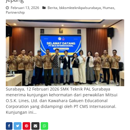
Februari 13, 2026
Berita
,
bkksmkteknikpalsurabaya
,
Humas
,
Partnership
Surabaya, 12 Februari 2026 SMK Teknik PAL Surabaya
menerima kunjungan kehormatan dari perwakilan Mitsui
O.S.K. Lines, Ltd. dan Kawahara Gakuen Educational
Corporation yang didampingi oleh PT CMS Internasional.
Kunjungan ini…