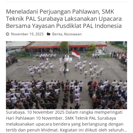
Meneladani Perjuangan Pahlawan, SMK
Teknik PAL Surabaya Laksanakan Upacara
Bersama Yayasan Pusdiklat PAL Indonesia
November 19, 2025
Berita
,
Kesiswaan
Surabaya, 10 November 2025 Dalam rangka memperingati
Hari Pahlawan 10 November, SMK Teknik PAL Surabaya
melaksanakan upacara bendera yang berlangsung dengan
tertib dan penuh khidmat. Kegiatan ini diikuti oleh seluruh…