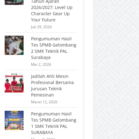
Tahun Ajaran
2026/2027: Level Up
Character Gear Up
Your Future
Juli 29, 2026
Pengumuman Hasil
Tes SPMB Gelombang
2 SMK Teknik PAL
Surabaya
Mei 2, 2026
Jadilah Ahli Mesin
Profesional Bersama
Jurusan Teknik
Pemesinan
Maret 12, 2026
Pengumuman Hasil
Tes SPMB Gelombang
1 SMK Teknik PAL
SURABAYA