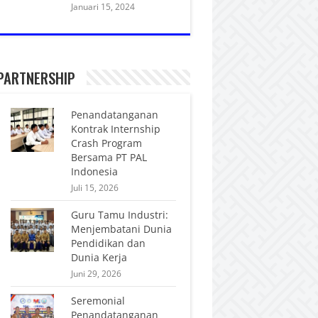
Januari 15, 2024
PARTNERSHIP
Penandatanganan
Kontrak Internship
Crash Program
Bersama PT PAL
Indonesia
Juli 15, 2026
Guru Tamu Industri:
Menjembatani Dunia
Pendidikan dan
Dunia Kerja
Juni 29, 2026
Seremonial
Penandatanganan