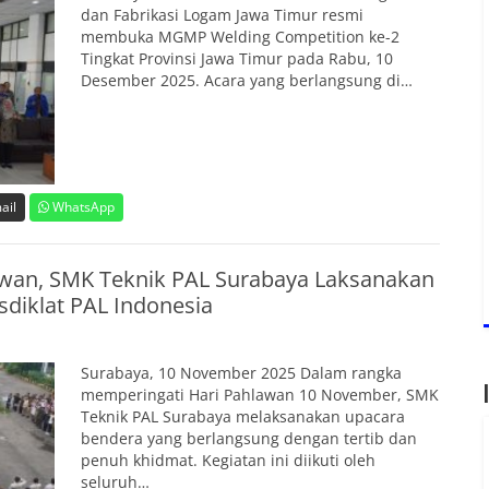
dan Fabrikasi Logam Jawa Timur resmi
membuka MGMP Welding Competition ke-2
Tingkat Provinsi Jawa Timur pada Rabu, 10
Desember 2025. Acara yang berlangsung di…
ail
WhatsApp
wan, SMK Teknik PAL Surabaya Laksanakan
diklat PAL Indonesia
Surabaya, 10 November 2025 Dalam rangka
memperingati Hari Pahlawan 10 November, SMK
Teknik PAL Surabaya melaksanakan upacara
bendera yang berlangsung dengan tertib dan
penuh khidmat. Kegiatan ini diikuti oleh
seluruh…