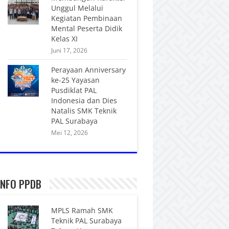
Unggul Melalui
Kegiatan Pembinaan
Mental Peserta Didik
Kelas XI
Juni 17, 2026
Perayaan Anniversary
ke-25 Yayasan
Pusdiklat PAL
Indonesia dan Dies
Natalis SMK Teknik
PAL Surabaya
Mei 12, 2026
INFO PPDB
MPLS Ramah SMK
Teknik PAL Surabaya