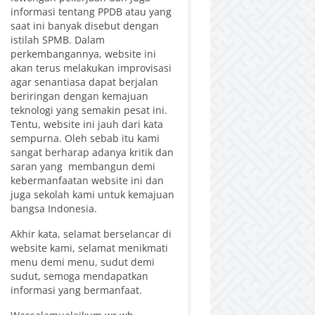
informasi tentang PPDB atau yang
saat ini banyak disebut dengan
istilah SPMB. Dalam
perkembangannya, website ini
akan terus melakukan improvisasi
agar senantiasa dapat berjalan
beriringan dengan kemajuan
teknologi yang semakin pesat ini.
Tentu, website ini jauh dari kata
sempurna. Oleh sebab itu kami
sangat berharap adanya kritik dan
saran yang membangun demi
kebermanfaatan website ini dan
juga sekolah kami untuk kemajuan
bangsa Indonesia.
Akhir kata, selamat berselancar di
website kami, selamat menikmati
menu demi menu, sudut demi
sudut, semoga mendapatkan
informasi yang bermanfaat.