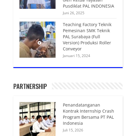
Pusdiklat PAL INDONESIA
Juni 26, 2025
Teaching Factory Teknik
Pemesinan SMK Teknik
PAL Surabaya (Full
Version) Produksi Roller
Conveyor
Januari 15, 2024
PARTNERSHIP
Penandatanganan
Kontrak Internship Crash
Program Bersama PT PAL
Indonesia
Juli 15, 2026