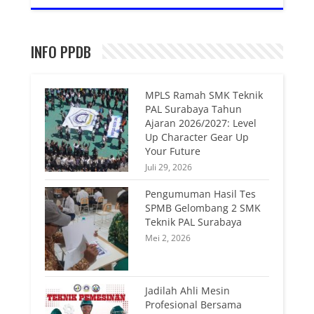
INFO PPDB
MPLS Ramah SMK Teknik
PAL Surabaya Tahun
Ajaran 2026/2027: Level
Up Character Gear Up
Your Future
Juli 29, 2026
Pengumuman Hasil Tes
SPMB Gelombang 2 SMK
Teknik PAL Surabaya
Mei 2, 2026
Jadilah Ahli Mesin
Profesional Bersama