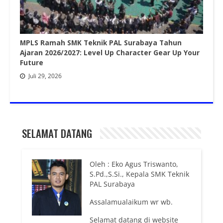
MPLS Ramah SMK Teknik PAL Surabaya Tahun
Ajaran 2026/2027: Level Up Character Gear Up Your
Future
Juli 29, 2026
SELAMAT DATANG
Oleh : Eko Agus Triswanto,
S.Pd.,S.Si., Kepala SMK Teknik
PAL Surabaya
Assalamualaikum wr wb.
Selamat datang di website