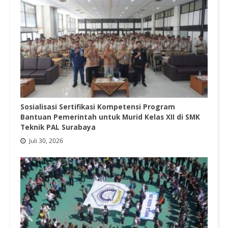
Sosialisasi Sertifikasi Kompetensi Program
Bantuan Pemerintah untuk Murid Kelas XII di SMK
Teknik PAL Surabaya
Juli 30, 2026