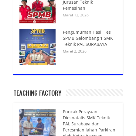
Jurusan Teknik
Pemesinan
Maret 12, 2026
Pengumuman Hasil Tes
SPMB Gelombang 1 SMK
Teknik PAL SURABAYA
Maret 2, 2026
TEACHING FACTORY
Puncak Perayaan
Diesnatalis SMK Teknik
PAL Surabaya dan
Peresmian lahan Parkiran
oleh Ketua Yayasan