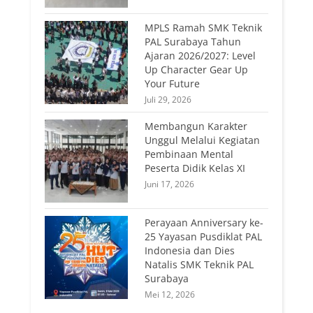
MPLS Ramah SMK Teknik
PAL Surabaya Tahun
Ajaran 2026/2027: Level
Up Character Gear Up
Your Future
Juli 29, 2026
Membangun Karakter
Unggul Melalui Kegiatan
Pembinaan Mental
Peserta Didik Kelas XI
Juni 17, 2026
Perayaan Anniversary ke-
25 Yayasan Pusdiklat PAL
Indonesia dan Dies
Natalis SMK Teknik PAL
Surabaya
Mei 12, 2026