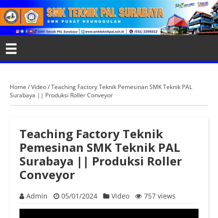
Home
/
Video
/
Teaching Factory Teknik Pemesinan SMK Teknik PAL
Surabaya || Produksi Roller Conveyor
Teaching Factory Teknik
Pemesinan SMK Teknik PAL
Surabaya || Produksi Roller
Conveyor
Admin
05/01/2024
Video
757 views