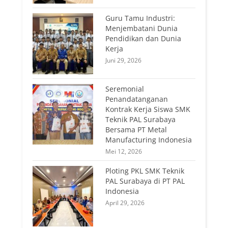
Guru Tamu Industri:
Menjembatani Dunia
Pendidikan dan Dunia
Kerja
Juni 29, 2026
Seremonial
Penandatanganan
Kontrak Kerja Siswa SMK
Teknik PAL Surabaya
Bersama PT Metal
Manufacturing Indonesia
Mei 12, 2026
Ploting PKL SMK Teknik
PAL Surabaya di PT PAL
Indonesia
April 29, 2026