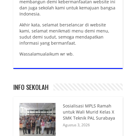
membangun demi kebermanfaatan website ini
dan juga sekolah kami untuk kemajuan bangsa
Indonesia.
Akhir kata, selamat berselancar di website
kami, selamat menikmati menu demi menu,
sudut demi sudut, semoga mendapatkan
informasi yang bermanfaat.
Wassalamualaikum wr wb.
INFO SEKOLAH
Sosialisasi MPLS Ramah
untuk Wali Murid Kelas X
SMK Teknik PAL Surabaya
Agustus 3, 2026