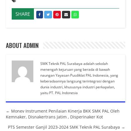
SHARE
ABOUT ADMIN
SMK Teknik PAL Surabaya adalah sekolah
menengah kejuruan yang berada di bawah
naungan Yayasan Pusdiklat PAL Indonesia, yang
keberadaannya langsung terintegrasi dengan
dunia industri, khususnya industri perkapalan,
yaitu PT. PAL Indonesia
Posts navigation
← Monev Instrument Penilaian Kinerja BKK SMK PAL Oleh
Kemnaker, Disnakertrans Jatim , Disperinaker Kot
PTS Semester Ganjil 2023-2024 SMK Teknik PAL Surabaya →