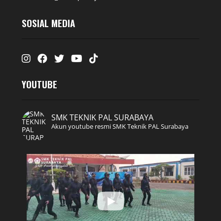
SOSIAL MEDIA
Instagram
Facebook
Twitter
Youtube
Tiktok
YOUTUBE
SMK TEKNIK PAL SURABAYA
Akun youtube resmi SMK Teknik PAL Surabaya