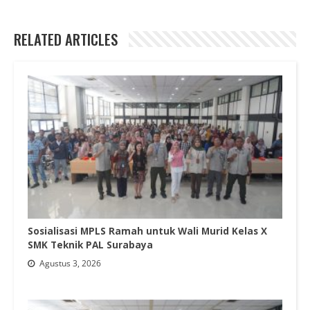
RELATED ARTICLES
Sosialisasi MPLS Ramah untuk Wali Murid Kelas X
SMK Teknik PAL Surabaya
Agustus 3, 2026