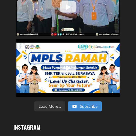
Load More...
Subscribe
INSTAGRAM