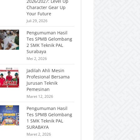
2026/2027: Level Up
Character Gear Up
Your Future
Juli 29, 2026
Pengumuman Hasil
Tes SPMB Gelombang
2 SMK Teknik PAL
Surabaya
Mei 2, 2026
Jadilah Ahli Mesin
Profesional Bersama
Jurusan Teknik
Pemesinan
Maret 12, 2026
Pengumuman Hasil
Tes SPMB Gelombang
1 SMK Teknik PAL
SURABAYA
Maret 2, 2026