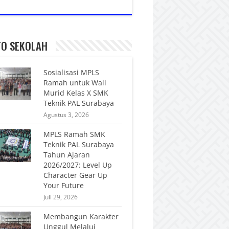
FO SEKOLAH
Sosialisasi MPLS
Ramah untuk Wali
Murid Kelas X SMK
Teknik PAL Surabaya
Agustus 3, 2026
MPLS Ramah SMK
Teknik PAL Surabaya
Tahun Ajaran
2026/2027: Level Up
Character Gear Up
Your Future
Juli 29, 2026
Membangun Karakter
Unggul Melalui