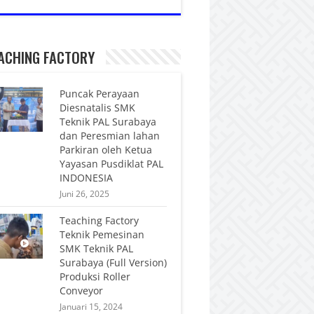
ACHING FACTORY
Puncak Perayaan
Diesnatalis SMK
Teknik PAL Surabaya
dan Peresmian lahan
Parkiran oleh Ketua
Yayasan Pusdiklat PAL
INDONESIA
Juni 26, 2025
Teaching Factory
Teknik Pemesinan
SMK Teknik PAL
Surabaya (Full Version)
Produksi Roller
Conveyor
Januari 15, 2024