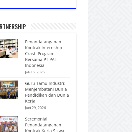
RTNERSHIP
Penandatanganan
Kontrak Internship
Crash Program
Bersama PT PAL
Indonesia
Juli 15, 2026
Guru Tamu Industri:
Menjembatani Dunia
Pendidikan dan Dunia
Kerja
Juni 29, 2026
Seremonial
Penandatanganan
Kontrak Kerja Siswa