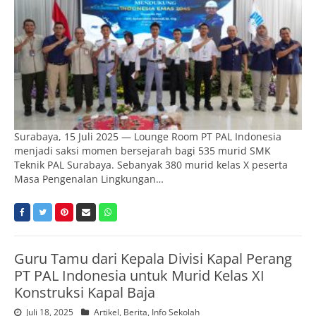
Surabaya, 15 Juli 2025 — Lounge Room PT PAL Indonesia
menjadi saksi momen bersejarah bagi 535 murid SMK
Teknik PAL Surabaya. Sebanyak 380 murid kelas X peserta
Masa Pengenalan Lingkungan…
Guru Tamu dari Kepala Divisi Kapal Perang
PT PAL Indonesia untuk Murid Kelas XI
Konstruksi Kapal Baja
Juli 18, 2025
Artikel
,
Berita
,
Info Sekolah