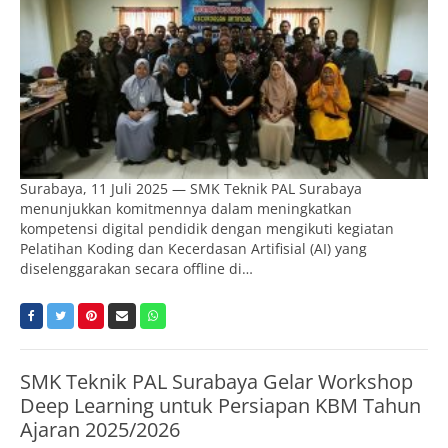
Surabaya, 11 Juli 2025 — SMK Teknik PAL Surabaya
menunjukkan komitmennya dalam meningkatkan
kompetensi digital pendidik dengan mengikuti kegiatan
Pelatihan Koding dan Kecerdasan Artifisial (AI) yang
diselenggarakan secara offline di…
SMK Teknik PAL Surabaya Gelar Workshop
Deep Learning untuk Persiapan KBM Tahun
Ajaran 2025/2026