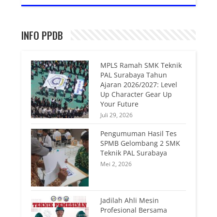
INFO PPDB
MPLS Ramah SMK Teknik
PAL Surabaya Tahun
Ajaran 2026/2027: Level
Up Character Gear Up
Your Future
Juli 29, 2026
Pengumuman Hasil Tes
SPMB Gelombang 2 SMK
Teknik PAL Surabaya
Mei 2, 2026
Jadilah Ahli Mesin
Profesional Bersama