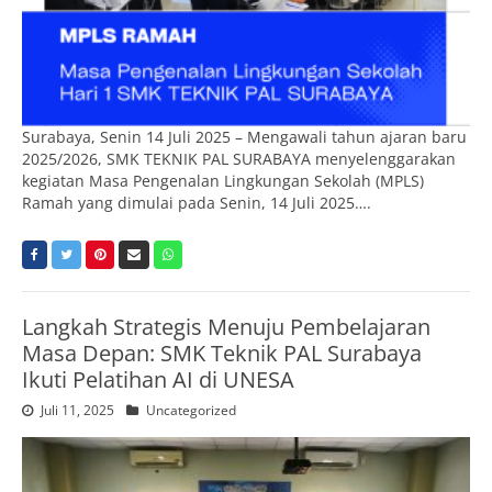
Surabaya, Senin 14 Juli 2025 – Mengawali tahun ajaran baru
2025/2026, SMK TEKNIK PAL SURABAYA menyelenggarakan
kegiatan Masa Pengenalan Lingkungan Sekolah (MPLS)
Ramah yang dimulai pada Senin, 14 Juli 2025….
Langkah Strategis Menuju Pembelajaran
Masa Depan: SMK Teknik PAL Surabaya
Ikuti Pelatihan AI di UNESA
Juli 11, 2025
Uncategorized