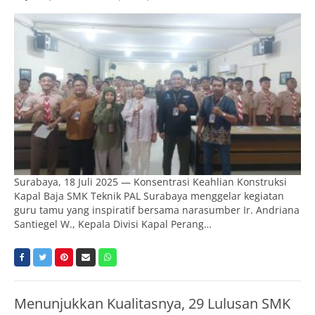
Surabaya, 18 Juli 2025 — Konsentrasi Keahlian Konstruksi
Kapal Baja SMK Teknik PAL Surabaya menggelar kegiatan
guru tamu yang inspiratif bersama narasumber Ir. Andriana
Santiegel W., Kepala Divisi Kapal Perang…
Menunjukkan Kualitasnya, 29 Lulusan SMK