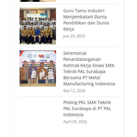
Guru Tamu Industri:
Menjembatani Dunia
Pendidikan dan Dunia
Kerja
Juni 29, 2026
Seremonial
Penandatanganan
Kontrak Kerja Siswa SMK
Teknik PAL Surabaya
Bersama PT Metal
Manufacturing Indonesia
Mei 12, 2026
Ploting PKL SMK Teknik
PAL Surabaya di PT PAL
Indonesia
April 29, 2026