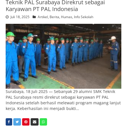
Teknik PAL Surabaya Direkrut sebagai
Karyawan PT PAL Indonesia
Juli 18, 2025
Artikel
,
Berita
,
Humas
,
Info Sekolah
Surabaya, 18 Juli 2025 — Sebanyak 29 alumni SMK Teknik
PAL Surabaya resmi direkrut sebagai karyawan PT PAL
Indonesia setelah berhasil melewati program magang lanjut
kerja. Keberhasilan ini menjadi bukti…