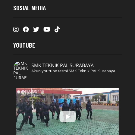
SOSIAL MEDIA
Instagram
Facebook
Twitter
Youtube
Tiktok
YOUTUBE
SMK TEKNIK PAL SURABAYA
Akun youtube resmi SMK Teknik PAL Surabaya