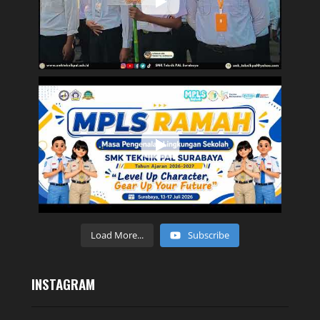
Load More...
Subscribe
INSTAGRAM