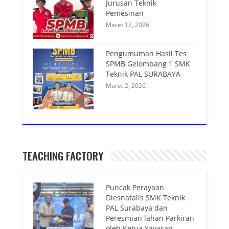
Jurusan Teknik
Pemesinan
Maret 12, 2026
Pengumuman Hasil Tes
SPMB Gelombang 1 SMK
Teknik PAL SURABAYA
Maret 2, 2026
TEACHING FACTORY
Puncak Perayaan
Diesnatalis SMK Teknik
PAL Surabaya dan
Peresmian lahan Parkiran
oleh Ketua Yayasan