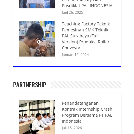
Pusdiklat PAL INDONESIA
Juni 26, 2025
Teaching Factory Teknik
Pemesinan SMK Teknik
PAL Surabaya (Full
Version) Produksi Roller
Conveyor
Januari 15, 2024
PARTNERSHIP
Penandatanganan
Kontrak Internship Crash
Program Bersama PT PAL
Indonesia
Juli 15, 2026