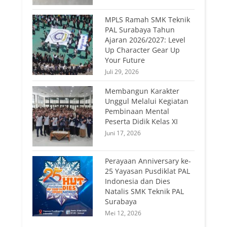
MPLS Ramah SMK Teknik
PAL Surabaya Tahun
Ajaran 2026/2027: Level
Up Character Gear Up
Your Future
Juli 29, 2026
Membangun Karakter
Unggul Melalui Kegiatan
Pembinaan Mental
Peserta Didik Kelas XI
Juni 17, 2026
Perayaan Anniversary ke-
25 Yayasan Pusdiklat PAL
Indonesia dan Dies
Natalis SMK Teknik PAL
Surabaya
Mei 12, 2026