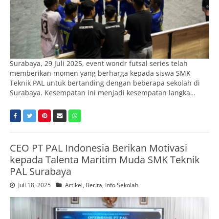
Surabaya, 29 Juli 2025, event wondr futsal series telah
memberikan momen yang berharga kepada siswa SMK
Teknik PAL untuk bertanding dengan beberapa sekolah di
Surabaya. Kesempatan ini menjadi kesempatan langka…
CEO PT PAL Indonesia Berikan Motivasi
kepada Talenta Maritim Muda SMK Teknik
PAL Surabaya
Juli 18, 2025
Artikel
,
Berita
,
Info Sekolah