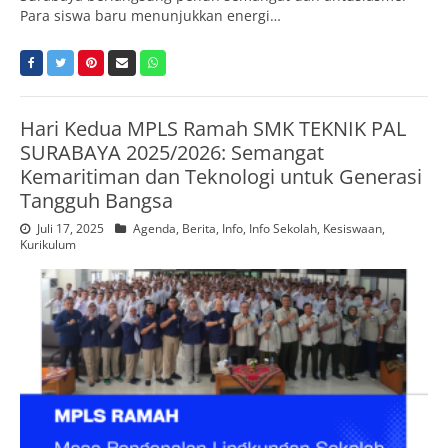
Para siswa baru menunjukkan energi…
Hari Kedua MPLS Ramah SMK TEKNIK PAL
SURABAYA 2025/2026: Semangat
Kemaritiman dan Teknologi untuk Generasi
Tangguh Bangsa
Juli 17, 2025
Agenda
,
Berita
,
Info
,
Info Sekolah
,
Kesiswaan
,
Kurikulum