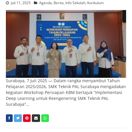
Juli 11, 2025
Agenda
,
Berita
,
Info Sekolah
,
Kurikulum
Surabaya, 7 Juli 2025 — Dalam rangka menyambut Tahun
Pelajaran 2025/2026, SMK Teknik PAL Surabaya mengadakan
kegiatan Workshop Persiapan KBM bertajuk “Implementasi
Deep Learning untuk Reengenering SMK Teknik PAL
Surabaya”…