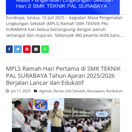
Surabaya, Selasa, 15 Juli 2025 – Kegiatan Masa Pengenalan
Lingkungan Sekolah (MPLS) Ramah SMK TEKNIK PAL
SURABAYA hari kedua berlangsung dengan penuh
semangat dan inspirasi. Sebanyak 380 peserta didik baru…
MPLS Ramah Hari Pertama di SMK TEKNIK
PAL SURABAYA Tahun Ajaran 2025/2026
Berjalan Lancar dan Edukatif
Juli 17, 2025
Agenda
,
Berita
,
Info Sekolah
,
Kesiswaan
,
Kurikulum