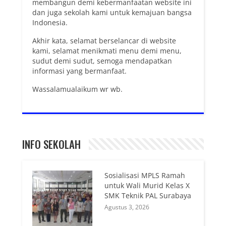
membangun demi kebermanfaatan website ini
dan juga sekolah kami untuk kemajuan bangsa
Indonesia.
Akhir kata, selamat berselancar di website
kami, selamat menikmati menu demi menu,
sudut demi sudut, semoga mendapatkan
informasi yang bermanfaat.
Wassalamualaikum wr wb.
INFO SEKOLAH
Sosialisasi MPLS Ramah
untuk Wali Murid Kelas X
SMK Teknik PAL Surabaya
Agustus 3, 2026