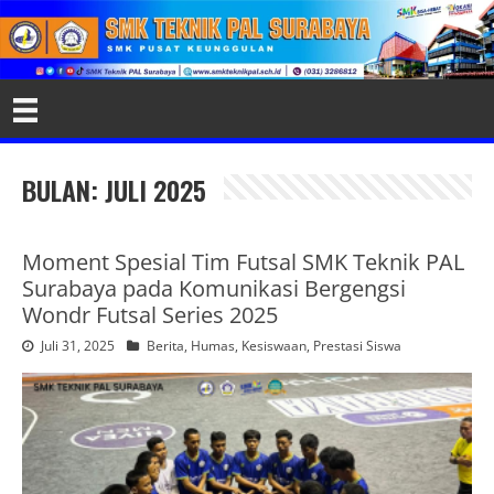
BULAN:
JULI 2025
Moment Spesial Tim Futsal SMK Teknik PAL
Surabaya pada Komunikasi Bergengsi
Wondr Futsal Series 2025
Juli 31, 2025
Berita
,
Humas
,
Kesiswaan
,
Prestasi Siswa