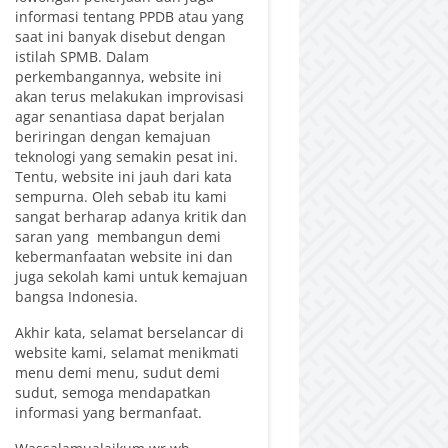
informasi tentang PPDB atau yang
saat ini banyak disebut dengan
istilah SPMB. Dalam
perkembangannya, website ini
akan terus melakukan improvisasi
agar senantiasa dapat berjalan
beriringan dengan kemajuan
teknologi yang semakin pesat ini.
Tentu, website ini jauh dari kata
sempurna. Oleh sebab itu kami
sangat berharap adanya kritik dan
saran yang membangun demi
kebermanfaatan website ini dan
juga sekolah kami untuk kemajuan
bangsa Indonesia.
Akhir kata, selamat berselancar di
website kami, selamat menikmati
menu demi menu, sudut demi
sudut, semoga mendapatkan
informasi yang bermanfaat.