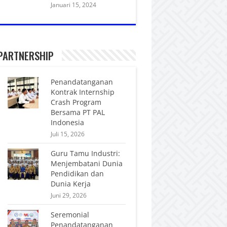
Januari 15, 2024
PARTNERSHIP
Penandatanganan
Kontrak Internship
Crash Program
Bersama PT PAL
Indonesia
Juli 15, 2026
Guru Tamu Industri:
Menjembatani Dunia
Pendidikan dan
Dunia Kerja
Juni 29, 2026
Seremonial
Penandatanganan