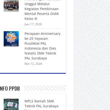
Unggul Melalui
Kegiatan Pembinaan
Mental Peserta Didik
Kelas XI
Juni 17, 2026
Perayaan Anniversary
ke-25 Yayasan
Pusdiklat PAL
Indonesia dan Dies
Natalis SMK Teknik
PAL Surabaya
Mei 12, 2026
INFO PPDB
MPLS Ramah SMK
Teknik PAL Surabaya