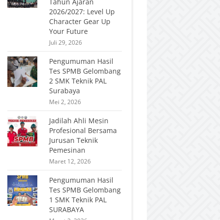
Tahun Ajaran
2026/2027: Level Up
Character Gear Up
Your Future
Juli 29, 2026
Pengumuman Hasil
Tes SPMB Gelombang
2 SMK Teknik PAL
Surabaya
Mei 2, 2026
Jadilah Ahli Mesin
Profesional Bersama
Jurusan Teknik
Pemesinan
Maret 12, 2026
Pengumuman Hasil
Tes SPMB Gelombang
1 SMK Teknik PAL
SURABAYA