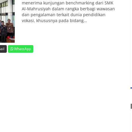
menerima kunjungan benchmarking dari SMK
Al-Mahrusiyah dalam rangka berbagi wawasan
dan pengalaman terkait dunia pendidikan
vokasi, khususnya pada bidang…
ail
WhatsApp