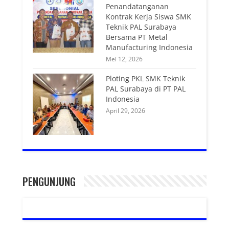
Penandatanganan
Kontrak Kerja Siswa SMK
Teknik PAL Surabaya
Bersama PT Metal
Manufacturing Indonesia
Mei 12, 2026
Ploting PKL SMK Teknik
PAL Surabaya di PT PAL
Indonesia
April 29, 2026
PENGUNJUNG