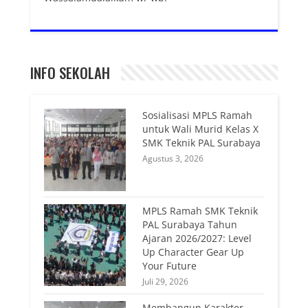
INFO SEKOLAH
Sosialisasi MPLS Ramah
untuk Wali Murid Kelas X
SMK Teknik PAL Surabaya
Agustus 3, 2026
MPLS Ramah SMK Teknik
PAL Surabaya Tahun
Ajaran 2026/2027: Level
Up Character Gear Up
Your Future
Juli 29, 2026
Membangun Karakter