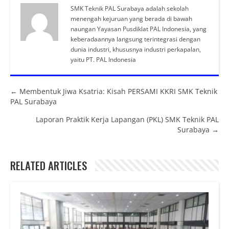
SMK Teknik PAL Surabaya adalah sekolah
menengah kejuruan yang berada di bawah
naungan Yayasan Pusdiklat PAL Indonesia, yang
keberadaannya langsung terintegrasi dengan
dunia industri, khususnya industri perkapalan,
yaitu PT. PAL Indonesia
Posts navigation
← Membentuk Jiwa Ksatria: Kisah PERSAMI KKRI SMK Teknik
PAL Surabaya
Laporan Praktik Kerja Lapangan (PKL) SMK Teknik PAL
Surabaya →
RELATED ARTICLES