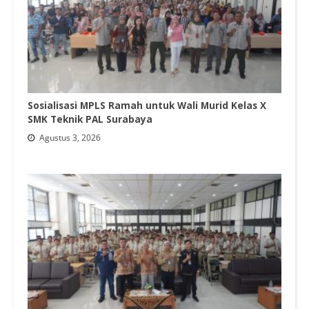
Sosialisasi MPLS Ramah untuk Wali Murid Kelas X
SMK Teknik PAL Surabaya
Agustus 3, 2026