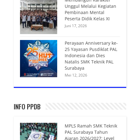
Unggul Melalui Kegiatan
Pembinaan Mental
Peserta Didik Kelas XI
Juni 17, 2026
Perayaan Anniversary ke-
25 Yayasan Pusdiklat PAL
Indonesia dan Dies
Natalis SMK Teknik PAL
Surabaya
Mei 12, 2026
INFO PPDB
MPLS Ramah SMK Teknik
PAL Surabaya Tahun
Ajaran 2026/2027: Level