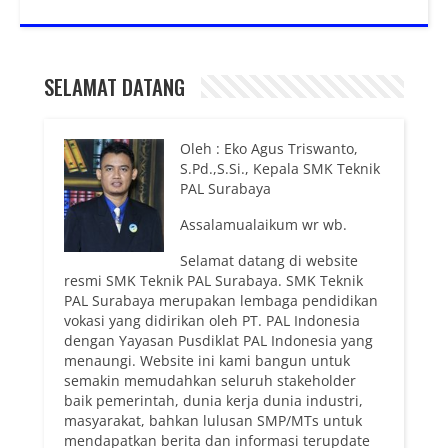
SELAMAT DATANG
Oleh : Eko Agus Triswanto,
S.Pd.,S.Si., Kepala SMK Teknik
PAL Surabaya
Assalamualaikum wr wb.
Selamat datang di website
resmi SMK Teknik PAL Surabaya. SMK Teknik
PAL Surabaya merupakan lembaga pendidikan
vokasi yang didirikan oleh PT. PAL Indonesia
dengan Yayasan Pusdiklat PAL Indonesia yang
menaungi. Website ini kami bangun untuk
semakin memudahkan seluruh stakeholder
baik pemerintah, dunia kerja dunia industri,
masyarakat, bahkan lulusan SMP/MTs untuk
mendapatkan berita dan informasi terupdate