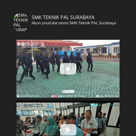
SMK TEKNIK PAL SURABAYA
Akun youtube resmi SMK Teknik PAL Surabaya