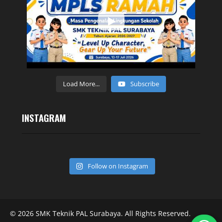
Load More...
Subscribe
INSTAGRAM
Follow on Instagram
© 2026 SMK Teknik PAL Surabaya. All Rights Reserved.