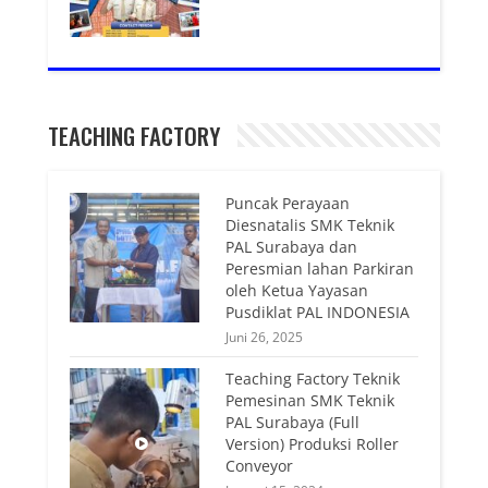
TEACHING FACTORY
Puncak Perayaan
Diesnatalis SMK Teknik
PAL Surabaya dan
Peresmian lahan Parkiran
oleh Ketua Yayasan
Pusdiklat PAL INDONESIA
Juni 26, 2025
Teaching Factory Teknik
Pemesinan SMK Teknik
PAL Surabaya (Full
Version) Produksi Roller
Conveyor