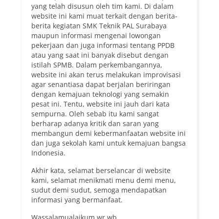
yang telah disusun oleh tim kami. Di dalam
website ini kami muat terkait dengan berita-
berita kegiatan SMK Teknik PAL Surabaya
maupun informasi mengenai lowongan
pekerjaan dan juga informasi tentang PPDB
atau yang saat ini banyak disebut dengan
istilah SPMB. Dalam perkembangannya,
website ini akan terus melakukan improvisasi
agar senantiasa dapat berjalan beriringan
dengan kemajuan teknologi yang semakin
pesat ini. Tentu, website ini jauh dari kata
sempurna. Oleh sebab itu kami sangat
berharap adanya kritik dan saran yang
membangun demi kebermanfaatan website ini
dan juga sekolah kami untuk kemajuan bangsa
Indonesia.
Akhir kata, selamat berselancar di website
kami, selamat menikmati menu demi menu,
sudut demi sudut, semoga mendapatkan
informasi yang bermanfaat.
Wassalamualaikum wr wb.