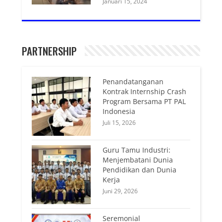
Januari 15, 2024
PARTNERSHIP
Penandatanganan
Kontrak Internship Crash
Program Bersama PT PAL
Indonesia
Juli 15, 2026
Guru Tamu Industri:
Menjembatani Dunia
Pendidikan dan Dunia
Kerja
Juni 29, 2026
Seremonial