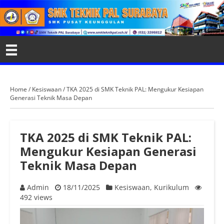
Home
/
Kesiswaan
/
TKA 2025 di SMK Teknik PAL: Mengukur Kesiapan
Generasi Teknik Masa Depan
TKA 2025 di SMK Teknik PAL:
Mengukur Kesiapan Generasi
Teknik Masa Depan
Admin
18/11/2025
Kesiswaan
,
Kurikulum
492 views