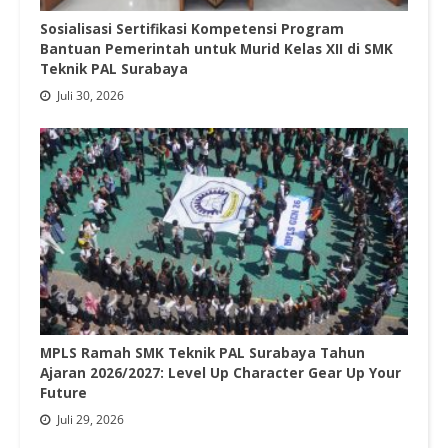
Sosialisasi Sertifikasi Kompetensi Program
Bantuan Pemerintah untuk Murid Kelas XII di SMK
Teknik PAL Surabaya
Juli 30, 2026
MPLS Ramah SMK Teknik PAL Surabaya Tahun
Ajaran 2026/2027: Level Up Character Gear Up Your
Future
Juli 29, 2026