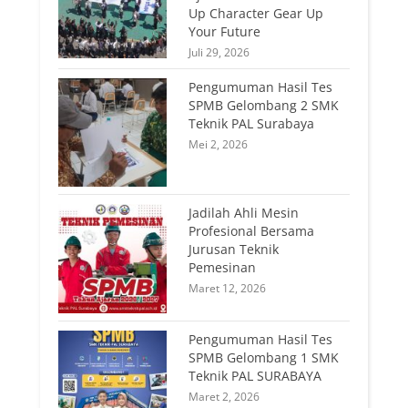
Up Character Gear Up
Your Future
Juli 29, 2026
Pengumuman Hasil Tes
SPMB Gelombang 2 SMK
Teknik PAL Surabaya
Mei 2, 2026
Jadilah Ahli Mesin
Profesional Bersama
Jurusan Teknik
Pemesinan
Maret 12, 2026
Pengumuman Hasil Tes
SPMB Gelombang 1 SMK
Teknik PAL SURABAYA
Maret 2, 2026