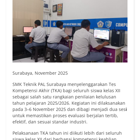
Surabaya, November 2025
SMK Teknik PAL Surabaya menyelenggarakan Tes
Kompetensi Akhir (TKA) bagi seluruh siswa kelas XII
sebagai salah satu rangkaian penilaian kelulusan
tahun pelajaran 2025/2026. Kegiatan ini dilaksanakan
pada 3–6 November 2025 dan dibagi menjadi dua ses
i
untuk memastikan proses evaluasi berjalan tertib,
efektif, dan sesuai standar industri.
Pelaksanaan TKA tahun ini diikuti lebih dari seluruh
siswa kelas XII dari berbagai kompetensi keahlian.