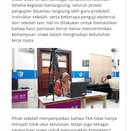
Selama kegiatan berlangsung, seluruh proses
pengujian dipantau langsung oleh guru produktif,
instruktur sekolah, serta beberapa penguji eksternal
dari sekolah lain. Hal ini dilakukan untuk memastikan
bahwa hasil penilaian benar-benar mencerminkan
kemampuan siswa dalam menghadapi kebutuhan
kerja nyata.
Pihak sekolah menyampaikan bahwa TKA tidak hanya
menjadi tolok ukur kelulusan, tetapi juga sebagai
sarana bagi siswa untuk menunjukkan kompetensi,