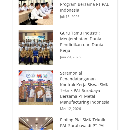
Program Bersama PT PAL
Indonesia
Juli 15, 2026
Guru Tamu Industri:
Menjembatani Dunia
Pendidikan dan Dunia
Kerja
Juni 29, 2026
Seremonial
Penandatanganan
Kontrak Kerja Siswa SMK
Teknik PAL Surabaya
Bersama PT Metal
Manufacturing Indonesia
Mei 12, 2026
Ploting PKL SMK Teknik
PAL Surabaya di PT PAL