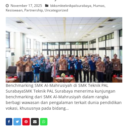
November 17, 2025
bkksmkteknikpalsurabaya
,
Humas
,
Kesiswaan
,
Partnership
,
Uncategorized
Benchmarking SMK Al-Mahrusiyah di SMK Teknik PAL
SurabayaSMK Teknik PAL Surabaya menerima kunjungan
benchmarking dari SMK Al-Mahrusiyah dalam rangka
berbagi wawasan dan pengalaman terkait dunia pendidikan
vokasi, khususnya pada bidang…