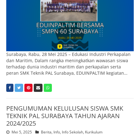
Surabaya, Rabu, 28 Mei 2025 – Edukasi Industri Perkapalan
dan Maritim, Dalam rangka meningkatkan wawasan siswa
terhadap dunia industri maritim dan perkapalan serta
peran SMK Teknik PAL Surabaya, EDUINPALTIM kegiatan…
PENGUMUMAN KELULUSAN SISWA SMK
TEKNIK PAL SURABAYA TAHUN AJARAN
2024/2025
Mei 5, 2025
Berita
,
Info
,
Info Sekolah
,
Kurikulum