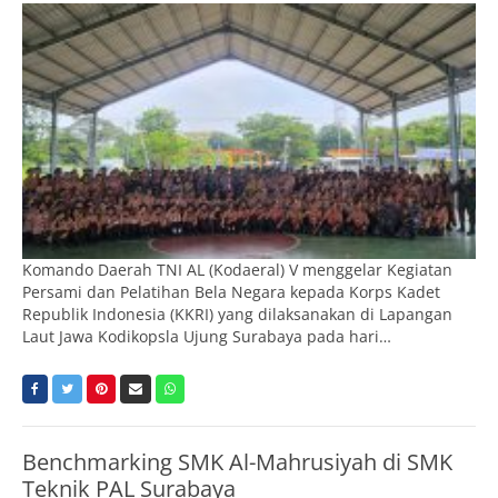
Komando Daerah TNI AL (Kodaeral) V menggelar Kegiatan
Persami dan Pelatihan Bela Negara kepada Korps Kadet
Republik Indonesia (KKRI) yang dilaksanakan di Lapangan
Laut Jawa Kodikopsla Ujung Surabaya pada hari…
Benchmarking SMK Al-Mahrusiyah di SMK
Teknik PAL Surabaya