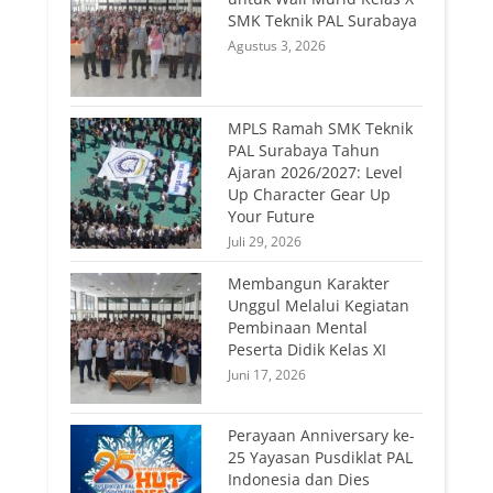
SMK Teknik PAL Surabaya
Agustus 3, 2026
MPLS Ramah SMK Teknik
PAL Surabaya Tahun
Ajaran 2026/2027: Level
Up Character Gear Up
Your Future
Juli 29, 2026
Membangun Karakter
Unggul Melalui Kegiatan
Pembinaan Mental
Peserta Didik Kelas XI
Juni 17, 2026
Perayaan Anniversary ke-
25 Yayasan Pusdiklat PAL
Indonesia dan Dies