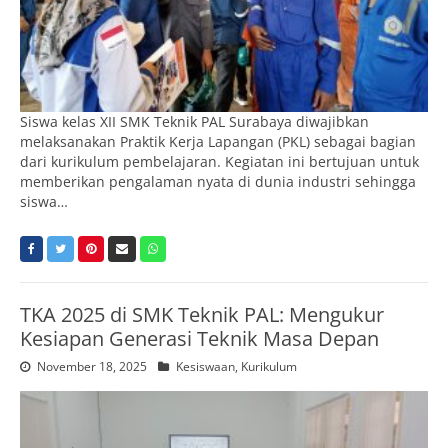
Siswa kelas XII SMK Teknik PAL Surabaya diwajibkan
melaksanakan Praktik Kerja Lapangan (PKL) sebagai bagian
dari kurikulum pembelajaran. Kegiatan ini bertujuan untuk
memberikan pengalaman nyata di dunia industri sehingga
siswa…
TKA 2025 di SMK Teknik PAL: Mengukur
Kesiapan Generasi Teknik Masa Depan
November 18, 2025
Kesiswaan
,
Kurikulum