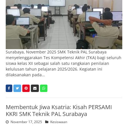
Surabaya, November 2025 SMK Teknik PAL Surabaya
menyelenggarakan Tes Kompetensi Akhir (TKA) bagi seluruh
siswa kelas XII sebagai salah satu rangkaian penilaian
kelulusan tahun pelajaran 2025/2026. Kegiatan ini
dilaksanakan pada…
Membentuk Jiwa Ksatria: Kisah PERSAMI
KKRI SMK Teknik PAL Surabaya
November 17, 2025
Kesiswaan