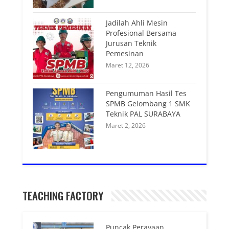
Jadilah Ahli Mesin
Profesional Bersama
Jurusan Teknik
Pemesinan
Maret 12, 2026
Pengumuman Hasil Tes
SPMB Gelombang 1 SMK
Teknik PAL SURABAYA
Maret 2, 2026
TEACHING FACTORY
Puncak Perayaan