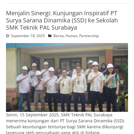
Menjalin Sinergi: Kunjungan Inspiratif PT
Surya Sarana Dinamika (SSD) ke Sekolah
SMK Teknik PAL Surabaya
September 18, 2025
Berita
,
Humas
,
Partnership
Senin, 15 September 2025, SMK Teknik PAL Surabaya
menerima kunjungan dari PT Surya Sarana Dinamika (SSD).
Sebuah keuntungan tentunya bagi SMK karena dikunjungi
langsung oleh perusahaan yang ahli di bidang…