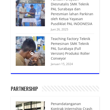
Diesnatalis SMK Teknik
PAL Surabaya dan
Peresmian lahan Parkiran
oleh Ketua Yayasan
Pusdiklat PAL INDONESIA
Juni 26, 2025
Teaching Factory Teknik
Pemesinan SMK Teknik
PAL Surabaya (Full
Version) Produksi Roller
Conveyor
Januari 15, 2024
PARTNERSHIP
Penandatanganan
Kontrak Internship Crash