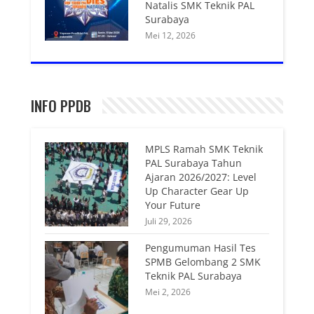
Natalis SMK Teknik PAL
Surabaya
Mei 12, 2026
INFO PPDB
MPLS Ramah SMK Teknik
PAL Surabaya Tahun
Ajaran 2026/2027: Level
Up Character Gear Up
Your Future
Juli 29, 2026
Pengumuman Hasil Tes
SPMB Gelombang 2 SMK
Teknik PAL Surabaya
Mei 2, 2026