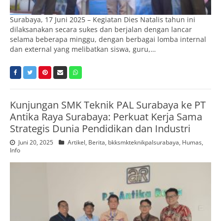
Surabaya, 17 Juni 2025 – Kegiatan Dies Natalis tahun ini
dilaksanakan secara sukes dan berjalan dengan lancar
selama beberapa minggu, dengan berbagai lomba internal
dan external yang melibatkan siswa, guru,…
Kunjungan SMK Teknik PAL Surabaya ke PT
Antika Raya Surabaya: Perkuat Kerja Sama
Strategis Dunia Pendidikan dan Industri
Juni 20, 2025
Artikel
,
Berita
,
bkksmkteknikpalsurabaya
,
Humas
,
Info