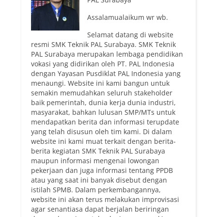
Assalamualaikum wr wb.
Selamat datang di website
resmi SMK Teknik PAL Surabaya. SMK Teknik
PAL Surabaya merupakan lembaga pendidikan
vokasi yang didirikan oleh PT. PAL Indonesia
dengan Yayasan Pusdiklat PAL Indonesia yang
menaungi. Website ini kami bangun untuk
semakin memudahkan seluruh stakeholder
baik pemerintah, dunia kerja dunia industri,
masyarakat, bahkan lulusan SMP/MTs untuk
mendapatkan berita dan informasi terupdate
yang telah disusun oleh tim kami. Di dalam
website ini kami muat terkait dengan berita-
berita kegiatan SMK Teknik PAL Surabaya
maupun informasi mengenai lowongan
pekerjaan dan juga informasi tentang PPDB
atau yang saat ini banyak disebut dengan
istilah SPMB. Dalam perkembangannya,
website ini akan terus melakukan improvisasi
agar senantiasa dapat berjalan beriringan