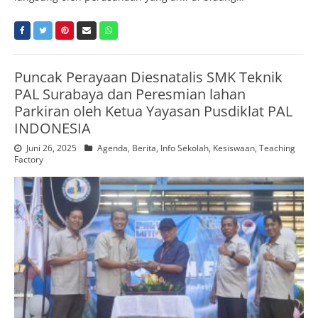
Puncak Perayaan Diesnatalis SMK Teknik
PAL Surabaya dan Peresmian lahan
Parkiran oleh Ketua Yayasan Pusdiklat PAL
INDONESIA
Juni 26, 2025
Agenda
,
Berita
,
Info Sekolah
,
Kesiswaan
,
Teaching
Factory