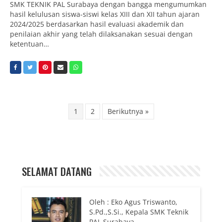
SMK TEKNIK PAL Surabaya dengan bangga mengumumkan
hasil kelulusan siswa-siswi kelas XIII dan XII tahun ajaran
2024/2025 berdasarkan hasil evaluasi akademik dan
penilaian akhir yang telah dilaksanakan sesuai dengan
ketentuan…
1
2
Berikutnya »
SELAMAT DATANG
Oleh : Eko Agus Triswanto,
S.Pd.,S.Si., Kepala SMK Teknik
PAL Surabaya