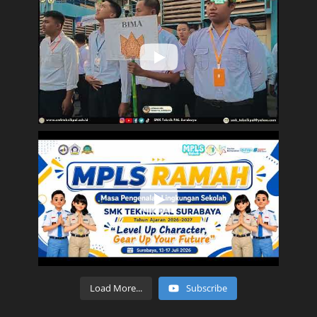
Load More...
Subscribe