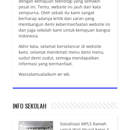
dengan kemajuan teknologi yang semakin
pesat ini. Tentu, website ini jauh dari kata
sempurna. Oleh sebab itu kami sangat
berharap adanya kritik dan saran yang
membangun demi kebermanfaatan website ini
dan juga sekolah kami untuk kemajuan bangsa
Indonesia.
Akhir kata, selamat berselancar di website
kami, selamat menikmati menu demi menu,
sudut demi sudut, semoga mendapatkan
informasi yang bermanfaat.
Wassalamualaikum wr wb.
INFO SEKOLAH
Sosialisasi MPLS Ramah
untuk Wali Murid Kelas X