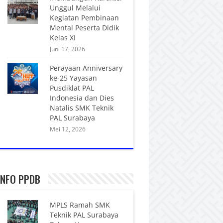
Unggul Melalui
Kegiatan Pembinaan
Mental Peserta Didik
Kelas XI
Juni 17, 2026
Perayaan Anniversary
ke-25 Yayasan
Pusdiklat PAL
Indonesia dan Dies
Natalis SMK Teknik
PAL Surabaya
Mei 12, 2026
INFO PPDB
MPLS Ramah SMK
Teknik PAL Surabaya