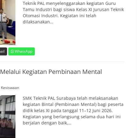
Teknik PAL menyelenggarakan kegiatan Guru
Tamu Industri bagi siswa Kelas XI Jurusan Teknik
Otomasi Industri. Kegiatan ini telah
dilaksanakan…
ail
WhatsApp
Melalui Kegiatan Pembinaan Mental
,
Kesiswaan
SMK Teknik PAL Surabaya telah melaksanakan
kegiatan Bintal (Pembinaan Mental) bagi peserta
didik kelas XI pada tanggal 11–12 Juni 2026.
Kegiatan yang berlangsung selama dua hari ini
berjalan dengan baik,…