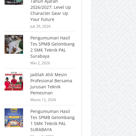
Tahun Ajaran
2026/2027: Level Up
Character Gear Up
Your Future
Juli 29, 2026
Pengumuman Hasil
Tes SPMB Gelombang
2 SMK Teknik PAL
Surabaya
Mei 2, 2026
Jadilah Ahli Mesin
Profesional Bersama
Jurusan Teknik
Pemesinan
Maret 12, 2026
Pengumuman Hasil
Tes SPMB Gelombang
1 SMK Teknik PAL
SURABAYA