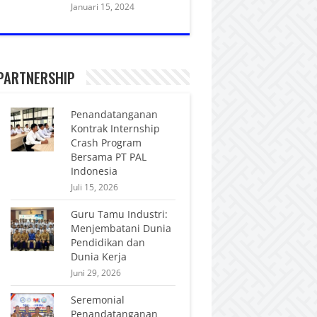
Januari 15, 2024
PARTNERSHIP
Penandatanganan
Kontrak Internship
Crash Program
Bersama PT PAL
Indonesia
Juli 15, 2026
Guru Tamu Industri:
Menjembatani Dunia
Pendidikan dan
Dunia Kerja
Juni 29, 2026
Seremonial
Penandatanganan