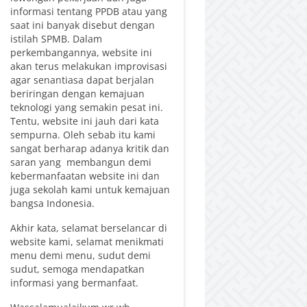
informasi tentang PPDB atau yang
saat ini banyak disebut dengan
istilah SPMB. Dalam
perkembangannya, website ini
akan terus melakukan improvisasi
agar senantiasa dapat berjalan
beriringan dengan kemajuan
teknologi yang semakin pesat ini.
Tentu, website ini jauh dari kata
sempurna. Oleh sebab itu kami
sangat berharap adanya kritik dan
saran yang membangun demi
kebermanfaatan website ini dan
juga sekolah kami untuk kemajuan
bangsa Indonesia.
Akhir kata, selamat berselancar di
website kami, selamat menikmati
menu demi menu, sudut demi
sudut, semoga mendapatkan
informasi yang bermanfaat.