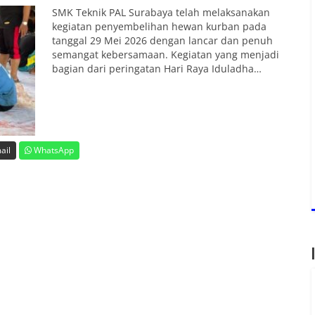
SMK Teknik PAL Surabaya telah melaksanakan
kegiatan penyembelihan hewan kurban pada
tanggal 29 Mei 2026 dengan lancar dan penuh
semangat kebersamaan. Kegiatan yang menjadi
bagian dari peringatan Hari Raya Iduladha…
ail
WhatsApp