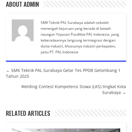
ABOUT ADMIN
SMK Teknik PAL Surabaya adalah sekolah
menengah kejuruan yang berada di bawah
naungan Yayasan Pusdiklat PAL Indonesia, yang
keberadaannya langsung terintegrasi dengan
dunia industri, khususnya industri perkapalan,
yaitu PT. PAL Indonesia
Posts navigation
← SMK Teknik PAL Surabaya Gelar Tes PPDB Gelombang 1
Tahun 2025
Welding Contest Kompetensi Siswa (LKS) tingkat Kota
Surabaya →
RELATED ARTICLES