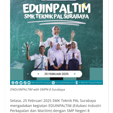
ENDUINPALTIM with SMPN 8 Surabaya
Selasa, 25 Februari 2025 SMK Teknik PAL Surabaya
mengadakan kegiatan EDUINPALTIM (Edukasi Industri
Perkapalan dan Maritim) dengan SMP Negeri 8