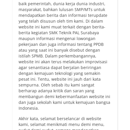
baik pemerintah, dunia kerja dunia industri,
masyarakat, bahkan lulusan SMP/MTs untuk
mendapatkan berita dan informasi terupdate
yang telah disusun oleh tim kami. Di dalam
website ini kami muat terkait dengan berita-
berita kegiatan SMK Teknik PAL Surabaya
maupun informasi mengenai lowongan
pekerjaan dan juga informasi tentang PPDB
atau yang saat ini banyak disebut dengan
istilah SPMB. Dalam perkembangannya,
website ini akan terus melakukan improvisasi
agar senantiasa dapat berjalan beriringan
dengan kemajuan teknologi yang semakin
pesat ini. Tentu, website ini jauh dari kata
sempurna. Oleh sebab itu kami sangat
berharap adanya kritik dan saran yang
membangun demi kebermanfaatan website ini
dan juga sekolah kami untuk kemajuan bangsa
Indonesia.
Akhir kata, selamat berselancar di website
kami, selamat menikmati menu demi menu,