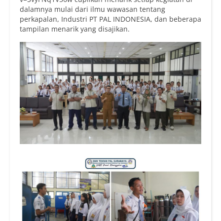
dalamnya mulai dari ilmu wawasan tentang
perkapalan, Industri PT PAL INDONESIA, dan beberapa
tampilan menarik yang disajikan.