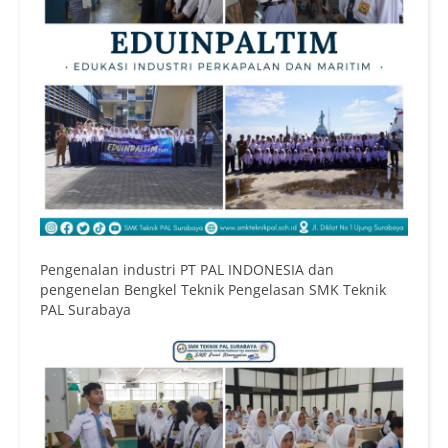
Pengenalan industri PT PAL INDONESIA dan
pengenelan Bengkel Teknik Pengelasan SMK Teknik
PAL Surabaya