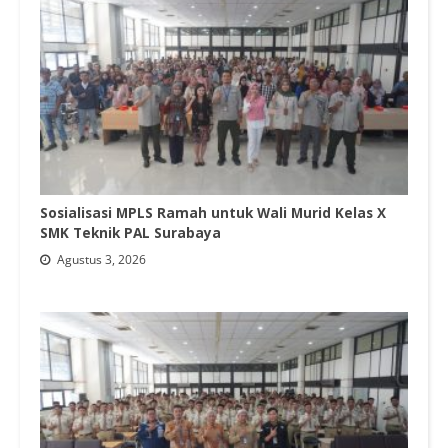
Sosialisasi MPLS Ramah untuk Wali Murid Kelas X
SMK Teknik PAL Surabaya
Agustus 3, 2026