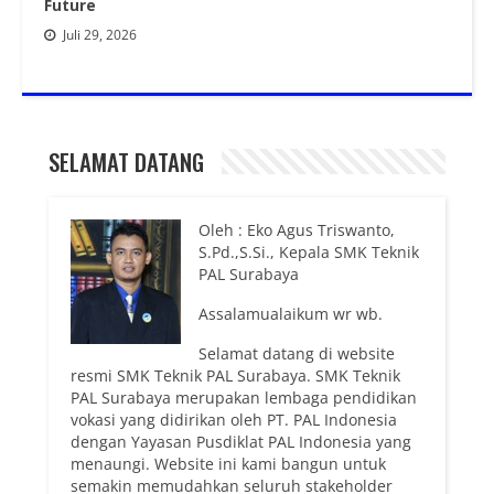
Future
Juli 29, 2026
SELAMAT DATANG
Oleh : Eko Agus Triswanto,
S.Pd.,S.Si., Kepala SMK Teknik
PAL Surabaya
Assalamualaikum wr wb.
Selamat datang di website
resmi SMK Teknik PAL Surabaya. SMK Teknik
PAL Surabaya merupakan lembaga pendidikan
vokasi yang didirikan oleh PT. PAL Indonesia
dengan Yayasan Pusdiklat PAL Indonesia yang
menaungi. Website ini kami bangun untuk
semakin memudahkan seluruh stakeholder