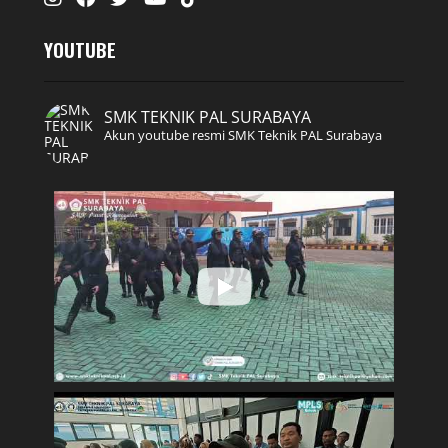
YOUTUBE
SMK TEKNIK PAL SURABAYA
Akun youtube resmi SMK Teknik PAL Surabaya