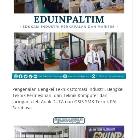
Pengenalan Bengkel Teknik Otomasi Industri, Bengkel
Teknik Permesinan, dan Teknik Komputer dan
Jaringan oleh Anak DUTA dan OSIS SMK Teknik PAL
Surabaya