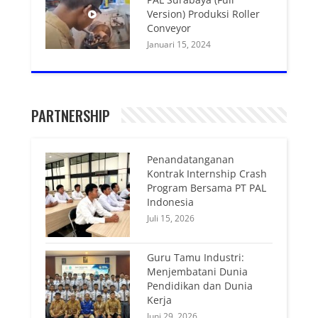
Version) Produksi Roller
Conveyor
Januari 15, 2024
PARTNERSHIP
Penandatanganan
Kontrak Internship Crash
Program Bersama PT PAL
Indonesia
Juli 15, 2026
Guru Tamu Industri:
Menjembatani Dunia
Pendidikan dan Dunia
Kerja
Juni 29, 2026