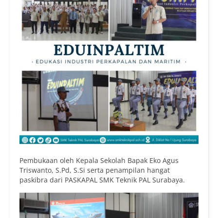
Pembukaan oleh Kepala Sekolah Bapak Eko Agus
Triswanto, S.Pd, S.Si serta penampilan hangat
paskibra dari PASKAPAL SMK Teknik PAL Surabaya.