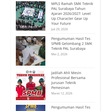
MPLS Ramah SMK Teknik
PAL Surabaya Tahun
Ajaran 2026/2027: Level
Up Character Gear Up
Your Future
Juli 29, 2026
Pengumuman Hasil Tes
SPMB Gelombang 2 SMK
Teknik PAL Surabaya
Mei 2, 2026
Jadilah Ahli Mesin
Profesional Bersama
Jurusan Teknik
Pemesinan
Maret 12, 2026
Pengumuman Hasil Tes