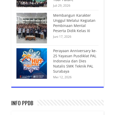
Juli 29, 2026
Membangun Karakter
Unggul Melalui Kegiatan
Pembinaan Mental
Peserta Didik Kelas XI
Juni 17, 2026
Perayaan Anniversary ke-
25 Yayasan Pusdiklat PAL
Indonesia dan Dies
Natalis SMK Teknik PAL
Surabaya
Mei 12, 2026
INFO PPDB