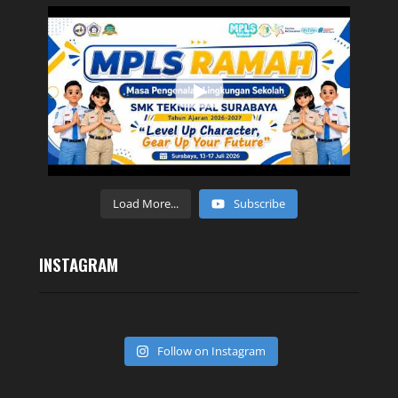
Load More...
Subscribe
INSTAGRAM
Follow on Instagram