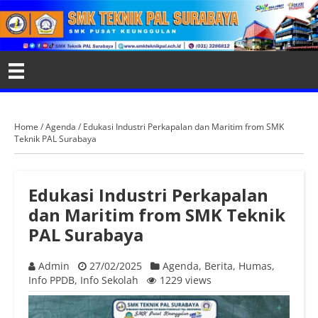
Home
/
Agenda
/
Edukasi Industri Perkapalan dan Maritim from SMK
Teknik PAL Surabaya
Edukasi Industri Perkapalan
dan Maritim from SMK Teknik
PAL Surabaya
Admin
27/02/2025
Agenda
,
Berita
,
Humas
,
Info PPDB
,
Info Sekolah
1229 views