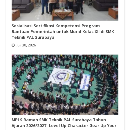
Sosialisasi Sertifikasi Kompetensi Program
Bantuan Pemerintah untuk Murid Kelas XII di SMK
Teknik PAL Surabaya
Juli 30, 2026
MPLS Ramah SMK Teknik PAL Surabaya Tahun
Ajaran 2026/2027: Level Up Character Gear Up Your