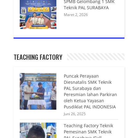
SPMB Gelombang 1 SMK
Teknik PAL SURABAYA
Maret 2, 2026
TEACHING FACTORY
Puncak Perayaan
Diesnatalis SMK Teknik
PAL Surabaya dan
Peresmian lahan Parkiran
oleh Ketua Yayasan
Pusdiklat PAL INDONESIA
Juni 26, 2025
Teaching Factory Teknik
Pemesinan SMK Teknik
PAL Surabaya (Full