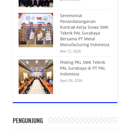
Seremonial
Penandatanganan
Kontrak Kerja Siswa SMK
Teknik PAL Surabaya
Bersama PT Metal
Manufacturing Indonesia
Mei 12, 2026
Ploting PKL SMK Teknik
PAL Surabaya di PT PAL
Indonesia
April 29, 2026
PENGUNJUNG