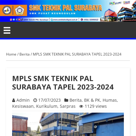
Home
/
Berita
/
MPLS SMK TEKNIK PAL SURABAYA TAPEL 2023-2024
MPLS SMK TEKNIK PAL
SURABAYA TAPEL 2023-2024
Admin
17/07/2023
Berita
,
BK & PK
,
Humas
,
Kesiswaan
,
Kurikulum
,
Sarpras
1129 views