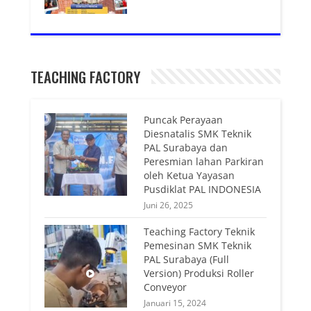
TEACHING FACTORY
Puncak Perayaan
Diesnatalis SMK Teknik
PAL Surabaya dan
Peresmian lahan Parkiran
oleh Ketua Yayasan
Pusdiklat PAL INDONESIA
Juni 26, 2025
Teaching Factory Teknik
Pemesinan SMK Teknik
PAL Surabaya (Full
Version) Produksi Roller
Conveyor
Januari 15, 2024