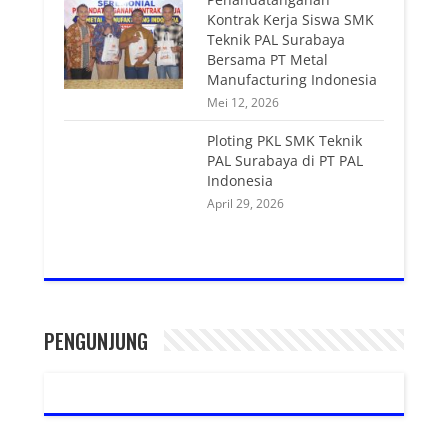
Kontrak Kerja Siswa SMK
Teknik PAL Surabaya
Bersama PT Metal
Manufacturing Indonesia
Mei 12, 2026
Ploting PKL SMK Teknik
PAL Surabaya di PT PAL
Indonesia
April 29, 2026
PENGUNJUNG