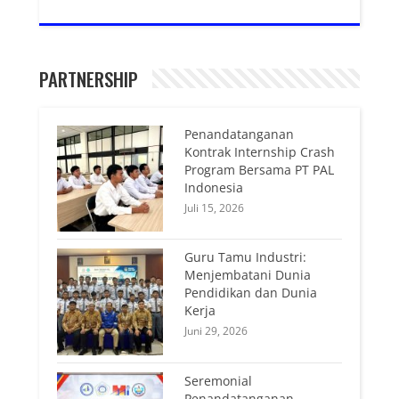
PARTNERSHIP
Penandatanganan
Kontrak Internship Crash
Program Bersama PT PAL
Indonesia
Juli 15, 2026
Guru Tamu Industri:
Menjembatani Dunia
Pendidikan dan Dunia
Kerja
Juni 29, 2026
Seremonial
Penandatanganan