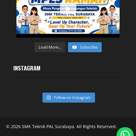
Load More...
Subscribe
INSTAGRAM
Follow on Instagram
© 2026 SMK Teknik PAL Surabaya. All Rights Reserved.