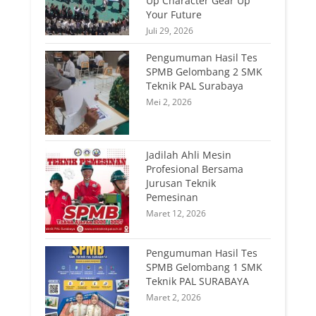
Up Character Gear Up
Your Future
Juli 29, 2026
Pengumuman Hasil Tes
SPMB Gelombang 2 SMK
Teknik PAL Surabaya
Mei 2, 2026
Jadilah Ahli Mesin
Profesional Bersama
Jurusan Teknik
Pemesinan
Maret 12, 2026
Pengumuman Hasil Tes
SPMB Gelombang 1 SMK
Teknik PAL SURABAYA
Maret 2, 2026