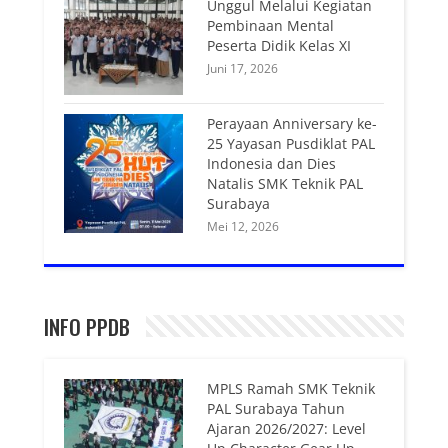
Unggul Melalui Kegiatan
Pembinaan Mental
Peserta Didik Kelas XI
Juni 17, 2026
Perayaan Anniversary ke-
25 Yayasan Pusdiklat PAL
Indonesia dan Dies
Natalis SMK Teknik PAL
Surabaya
Mei 12, 2026
INFO PPDB
MPLS Ramah SMK Teknik
PAL Surabaya Tahun
Ajaran 2026/2027: Level