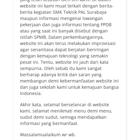
website ini kami muat terkait dengan berita-
berita kegiatan SMK Teknik PAL Surabaya
maupun informasi mengenai lowongan
pekerjaan dan juga informasi tentang PPDB
atau yang saat ini banyak disebut dengan
istilah SPMB. Dalam perkembangannya,
website ini akan terus melakukan improvisasi
agar senantiasa dapat berjalan beriringan
dengan kemajuan teknologi yang semakin
pesat ini. Tentu, website ini jauh dari kata
sempurna. Oleh sebab itu kami sangat
berharap adanya kritik dan saran yang
membangun demi kebermanfaatan website ini
dan juga sekolah kami untuk kemajuan bangsa
Indonesia.
Akhir kata, selamat berselancar di website
kami, selamat menikmati menu demi menu,
sudut demi sudut, semoga mendapatkan
informasi yang bermanfaat.
Wassalamualaikum wr wb.