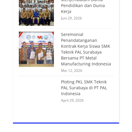
Pendidikan dan Dunia
Kerja
Juni 29, 2026
Seremonial
Penandatanganan
Kontrak Kerja Siswa SMK
Teknik PAL Surabaya
Bersama PT Metal
Manufacturing Indonesia
Mei 12, 2026
Ploting PKL SMK Teknik
PAL Surabaya di PT PAL
Indonesia
April 29, 2026