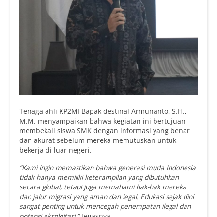
Tenaga ahli KP2MI Bapak destinal Armunanto, S.H.,
M.M. menyampaikan bahwa kegiatan ini bertujuan
membekali siswa SMK dengan informasi yang benar
dan akurat sebelum mereka memutuskan untuk
bekerja di luar negeri.
“Kami ingin memastikan bahwa generasi muda Indonesia
tidak hanya memiliki keterampilan yang dibutuhkan
secara global, tetapi juga memahami hak-hak mereka
dan jalur migrasi yang aman dan legal. Edukasi sejak dini
sangat penting untuk mencegah penempatan ilegal dan
potensi eksploitasi,”
tegasnya.