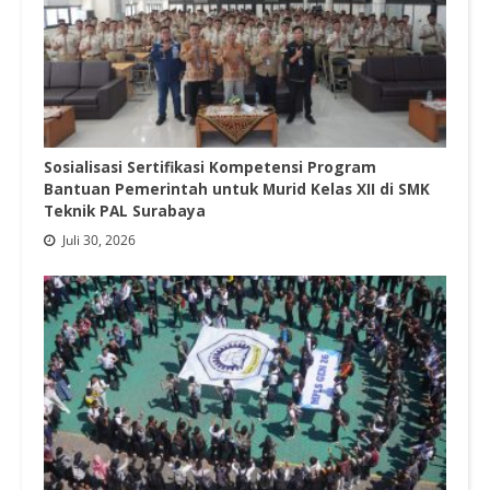
Sosialisasi Sertifikasi Kompetensi Program
Bantuan Pemerintah untuk Murid Kelas XII di SMK
Teknik PAL Surabaya
Juli 30, 2026