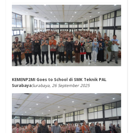
KEMENP2MI Goes to School di SMK Teknik PAL
Surabaya
Surabaya, 26 September 2025