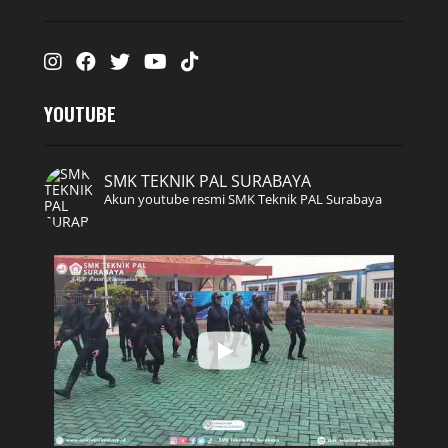
Instagram
Facebook
Twitter
Youtube
Tiktok
YOUTUBE
SMK TEKNIK PAL SURABAYA
Akun youtube resmi SMK Teknik PAL Surabaya