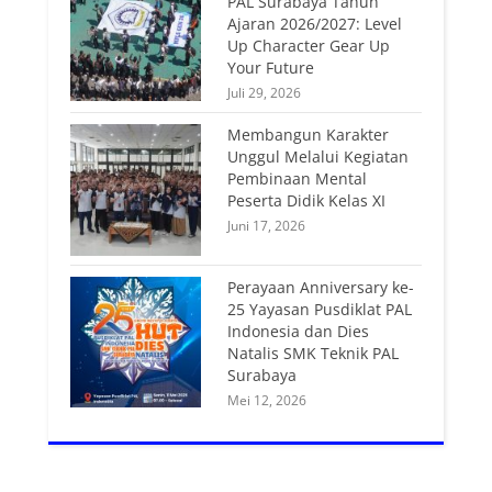
PAL Surabaya Tahun
Ajaran 2026/2027: Level
Up Character Gear Up
Your Future
Juli 29, 2026
Membangun Karakter
Unggul Melalui Kegiatan
Pembinaan Mental
Peserta Didik Kelas XI
Juni 17, 2026
Perayaan Anniversary ke-
25 Yayasan Pusdiklat PAL
Indonesia dan Dies
Natalis SMK Teknik PAL
Surabaya
Mei 12, 2026