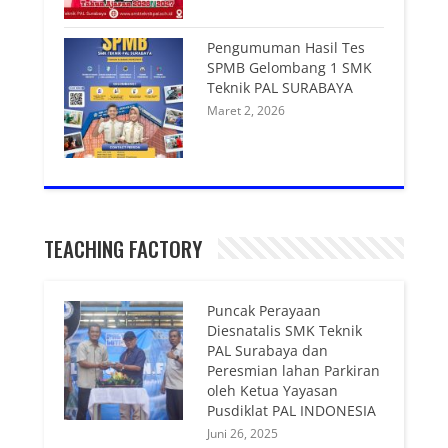
Pengumuman Hasil Tes
SPMB Gelombang 1 SMK
Teknik PAL SURABAYA
Maret 2, 2026
TEACHING FACTORY
Puncak Perayaan
Diesnatalis SMK Teknik
PAL Surabaya dan
Peresmian lahan Parkiran
oleh Ketua Yayasan
Pusdiklat PAL INDONESIA
Juni 26, 2025