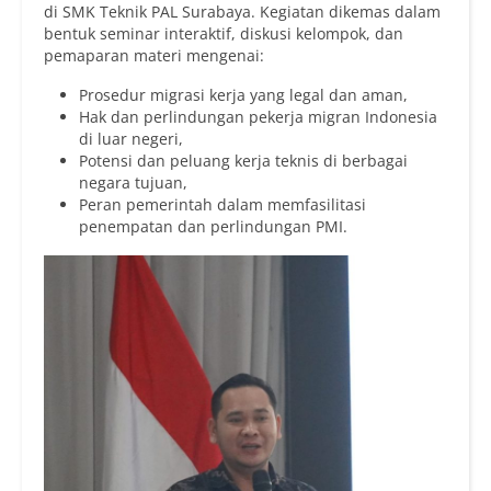
di SMK Teknik PAL Surabaya. Kegiatan dikemas dalam
bentuk seminar interaktif, diskusi kelompok, dan
pemaparan materi mengenai:
Prosedur migrasi kerja yang legal dan aman,
Hak dan perlindungan pekerja migran Indonesia
di luar negeri,
Potensi dan peluang kerja teknis di berbagai
negara tujuan,
Peran pemerintah dalam memfasilitasi
penempatan dan perlindungan PMI.