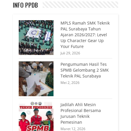
INFO PPDB
MPLS Ramah SMK Teknik
PAL Surabaya Tahun
Ajaran 2026/2027: Level
Up Character Gear Up
Your Future
Juli 29, 2026
Pengumuman Hasil Tes
SPMB Gelombang 2 SMK
Teknik PAL Surabaya
Mei 2, 2026
Jadilah Ahli Mesin
Profesional Bersama
Jurusan Teknik
Pemesinan
Maret 12, 2026