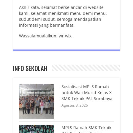
Akhir kata, selamat berselancar di website
kami, selamat menikmati menu demi menu,
sudut demi sudut, semoga mendapatkan
informasi yang bermanfaat.
Wassalamualaikum wr wb.
INFO SEKOLAH
Sosialisasi MPLS Ramah
untuk Wali Murid Kelas X
SMK Teknik PAL Surabaya
Agustus 3, 2026
MPLS Ramah SMK Teknik