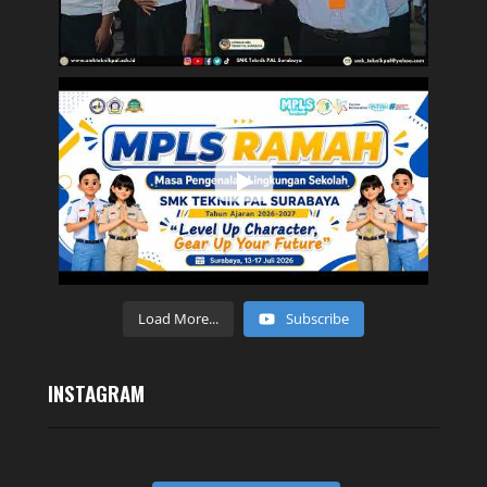
Load More...
Subscribe
INSTAGRAM