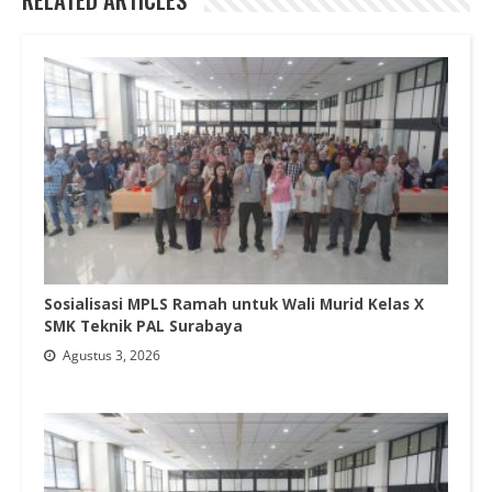
Sosialisasi MPLS Ramah untuk Wali Murid Kelas X
SMK Teknik PAL Surabaya
Agustus 3, 2026