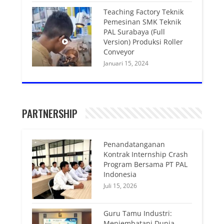
Teaching Factory Teknik
Pemesinan SMK Teknik
PAL Surabaya (Full
Version) Produksi Roller
Conveyor
Januari 15, 2024
PARTNERSHIP
Penandatanganan
Kontrak Internship Crash
Program Bersama PT PAL
Indonesia
Juli 15, 2026
Guru Tamu Industri:
Menjembatani Dunia