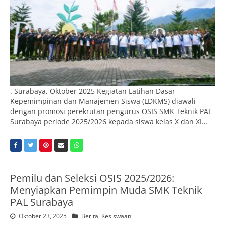
. Surabaya, Oktober 2025 Kegiatan Latihan Dasar
Kepemimpinan dan Manajemen Siswa (LDKMS) diawali
dengan promosi perekrutan pengurus OSIS SMK Teknik PAL
Surabaya periode 2025/2026 kepada siswa kelas X dan XI…
Pemilu dan Seleksi OSIS 2025/2026:
Menyiapkan Pemimpin Muda SMK Teknik
PAL Surabaya
Oktober 23, 2025
Berita
,
Kesiswaan