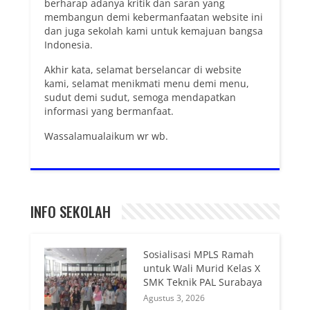
berharap adanya kritik dan saran yang
membangun demi kebermanfaatan website ini
dan juga sekolah kami untuk kemajuan bangsa
Indonesia.
Akhir kata, selamat berselancar di website
kami, selamat menikmati menu demi menu,
sudut demi sudut, semoga mendapatkan
informasi yang bermanfaat.
Wassalamualaikum wr wb.
INFO SEKOLAH
Sosialisasi MPLS Ramah
untuk Wali Murid Kelas X
SMK Teknik PAL Surabaya
Agustus 3, 2026