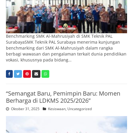
Benchmarking SMK Al-Mahrusiyah di SMK Teknik PAL
SurabayaSMK Teknik PAL Surabaya menerima kunjungan
benchmarking dari SMK Al-Mahrusiyah dalam rangka
berbagi wawasan dan pengalaman terkait dunia pendidikan
vokasi, khususnya pada bidang…
“Semangat Baru, Pemimpin Baru: Momen
Berharga di LDKMS 2025/2026”
Oktober 31, 2025
Kesiswaan
,
Uncategorized