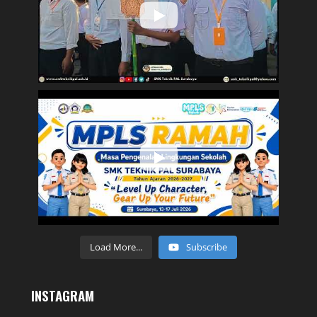
Load More...
Subscribe
INSTAGRAM