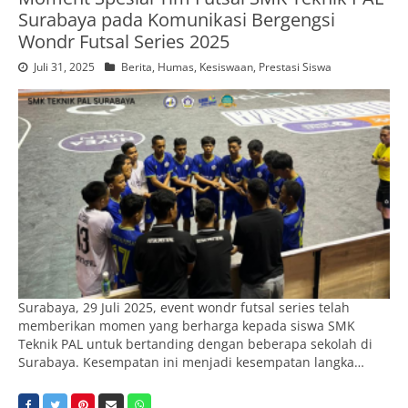
Surabaya pada Komunikasi Bergengsi
Wondr Futsal Series 2025
Juli 31, 2025
Berita
,
Humas
,
Kesiswaan
,
Prestasi Siswa
Surabaya, 29 Juli 2025, event wondr futsal series telah
memberikan momen yang berharga kepada siswa SMK
Teknik PAL untuk bertanding dengan beberapa sekolah di
Surabaya. Kesempatan ini menjadi kesempatan langka…