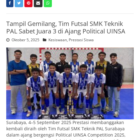
Tampil Gemilang, Tim Futsal SMK Teknik
PAL Sabet Juara 3 di Ajang Political UINSA
Oktober 5, 2025
Kesiswaan
,
Prestasi Siswa
Surabaya, 4–5 September 2025 Prestasi membanggakan
kembali diraih oleh Tim Futsal SMK Teknik PAL Surabaya
dalam ajang bergengsi Political UINSA Competition 2025,