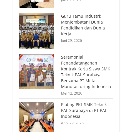
Guru Tamu Industri:
Menjembatani Dunia
Pendidikan dan Dunia
Kerja
Juni 29, 2026
Seremonial
Penandatanganan
Kontrak Kerja Siswa SMK
Teknik PAL Surabaya
Bersama PT Metal
Manufacturing Indonesia
Mei 12, 2026
Ploting PKL SMK Teknik
PAL Surabaya di PT PAL
Indonesia
April 29, 2026