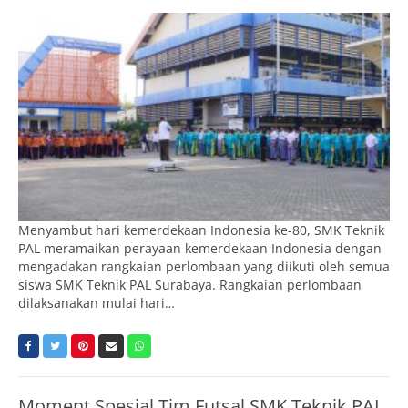
Menyambut hari kemerdekaan Indonesia ke-80, SMK Teknik
PAL meramaikan perayaan kemerdekaan Indonesia dengan
mengadakan rangkaian perlombaan yang diikuti oleh semua
siswa SMK Teknik PAL Surabaya. Rangkaian perlombaan
dilaksanakan mulai hari…
Moment Spesial Tim Futsal SMK Teknik PAL