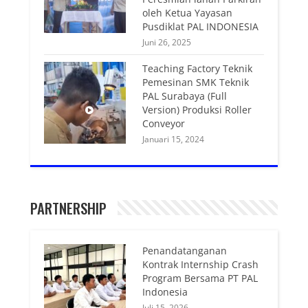
oleh Ketua Yayasan
Pusdiklat PAL INDONESIA
Juni 26, 2025
Teaching Factory Teknik
Pemesinan SMK Teknik
PAL Surabaya (Full
Version) Produksi Roller
Conveyor
Januari 15, 2024
PARTNERSHIP
Penandatanganan
Kontrak Internship Crash
Program Bersama PT PAL
Indonesia
Juli 15, 2026