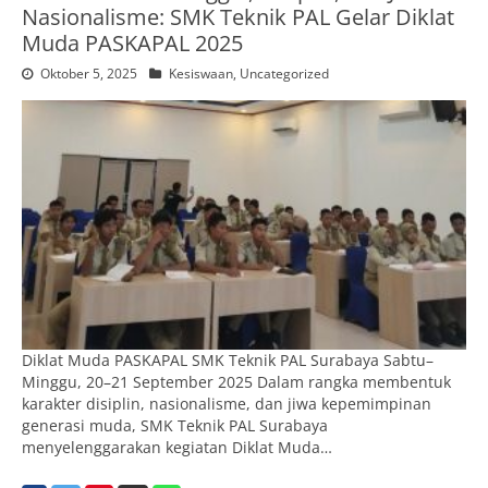
Nasionalisme: SMK Teknik PAL Gelar Diklat
Muda PASKAPAL 2025
Oktober 5, 2025
Kesiswaan
,
Uncategorized
Diklat Muda PASKAPAL SMK Teknik PAL Surabaya Sabtu–
Minggu, 20–21 September 2025 Dalam rangka membentuk
karakter disiplin, nasionalisme, dan jiwa kepemimpinan
generasi muda, SMK Teknik PAL Surabaya
menyelenggarakan kegiatan Diklat Muda…