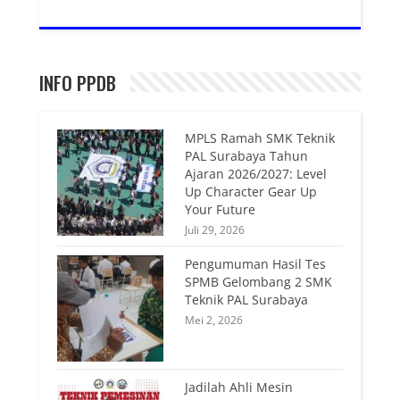
INFO PPDB
MPLS Ramah SMK Teknik
PAL Surabaya Tahun
Ajaran 2026/2027: Level
Up Character Gear Up
Your Future
Juli 29, 2026
Pengumuman Hasil Tes
SPMB Gelombang 2 SMK
Teknik PAL Surabaya
Mei 2, 2026
Jadilah Ahli Mesin