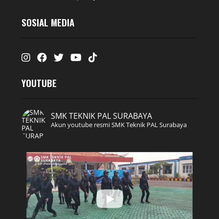
SOSIAL MEDIA
Instagram
Facebook
Twitter
Youtube
Tiktok
YOUTUBE
SMK TEKNIK PAL SURABAYA
Akun youtube resmi SMK Teknik PAL Surabaya