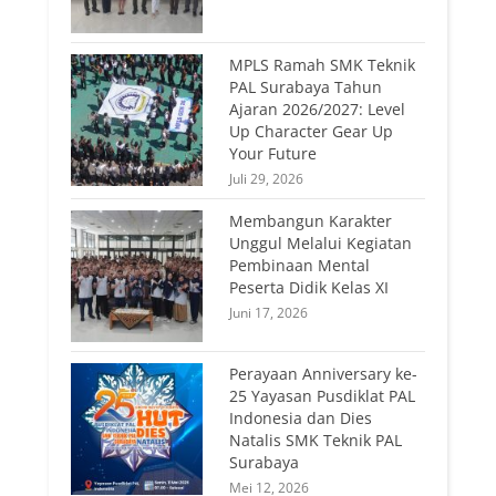
MPLS Ramah SMK Teknik
PAL Surabaya Tahun
Ajaran 2026/2027: Level
Up Character Gear Up
Your Future
Juli 29, 2026
Membangun Karakter
Unggul Melalui Kegiatan
Pembinaan Mental
Peserta Didik Kelas XI
Juni 17, 2026
Perayaan Anniversary ke-
25 Yayasan Pusdiklat PAL
Indonesia dan Dies
Natalis SMK Teknik PAL
Surabaya
Mei 12, 2026