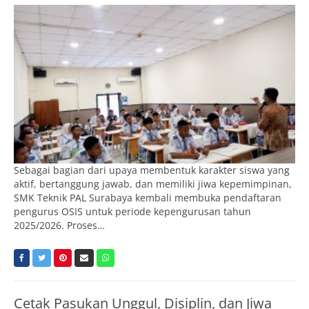
Sebagai bagian dari upaya membentuk karakter siswa yang
aktif, bertanggung jawab, dan memiliki jiwa kepemimpinan,
SMK Teknik PAL Surabaya kembali membuka pendaftaran
pengurus OSIS untuk periode kepengurusan tahun
2025/2026. Proses…
Cetak Pasukan Unggul, Disiplin, dan Jiwa