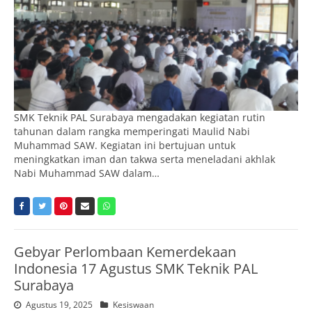
SMK Teknik PAL Surabaya mengadakan kegiatan rutin
tahunan dalam rangka memperingati Maulid Nabi
Muhammad SAW. Kegiatan ini bertujuan untuk
meningkatkan iman dan takwa serta meneladani akhlak
Nabi Muhammad SAW dalam…
Gebyar Perlombaan Kemerdekaan
Indonesia 17 Agustus SMK Teknik PAL
Surabaya
Agustus 19, 2025
Kesiswaan