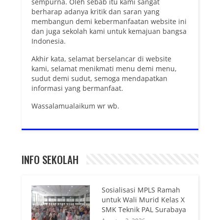
sempurna. Oleh sebab itu kami sangat
berharap adanya kritik dan saran yang
membangun demi kebermanfaatan website ini
dan juga sekolah kami untuk kemajuan bangsa
Indonesia.
Akhir kata, selamat berselancar di website
kami, selamat menikmati menu demi menu,
sudut demi sudut, semoga mendapatkan
informasi yang bermanfaat.
Wassalamualaikum wr wb.
INFO SEKOLAH
Sosialisasi MPLS Ramah
untuk Wali Murid Kelas X
SMK Teknik PAL Surabaya