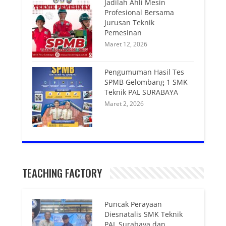
Jadilah Ahli Mesin
Profesional Bersama
Jurusan Teknik
Pemesinan
Maret 12, 2026
Pengumuman Hasil Tes
SPMB Gelombang 1 SMK
Teknik PAL SURABAYA
Maret 2, 2026
TEACHING FACTORY
Puncak Perayaan
Diesnatalis SMK Teknik
PAL Surabaya dan