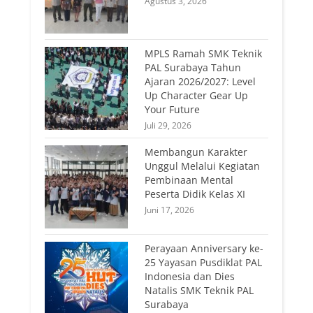
Agustus 3, 2026
MPLS Ramah SMK Teknik
PAL Surabaya Tahun
Ajaran 2026/2027: Level
Up Character Gear Up
Your Future
Juli 29, 2026
Membangun Karakter
Unggul Melalui Kegiatan
Pembinaan Mental
Peserta Didik Kelas XI
Juni 17, 2026
Perayaan Anniversary ke-
25 Yayasan Pusdiklat PAL
Indonesia dan Dies
Natalis SMK Teknik PAL
Surabaya