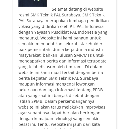
Selamat datang di website
resmi SMK Teknik PAL Surabaya. SMK Teknik
PAL Surabaya merupakan lembaga pendidikan
vokasi yang didirikan oleh PT. PAL Indonesia
dengan Yayasan Pusdiklat PAL Indonesia yang
menaungi. Website ini kami bangun untuk
semakin memudahkan seluruh stakeholder
baik pemerintah, dunia kerja dunia industri,
masyarakat, bahkan lulusan SMP/MTs untuk
mendapatkan berita dan informasi terupdate
yang telah disusun oleh tim kami. Di dalam
website ini kami muat terkait dengan berita-
berita kegiatan SMK Teknik PAL Surabaya
maupun informasi mengenai lowongan
pekerjaan dan juga informasi tentang PPDB
atau yang saat ini banyak disebut dengan
istilah SPMB. Dalam perkembangannya,
website ini akan terus melakukan improvisasi
agar senantiasa dapat berjalan beriringan
dengan kemajuan teknologi yang semakin
pesat ini. Tentu, website ini jauh dari kata