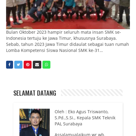
Bulan Oktober 2023 hampir seluruh mata insan SMK se-
Indonesia tertuju ke Jawa Timur, khususnya Surabaya.
Sebab, tahun 2023 Jawa Timur didaulat sebagai tuan rumah
Lomba Kompetensi Siswa Nasional SMK ke-31…
SELAMAT DATANG
Oleh : Eko Agus Triswanto,
S.Pd.,S.Si., Kepala SMK Teknik
PAL Surabaya
Assalamualaikum wr wb.