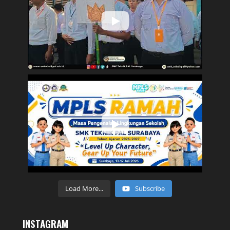
Load More...
Subscribe
INSTAGRAM