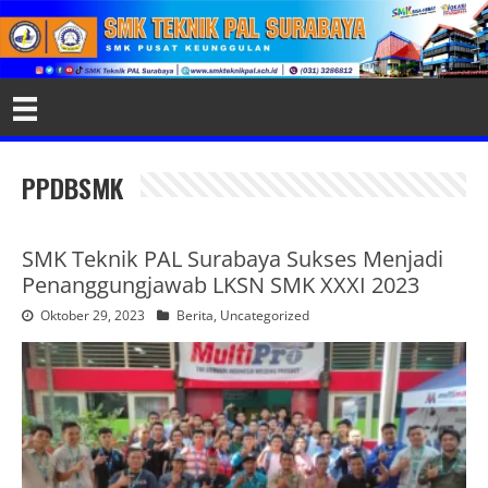
PPDBSMK
SMK Teknik PAL Surabaya Sukses Menjadi
Penanggungjawab LKSN SMK XXXI 2023
Oktober 29, 2023
Berita
,
Uncategorized