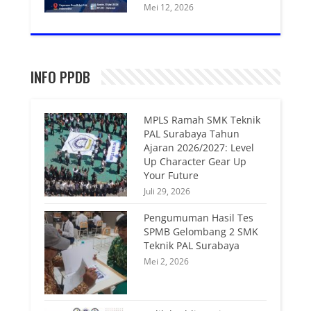
Mei 12, 2026
INFO PPDB
MPLS Ramah SMK Teknik
PAL Surabaya Tahun
Ajaran 2026/2027: Level
Up Character Gear Up
Your Future
Juli 29, 2026
Pengumuman Hasil Tes
SPMB Gelombang 2 SMK
Teknik PAL Surabaya
Mei 2, 2026