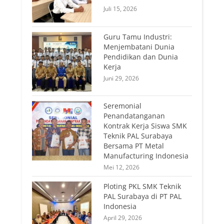
Juli 15, 2026
Guru Tamu Industri:
Menjembatani Dunia
Pendidikan dan Dunia
Kerja
Juni 29, 2026
Seremonial
Penandatanganan
Kontrak Kerja Siswa SMK
Teknik PAL Surabaya
Bersama PT Metal
Manufacturing Indonesia
Mei 12, 2026
Ploting PKL SMK Teknik
PAL Surabaya di PT PAL
Indonesia
April 29, 2026