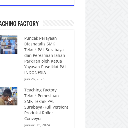
ACHING FACTORY
Puncak Perayaan
Diesnatalis SMK
Teknik PAL Surabaya
dan Peresmian lahan
Parkiran oleh Ketua
Yayasan Pusdiklat PAL
INDONESIA
Juni 26, 2025
Teaching Factory
Teknik Pemesinan
SMK Teknik PAL
Surabaya (Full Version)
Produksi Roller
Conveyor
Januari 15, 2024