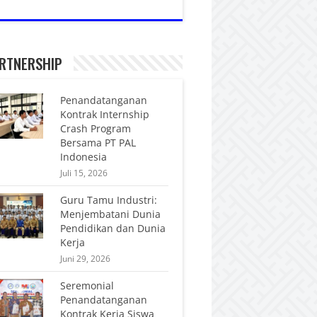
RTNERSHIP
Penandatanganan
Kontrak Internship
Crash Program
Bersama PT PAL
Indonesia
Juli 15, 2026
Guru Tamu Industri:
Menjembatani Dunia
Pendidikan dan Dunia
Kerja
Juni 29, 2026
Seremonial
Penandatanganan
Kontrak Kerja Siswa