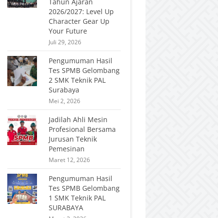
Tahun Ajaran
2026/2027: Level Up
Character Gear Up
Your Future
Juli 29, 2026
Pengumuman Hasil
Tes SPMB Gelombang
2 SMK Teknik PAL
Surabaya
Mei 2, 2026
Jadilah Ahli Mesin
Profesional Bersama
Jurusan Teknik
Pemesinan
Maret 12, 2026
Pengumuman Hasil
Tes SPMB Gelombang
1 SMK Teknik PAL
SURABAYA