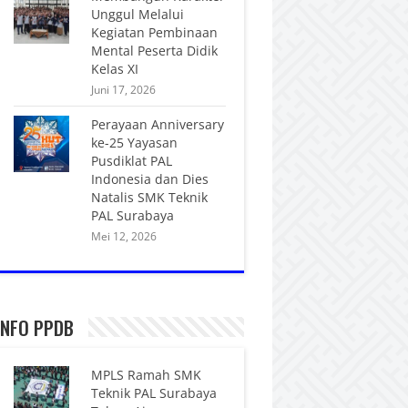
Unggul Melalui
Kegiatan Pembinaan
Mental Peserta Didik
Kelas XI
Juni 17, 2026
Perayaan Anniversary
ke-25 Yayasan
Pusdiklat PAL
Indonesia dan Dies
Natalis SMK Teknik
PAL Surabaya
Mei 12, 2026
INFO PPDB
MPLS Ramah SMK
Teknik PAL Surabaya