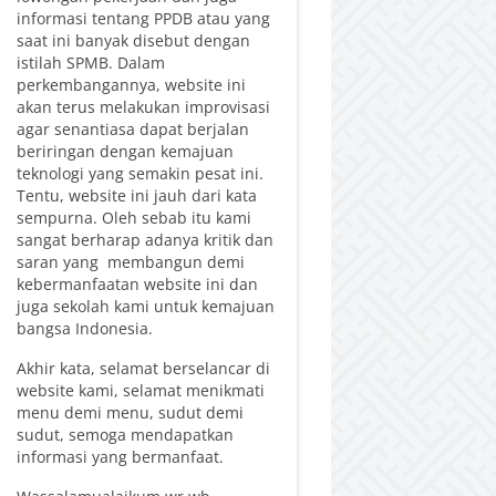
informasi tentang PPDB atau yang
saat ini banyak disebut dengan
istilah SPMB. Dalam
perkembangannya, website ini
akan terus melakukan improvisasi
agar senantiasa dapat berjalan
beriringan dengan kemajuan
teknologi yang semakin pesat ini.
Tentu, website ini jauh dari kata
sempurna. Oleh sebab itu kami
sangat berharap adanya kritik dan
saran yang membangun demi
kebermanfaatan website ini dan
juga sekolah kami untuk kemajuan
bangsa Indonesia.
Akhir kata, selamat berselancar di
website kami, selamat menikmati
menu demi menu, sudut demi
sudut, semoga mendapatkan
informasi yang bermanfaat.