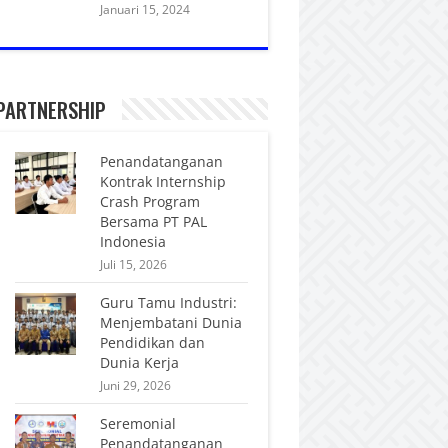
Januari 15, 2024
PARTNERSHIP
Penandatanganan
Kontrak Internship
Crash Program
Bersama PT PAL
Indonesia
Juli 15, 2026
Guru Tamu Industri:
Menjembatani Dunia
Pendidikan dan
Dunia Kerja
Juni 29, 2026
Seremonial
Penandatanganan