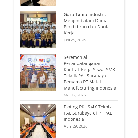
Guru Tamu Industri:
Menjembatani Dunia
Pendidikan dan Dunia
Kerja
Juni 29, 2026
Seremonial
Penandatanganan
Kontrak Kerja Siswa SMK
Teknik PAL Surabaya
Bersama PT Metal
Manufacturing Indonesia
Mei 12, 2026
Ploting PKL SMK Teknik
PAL Surabaya di PT PAL
Indonesia
April 29, 2026