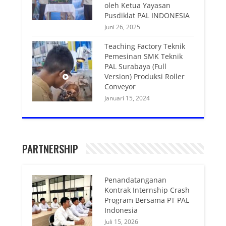
oleh Ketua Yayasan
Pusdiklat PAL INDONESIA
Juni 26, 2025
Teaching Factory Teknik
Pemesinan SMK Teknik
PAL Surabaya (Full
Version) Produksi Roller
Conveyor
Januari 15, 2024
PARTNERSHIP
Penandatanganan
Kontrak Internship Crash
Program Bersama PT PAL
Indonesia
Juli 15, 2026