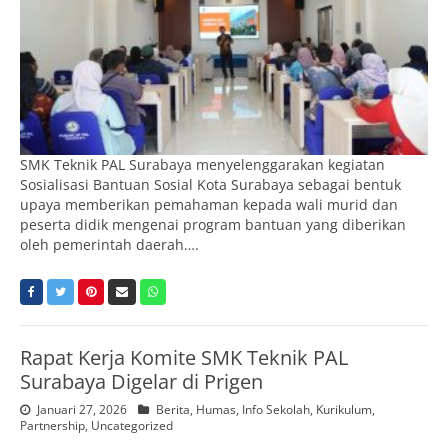
SMK Teknik PAL Surabaya menyelenggarakan kegiatan
Sosialisasi Bantuan Sosial Kota Surabaya sebagai bentuk
upaya memberikan pemahaman kepada wali murid dan
peserta didik mengenai program bantuan yang diberikan
oleh pemerintah daerah….
Rapat Kerja Komite SMK Teknik PAL
Surabaya Digelar di Prigen
Januari 27, 2026
Berita
,
Humas
,
Info Sekolah
,
Kurikulum
,
Partnership
,
Uncategorized