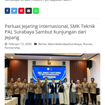
Perluas Jejaring Internasional, SMK Teknik
PAL Surabaya Sambut Kunjungan dari
Jepang
Februari 13, 2026
Berita
,
bkksmkteknikpalsurabaya
,
Humas
,
Partnership