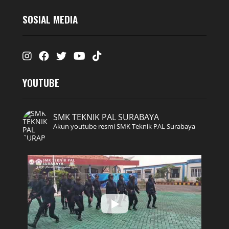
SOSIAL MEDIA
Instagram
Facebook
Twitter
Youtube
Tiktok
YOUTUBE
SMK TEKNIK PAL SURABAYA
Akun youtube resmi SMK Teknik PAL Surabaya