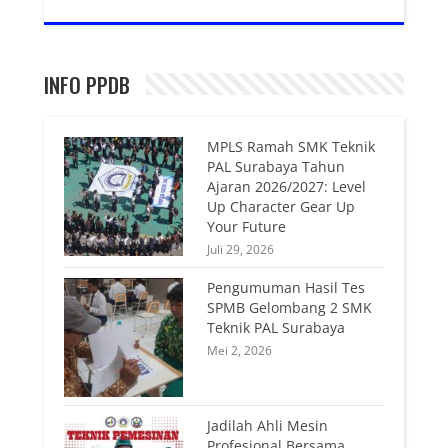
INFO PPDB
MPLS Ramah SMK Teknik
PAL Surabaya Tahun
Ajaran 2026/2027: Level
Up Character Gear Up
Your Future
Juli 29, 2026
Pengumuman Hasil Tes
SPMB Gelombang 2 SMK
Teknik PAL Surabaya
Mei 2, 2026
Jadilah Ahli Mesin
Profesional Bersama