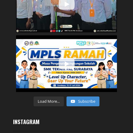
Load More...
Subscribe
INSTAGRAM