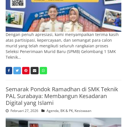
Dengan penuh apresiasi, kami menyampaikan terima kasih
atas partisipasi, kepercayaan, dan semangat para calon
murid yang telah mengikuti seluruh rangkaian proses
Seleksi Penerimaan Murid Baru (SPMB) Gelombang 1 SMK
Teknik…
Semarak Pondok Ramadhan di SMK Teknik
PAL Surabaya: Membangun Kesadaran
Digital yang Islami
Februari 27, 2026
Agenda
,
BK & PK
,
Kesiswaan