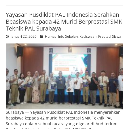
Yayasan Pusdiklat PAL Indonesia Serahkan
Beasiswa kepada 42 Murid Berprestasi SMK
Teknik PAL Surabaya
Januari 22, 2026
Humas
,
Info Sekolah
,
Kesiswaan
,
Prestasi Siswa
Surabaya — Yayasan Pusdiklat PAL Indonesia menyerahkan
beasiswa kepada 42 murid berprestasi SMK Teknik PAL
Surabaya dalam sebuah acara yang digelar di Auditorium