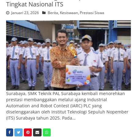
Tingkat Nasional ITS
Januari 23, 2026
Berita
,
Kesiswaan
,
Prestasi Siswa
Surabaya, SMK Teknik PAL Surabaya kembali menorehkan
prestasi membanggakan melalui ajang Industrial
Automation and Robot Contest (IARC) PLC yang
diselenggarakan oleh Institut Teknologi Sepuluh Nopember
(ITS) Surabaya tahun 2025. Pada…