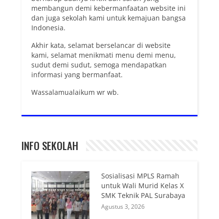
membangun demi kebermanfaatan website ini
dan juga sekolah kami untuk kemajuan bangsa
Indonesia.
Akhir kata, selamat berselancar di website
kami, selamat menikmati menu demi menu,
sudut demi sudut, semoga mendapatkan
informasi yang bermanfaat.
Wassalamualaikum wr wb.
INFO SEKOLAH
Sosialisasi MPLS Ramah
untuk Wali Murid Kelas X
SMK Teknik PAL Surabaya
Agustus 3, 2026