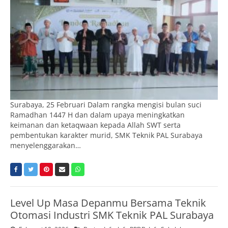
Surabaya, 25 Februari Dalam rangka mengisi bulan suci
Ramadhan 1447 H dan dalam upaya meningkatkan
keimanan dan ketaqwaan kepada Allah SWT serta
pembentukan karakter murid, SMK Teknik PAL Surabaya
menyelenggarakan…
Level Up Masa Depanmu Bersama Teknik
Otomasi Industri SMK Teknik PAL Surabaya