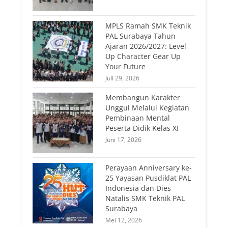
MPLS Ramah SMK Teknik
PAL Surabaya Tahun
Ajaran 2026/2027: Level
Up Character Gear Up
Your Future
Juli 29, 2026
Membangun Karakter
Unggul Melalui Kegiatan
Pembinaan Mental
Peserta Didik Kelas XI
Juni 17, 2026
Perayaan Anniversary ke-
25 Yayasan Pusdiklat PAL
Indonesia dan Dies
Natalis SMK Teknik PAL
Surabaya
Mei 12, 2026