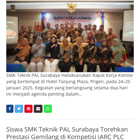
SMK Teknik PAL Surabaya melaksanakan Rapat Kerja Komite
yang bertempat di Hotel Tanjung Plaza, Prigen, pada 24–25
Januari 2025. Kegiatan yang berlangsung selama dua hari
ini menjadi agenda penting dalam…
Siswa SMK Teknik PAL Surabaya Torehkan
Prestasi Gemilang di Kompetisi IARC PLC