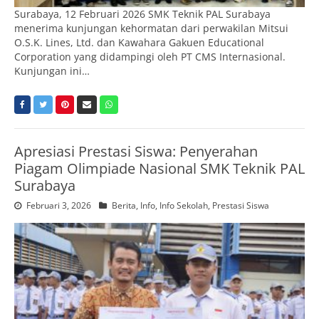
Surabaya, 12 Februari 2026 SMK Teknik PAL Surabaya
menerima kunjungan kehormatan dari perwakilan Mitsui
O.S.K. Lines, Ltd. dan Kawahara Gakuen Educational
Corporation yang didampingi oleh PT CMS Internasional.
Kunjungan ini…
Apresiasi Prestasi Siswa: Penyerahan
Piagam Olimpiade Nasional SMK Teknik PAL
Surabaya
Februari 3, 2026
Berita
,
Info
,
Info Sekolah
,
Prestasi Siswa