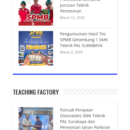
Jurusan Teknik
Pemesinan
Maret 12, 2026
Pengumuman Hasil Tes
SPMB Gelombang 1 SMK
Teknik PAL SURABAYA
Maret 2, 2026
TEACHING FACTORY
Puncak Perayaan
Diesnatalis SMK Teknik
PAL Surabaya dan
Peresmian lahan Parkiran