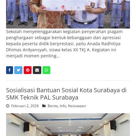
Sekolah menyelenggarakan kegiatan penyerahan piagam
penghargaan sebagai bentuk kebanggaan dan apresiasi
kepada peserta didik berprestasi, yaitu Anada Radhitiya
Dhimas Ardyansyah, siswa kelas XII TKJ A. Kegiatan ini
menjadi momen penting…
Sosialisasi Bantuan Sosial Kota Surabaya di
SMK Teknik PAL Surabaya
Februari 2, 2026
Berita
,
Info
,
Kesiswaan