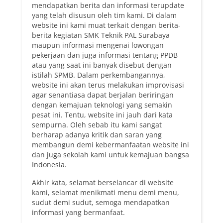
mendapatkan berita dan informasi terupdate
yang telah disusun oleh tim kami. Di dalam
website ini kami muat terkait dengan berita-
berita kegiatan SMK Teknik PAL Surabaya
maupun informasi mengenai lowongan
pekerjaan dan juga informasi tentang PPDB
atau yang saat ini banyak disebut dengan
istilah SPMB. Dalam perkembangannya,
website ini akan terus melakukan improvisasi
agar senantiasa dapat berjalan beriringan
dengan kemajuan teknologi yang semakin
pesat ini. Tentu, website ini jauh dari kata
sempurna. Oleh sebab itu kami sangat
berharap adanya kritik dan saran yang
membangun demi kebermanfaatan website ini
dan juga sekolah kami untuk kemajuan bangsa
Indonesia.
Akhir kata, selamat berselancar di website
kami, selamat menikmati menu demi menu,
sudut demi sudut, semoga mendapatkan
informasi yang bermanfaat.