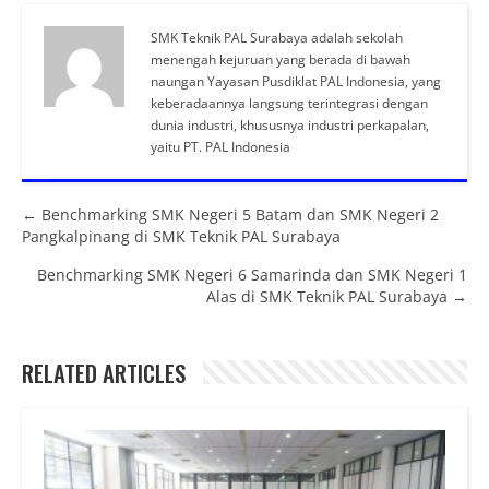
SMK Teknik PAL Surabaya adalah sekolah
menengah kejuruan yang berada di bawah
naungan Yayasan Pusdiklat PAL Indonesia, yang
keberadaannya langsung terintegrasi dengan
dunia industri, khususnya industri perkapalan,
yaitu PT. PAL Indonesia
Posts navigation
← Benchmarking SMK Negeri 5 Batam dan SMK Negeri 2
Pangkalpinang di SMK Teknik PAL Surabaya
Benchmarking SMK Negeri 6 Samarinda dan SMK Negeri 1
Alas di SMK Teknik PAL Surabaya →
RELATED ARTICLES