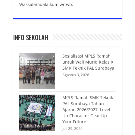
Wassalamualaikum wr wb.
INFO SEKOLAH
Sosialisasi MPLS Ramah
untuk Wali Murid Kelas X
SMK Teknik PAL Surabaya
Agustus 3, 2026
MPLS Ramah SMK Teknik
PAL Surabaya Tahun
Ajaran 2026/2027: Level
Up Character Gear Up
Your Future
Juli 29, 2026