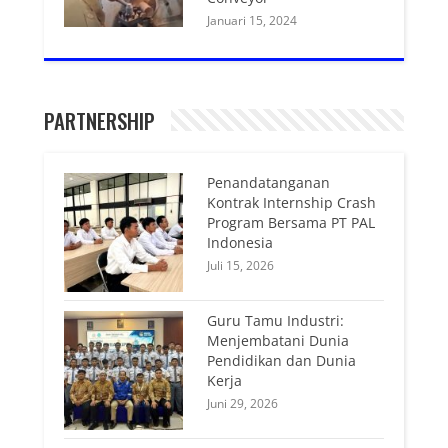
Januari 15, 2024
PARTNERSHIP
Penandatanganan
Kontrak Internship Crash
Program Bersama PT PAL
Indonesia
Juli 15, 2026
Guru Tamu Industri:
Menjembatani Dunia
Pendidikan dan Dunia
Kerja
Juni 29, 2026