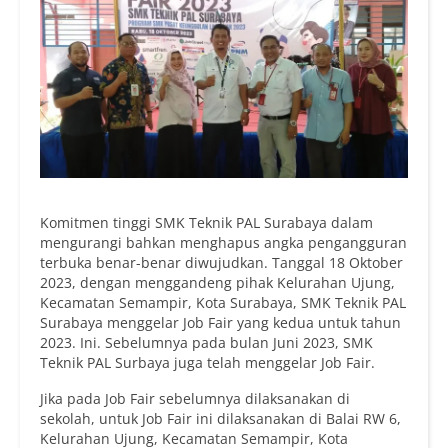
Komitmen tinggi SMK Teknik PAL Surabaya dalam
mengurangi bahkan menghapus angka pengangguran
terbuka benar-benar diwujudkan. Tanggal 18 Oktober
2023, dengan menggandeng pihak Kelurahan Ujung,
Kecamatan Semampir, Kota Surabaya, SMK Teknik PAL
Surabaya menggelar Job Fair yang kedua untuk tahun
2023. Ini. Sebelumnya pada bulan Juni 2023, SMK
Teknik PAL Surbaya juga telah menggelar Job Fair.
Jika pada Job Fair sebelumnya dilaksanakan di
sekolah, untuk Job Fair ini dilaksanakan di Balai RW 6,
Kelurahan Ujung, Kecamatan Semampir, Kota