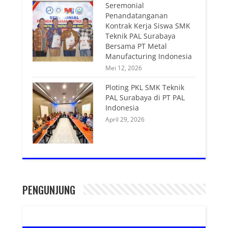
Seremonial
Penandatanganan
Kontrak Kerja Siswa SMK
Teknik PAL Surabaya
Bersama PT Metal
Manufacturing Indonesia
Mei 12, 2026
Ploting PKL SMK Teknik
PAL Surabaya di PT PAL
Indonesia
April 29, 2026
PENGUNJUNG