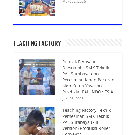
Maret 2, 2026
TEACHING FACTORY
Puncak Perayaan
Diesnatalis SMK Teknik
PAL Surabaya dan
Peresmian lahan Parkiran
oleh Ketua Yayasan
Pusdiklat PAL INDONESIA
Juni 26, 2025
Teaching Factory Teknik
Pemesinan SMK Teknik
PAL Surabaya (Full
Version) Produksi Roller
Conveyor