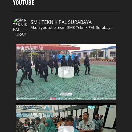
YOUTUBE
SMK TEKNIK PAL SURABAYA
Akun youtube resmi SMK Teknik PAL Surabaya