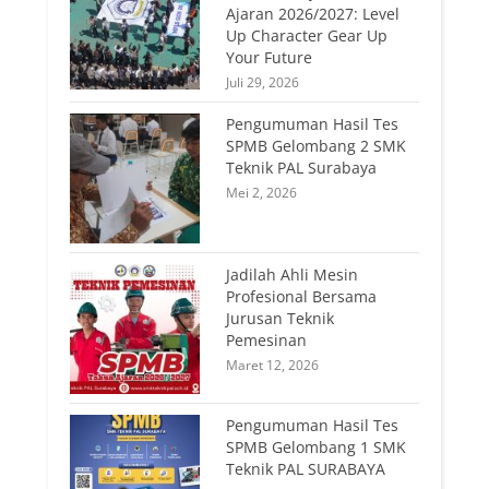
Ajaran 2026/2027: Level
Up Character Gear Up
Your Future
Juli 29, 2026
Pengumuman Hasil Tes
SPMB Gelombang 2 SMK
Teknik PAL Surabaya
Mei 2, 2026
Jadilah Ahli Mesin
Profesional Bersama
Jurusan Teknik
Pemesinan
Maret 12, 2026
Pengumuman Hasil Tes
SPMB Gelombang 1 SMK
Teknik PAL SURABAYA