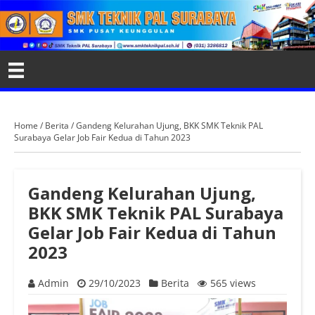
Home
/
Berita
/
Gandeng Kelurahan Ujung, BKK SMK Teknik PAL
Surabaya Gelar Job Fair Kedua di Tahun 2023
Gandeng Kelurahan Ujung,
BKK SMK Teknik PAL Surabaya
Gelar Job Fair Kedua di Tahun
2023
Admin
29/10/2023
Berita
565 views