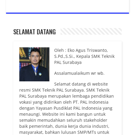
SELAMAT DATANG
Oleh : Eko Agus Triswanto,
S.Pd.,S.Si., Kepala SMK Teknik
PAL Surabaya
Assalamualaikum wr wb.
Selamat datang di website
resmi SMK Teknik PAL Surabaya. SMK Teknik
PAL Surabaya merupakan lembaga pendidikan
vokasi yang didirikan oleh PT. PAL Indonesia
dengan Yayasan Pusdiklat PAL Indonesia yang
menaungi. Website ini kami bangun untuk
semakin memudahkan seluruh stakeholder
baik pemerintah, dunia kerja dunia industri,
masyarakat, bahkan lulusan SMP/MTs untuk