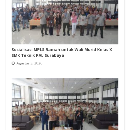
Sosialisasi MPLS Ramah untuk Wali Murid Kelas X
SMK Teknik PAL Surabaya
Agustus 3, 2026