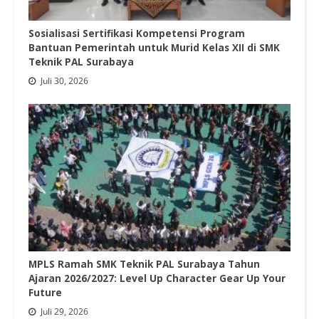
Sosialisasi Sertifikasi Kompetensi Program
Bantuan Pemerintah untuk Murid Kelas XII di SMK
Teknik PAL Surabaya
Juli 30, 2026
MPLS Ramah SMK Teknik PAL Surabaya Tahun
Ajaran 2026/2027: Level Up Character Gear Up Your
Future
Juli 29, 2026