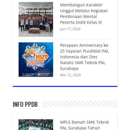
Membangun Karakter
Unggul Melalui Kegiatan
Pembinaan Mental
Peserta Didik Kelas XI
Juni 17, 2026
Perayaan Anniversary ke-
25 Yayasan Pusdiklat PAL
Indonesia dan Dies
Natalis SMK Teknik PAL
Surabaya
Mei 12, 2026
INFO PPDB
MPLS Ramah SMK Teknik
PAL Surabaya Tahun