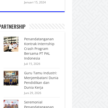
Januari 15, 2024
PARTNERSHIP
Penandatanganan
Kontrak Internship
Crash Program
Bersama PT PAL
Indonesia
Juli 15, 2026
Guru Tamu Industri:
Menjembatani Dunia
Pendidikan dan
Dunia Kerja
Juni 29, 2026
Seremonial
Penandatanganan