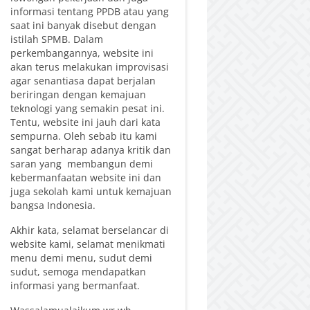
informasi tentang PPDB atau yang
saat ini banyak disebut dengan
istilah SPMB. Dalam
perkembangannya, website ini
akan terus melakukan improvisasi
agar senantiasa dapat berjalan
beriringan dengan kemajuan
teknologi yang semakin pesat ini.
Tentu, website ini jauh dari kata
sempurna. Oleh sebab itu kami
sangat berharap adanya kritik dan
saran yang membangun demi
kebermanfaatan website ini dan
juga sekolah kami untuk kemajuan
bangsa Indonesia.
Akhir kata, selamat berselancar di
website kami, selamat menikmati
menu demi menu, sudut demi
sudut, semoga mendapatkan
informasi yang bermanfaat.