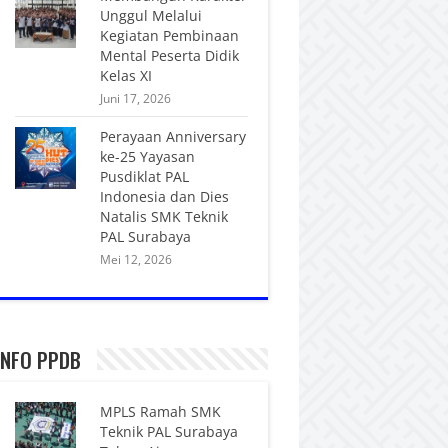
Unggul Melalui
Kegiatan Pembinaan
Mental Peserta Didik
Kelas XI
Juni 17, 2026
Perayaan Anniversary
ke-25 Yayasan
Pusdiklat PAL
Indonesia dan Dies
Natalis SMK Teknik
PAL Surabaya
Mei 12, 2026
INFO PPDB
MPLS Ramah SMK
Teknik PAL Surabaya