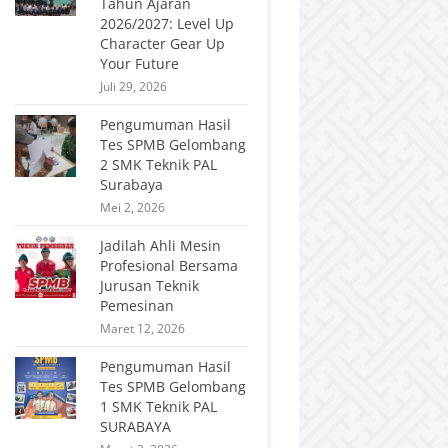
Tahun Ajaran
2026/2027: Level Up
Character Gear Up
Your Future
Juli 29, 2026
Pengumuman Hasil
Tes SPMB Gelombang
2 SMK Teknik PAL
Surabaya
Mei 2, 2026
Jadilah Ahli Mesin
Profesional Bersama
Jurusan Teknik
Pemesinan
Maret 12, 2026
Pengumuman Hasil
Tes SPMB Gelombang
1 SMK Teknik PAL
SURABAYA