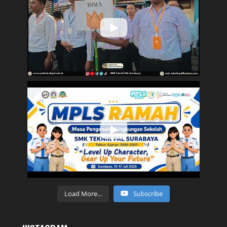
Load More...
Subscribe