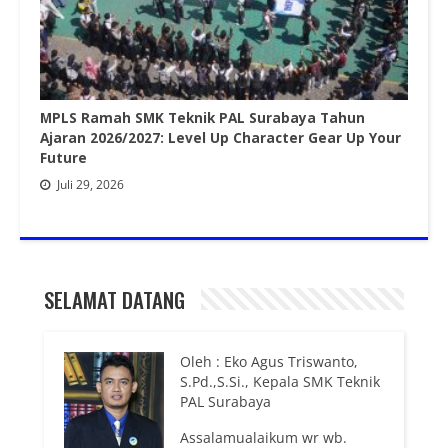
MPLS Ramah SMK Teknik PAL Surabaya Tahun
Ajaran 2026/2027: Level Up Character Gear Up Your
Future
Juli 29, 2026
SELAMAT DATANG
Oleh : Eko Agus Triswanto,
S.Pd.,S.Si., Kepala SMK Teknik
PAL Surabaya
Assalamualaikum wr wb.