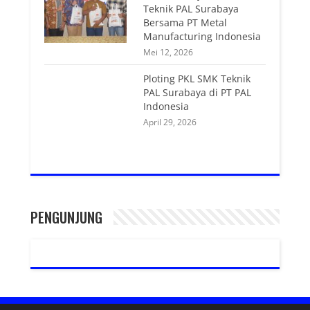
Teknik PAL Surabaya
Bersama PT Metal
Manufacturing Indonesia
Mei 12, 2026
Ploting PKL SMK Teknik
PAL Surabaya di PT PAL
Indonesia
April 29, 2026
PENGUNJUNG