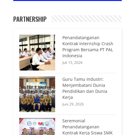
PARTNERSHIP
Penandatanganan
Kontrak Internship Crash
Program Bersama PT PAL
Indonesia
Juli 15, 2026
Guru Tamu Industri:
Menjembatani Dunia
Pendidikan dan Dunia
Kerja
Juni 29, 2026
Seremonial
Penandatanganan
Kontrak Kerja Siswa SMK