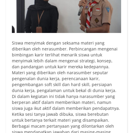
Siswa menyimak dengan seksama materi yang
diberikan oleh nerasumber. Perbincangan mengenai
bimbingan karir terlihat menarik siswa untuk
menyimak lebih dalam mengenai strategi, konsep,
dan pandangan untuk karir mereka kedepannya.
Materi yang diberikan oleh narasumber seputar
pengenalan dunia kerja, perencanaan karir,
pengembangan soft skill dan hard skill, persiapan
dunia kerja, pengalaman untuk bekal di dunia kerja.
Di dalam kegiatan ini tidak hanya narasumber yang
berperan aktif dalam memberikan materi, namun
siswa juga ikut aktif dalam memberikan pendapatnya.
Ketika sesi tanya jawab dibuka, siswa berebutan
untuk bertanya terkait materi yang disampaikan.
Berbagai macam pertanyaan yang dilontarkan oleh
siswa mendapatkan jawaban dari masing-masing