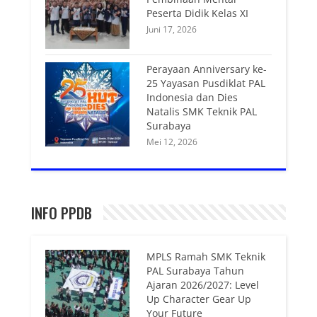
Peserta Didik Kelas XI
Juni 17, 2026
Perayaan Anniversary ke-
25 Yayasan Pusdiklat PAL
Indonesia dan Dies
Natalis SMK Teknik PAL
Surabaya
Mei 12, 2026
INFO PPDB
MPLS Ramah SMK Teknik
PAL Surabaya Tahun
Ajaran 2026/2027: Level
Up Character Gear Up
Your Future