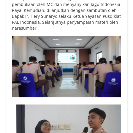
pembukaan oleh MC dan menyanyikan lagu Indonesia
Raya. Kemudian, dilanjutkan dengan sambutan oleh
Bapak Ir. Hery Sunaryo selaku Ketua Yayasan Pusdiklat
PAL Indonesia. Selanjutnya penyampaian materi oleh
narasumber.