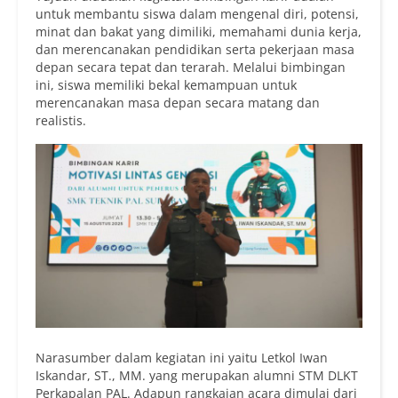
untuk membantu siswa dalam mengenal diri, potensi,
minat dan bakat yang dimiliki, memahami dunia kerja,
dan merencanakan pendidikan serta pekerjaan masa
depan secara tepat dan terarah. Melalui bimbingan
ini, siswa memiliki bekal kemampuan untuk
merencanakan masa depan secara matang dan
realistis.
Narasumber dalam kegiatan ini yaitu Letkol Iwan
Iskandar, ST., MM. yang merupakan alumni STM DLKT
Perkapalan PAL. Adapun rangkaian acara dimulai dari