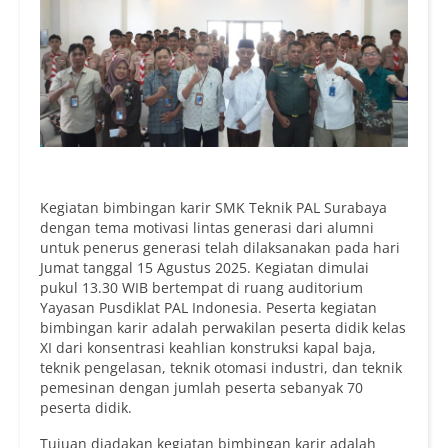
Kegiatan bimbingan karir SMK Teknik PAL Surabaya
dengan tema motivasi lintas generasi dari alumni
untuk penerus generasi telah dilaksanakan pada hari
Jumat tanggal 15 Agustus 2025. Kegiatan dimulai
pukul 13.30 WIB bertempat di ruang auditorium
Yayasan Pusdiklat PAL Indonesia. Peserta kegiatan
bimbingan karir adalah perwakilan peserta didik kelas
XI dari konsentrasi keahlian konstruksi kapal baja,
teknik pengelasan, teknik otomasi industri, dan teknik
pemesinan dengan jumlah peserta sebanyak 70
peserta didik.
Tujuan diadakan kegiatan bimbingan karir adalah