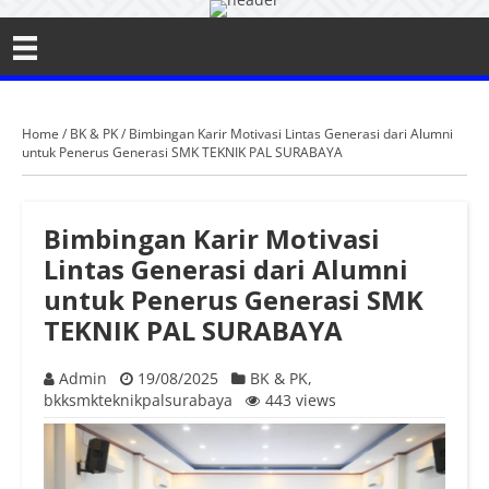
Home
/
BK & PK
/
Bimbingan Karir Motivasi Lintas Generasi dari Alumni
untuk Penerus Generasi SMK TEKNIK PAL SURABAYA
Bimbingan Karir Motivasi
Lintas Generasi dari Alumni
untuk Penerus Generasi SMK
TEKNIK PAL SURABAYA
Admin
19/08/2025
BK & PK
,
bkksmkteknikpalsurabaya
443 views