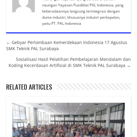
naungan Yayasan Pusdiklat PAL Indonesia, yang
keberadaannya langsung terintegrasi dengan
dunia industri, khususnya industri perkapalan,
yaitu PT. PAL Indonesia
Posts navigation
← Gebyar Perlombaan Kemerdekaan Indonesia 17 Agustus
SMK Teknik PAL Surabaya
Sosialisasi Hasil Pelatihan Pembelajaran Mendalam dan
Koding Kecerdasan Artifisial di SMK Teknik PAL Surabaya →
RELATED ARTICLES