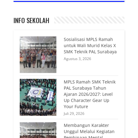
INFO SEKOLAH
Sosialisasi MPLS Ramah
untuk Wali Murid Kelas X
SMK Teknik PAL Surabaya
Agustus 3, 2026
MPLS Ramah SMK Teknik
PAL Surabaya Tahun
Ajaran 2026/2027: Level
Up Character Gear Up
Your Future
Juli 29, 2026
Membangun Karakter
Unggul Melalui Kegiatan
Pembinaan Mental