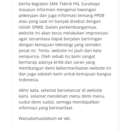
berita kegiatan SMK Teknik PAL Surabaya
maupun informasi mengenai lowongan
pekerjaan dan juga informasi tentang PPDB
atau yang saat ini banyak disebut dengan
istilah SPMB. Dalam perkembangannya,
website ini akan terus melakukan improvisasi
agar senantiasa dapat berjalan beriringan
dengan kemajuan teknologi yang semakin
pesat ini. Tentu, website ini jauh dari kata
sempurna. Oleh sebab itu kami sangat
berharap adanya kritik dan saran yang
membangun demi kebermanfaatan website ini
dan juga sekolah kami untuk kemajuan bangsa
Indonesia.
Akhir kata, selamat berselancar di website
kami, selamat menikmati menu demi menu,
sudut demi sudut, semoga mendapatkan
informasi yang bermanfaat.
Wassalamualaikum wr wb.