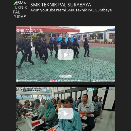
SMK TEKNIK PAL SURABAYA
Akun youtube resmi SMK Teknik PAL Surabaya