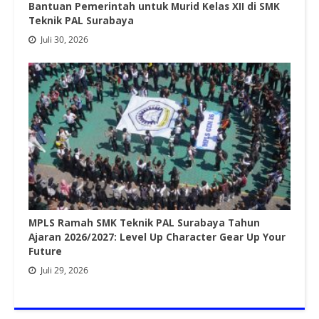
Bantuan Pemerintah untuk Murid Kelas XII di SMK
Teknik PAL Surabaya
Juli 30, 2026
MPLS Ramah SMK Teknik PAL Surabaya Tahun
Ajaran 2026/2027: Level Up Character Gear Up Your
Future
Juli 29, 2026