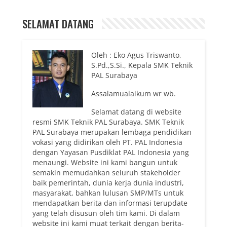
SELAMAT DATANG
Oleh : Eko Agus Triswanto,
S.Pd.,S.Si., Kepala SMK Teknik
PAL Surabaya
Assalamualaikum wr wb.
Selamat datang di website
resmi SMK Teknik PAL Surabaya. SMK Teknik
PAL Surabaya merupakan lembaga pendidikan
vokasi yang didirikan oleh PT. PAL Indonesia
dengan Yayasan Pusdiklat PAL Indonesia yang
menaungi. Website ini kami bangun untuk
semakin memudahkan seluruh stakeholder
baik pemerintah, dunia kerja dunia industri,
masyarakat, bahkan lulusan SMP/MTs untuk
mendapatkan berita dan informasi terupdate
yang telah disusun oleh tim kami. Di dalam
website ini kami muat terkait dengan berita-