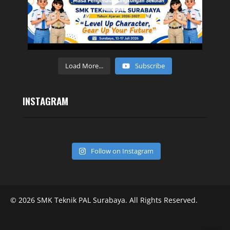
Load More...
Subscribe
INSTAGRAM
Follow on Instagram
© 2026 SMK Teknik PAL Surabaya. All Rights Reserved.