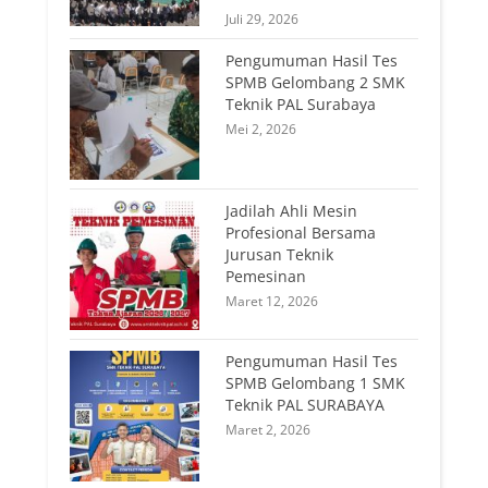
Juli 29, 2026
Pengumuman Hasil Tes
SPMB Gelombang 2 SMK
Teknik PAL Surabaya
Mei 2, 2026
Jadilah Ahli Mesin
Profesional Bersama
Jurusan Teknik
Pemesinan
Maret 12, 2026
Pengumuman Hasil Tes
SPMB Gelombang 1 SMK
Teknik PAL SURABAYA
Maret 2, 2026