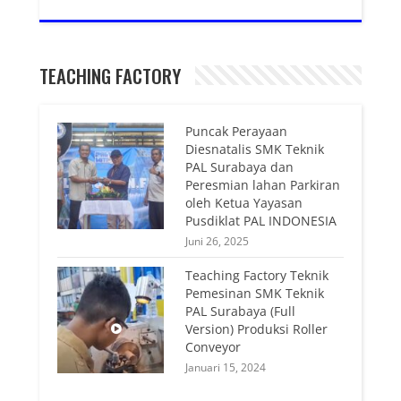
TEACHING FACTORY
Puncak Perayaan
Diesnatalis SMK Teknik
PAL Surabaya dan
Peresmian lahan Parkiran
oleh Ketua Yayasan
Pusdiklat PAL INDONESIA
Juni 26, 2025
Teaching Factory Teknik
Pemesinan SMK Teknik
PAL Surabaya (Full
Version) Produksi Roller
Conveyor
Januari 15, 2024