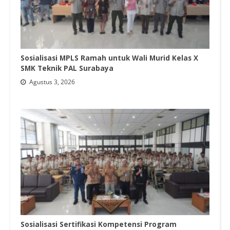
Sosialisasi MPLS Ramah untuk Wali Murid Kelas X
SMK Teknik PAL Surabaya
Agustus 3, 2026
Sosialisasi Sertifikasi Kompetensi Program