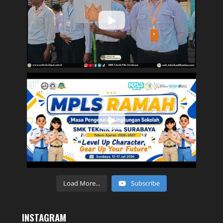
Load More...
Subscribe
INSTAGRAM