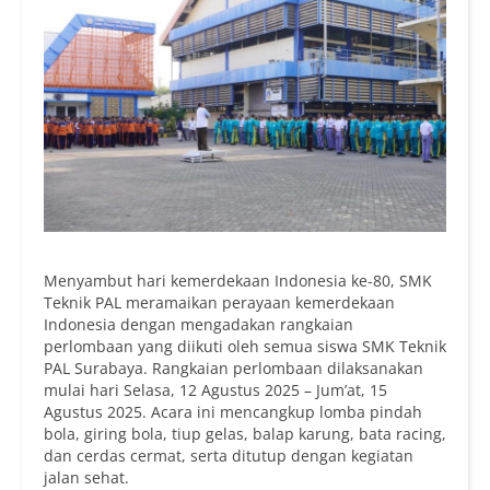
Menyambut hari kemerdekaan Indonesia ke-80, SMK
Teknik PAL meramaikan perayaan kemerdekaan
Indonesia dengan mengadakan rangkaian
perlombaan yang diikuti oleh semua siswa SMK Teknik
PAL Surabaya. Rangkaian perlombaan dilaksanakan
mulai hari Selasa, 12 Agustus 2025 – Jum’at, 15
Agustus 2025. Acara ini mencangkup lomba pindah
bola, giring bola, tiup gelas, balap karung, bata racing,
dan cerdas cermat, serta ditutup dengan kegiatan
jalan sehat.