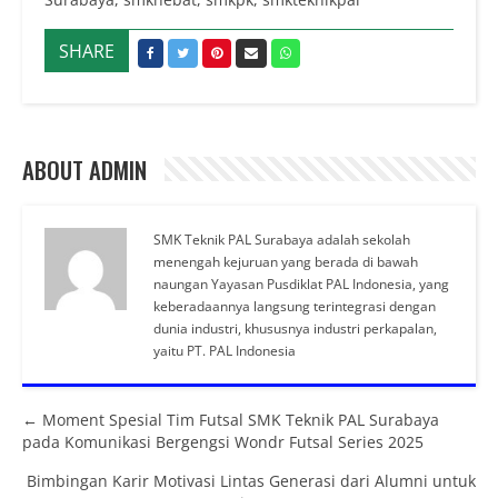
SHARE
ABOUT ADMIN
SMK Teknik PAL Surabaya adalah sekolah
menengah kejuruan yang berada di bawah
naungan Yayasan Pusdiklat PAL Indonesia, yang
keberadaannya langsung terintegrasi dengan
dunia industri, khususnya industri perkapalan,
yaitu PT. PAL Indonesia
Posts navigation
← Moment Spesial Tim Futsal SMK Teknik PAL Surabaya
pada Komunikasi Bergengsi Wondr Futsal Series 2025
Bimbingan Karir Motivasi Lintas Generasi dari Alumni untuk