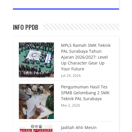
INFO PPDB
MPLS Ramah SMK Teknik
PAL Surabaya Tahun
Ajaran 2026/2027: Level
Up Character Gear Up
Your Future
Juli 29, 2026
Pengumuman Hasil Tes
SPMB Gelombang 2 SMK
Teknik PAL Surabaya
Mei 2, 2026
Jadilah Ahli Mesin