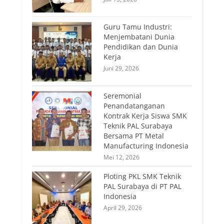
Guru Tamu Industri:
Menjembatani Dunia
Pendidikan dan Dunia
Kerja
Juni 29, 2026
Seremonial
Penandatanganan
Kontrak Kerja Siswa SMK
Teknik PAL Surabaya
Bersama PT Metal
Manufacturing Indonesia
Mei 12, 2026
Ploting PKL SMK Teknik
PAL Surabaya di PT PAL
Indonesia
April 29, 2026