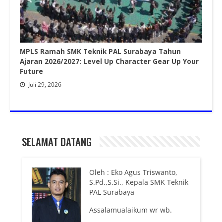
MPLS Ramah SMK Teknik PAL Surabaya Tahun
Ajaran 2026/2027: Level Up Character Gear Up Your
Future
Juli 29, 2026
SELAMAT DATANG
Oleh : Eko Agus Triswanto,
S.Pd.,S.Si., Kepala SMK Teknik
PAL Surabaya
Assalamualaikum wr wb.