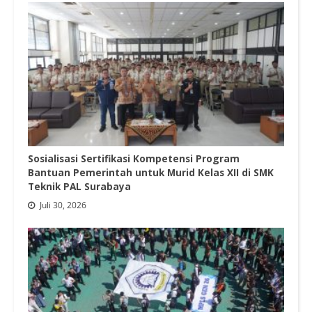
Sosialisasi Sertifikasi Kompetensi Program
Bantuan Pemerintah untuk Murid Kelas XII di SMK
Teknik PAL Surabaya
Juli 30, 2026