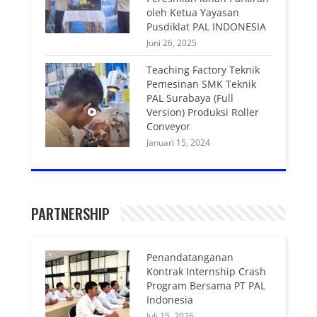
oleh Ketua Yayasan
Pusdiklat PAL INDONESIA
Juni 26, 2025
Teaching Factory Teknik
Pemesinan SMK Teknik
PAL Surabaya (Full
Version) Produksi Roller
Conveyor
Januari 15, 2024
PARTNERSHIP
Penandatanganan
Kontrak Internship Crash
Program Bersama PT PAL
Indonesia
Juli 15, 2026