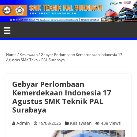
Home
/
Kesiswaan
/
Gebyar Perlombaan Kemerdekaan Indonesia 17
Agustus SMK Teknik PAL Surabaya
Gebyar Perlombaan
Kemerdekaan Indonesia 17
Agustus SMK Teknik PAL
Surabaya
Admin
19/08/2025
Kesiswaan
438 views