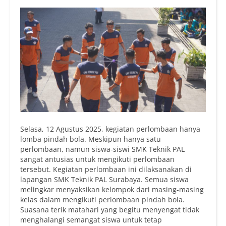
Selasa, 12 Agustus 2025, kegiatan perlombaan hanya
lomba pindah bola. Meskipun hanya satu
perlombaan, namun siswa-siswi SMK Teknik PAL
sangat antusias untuk mengikuti perlombaan
tersebut. Kegiatan perlombaan ini dilaksanakan di
lapangan SMK Teknik PAL Surabaya. Semua siswa
melingkar menyaksikan kelompok dari masing-masing
kelas dalam mengikuti perlombaan pindah bola.
Suasana terik matahari yang begitu menyengat tidak
menghalangi semangat siswa untuk tetap