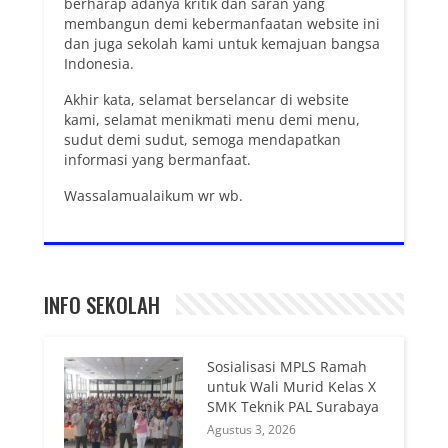
berharap adanya kritik dan saran yang
membangun demi kebermanfaatan website ini
dan juga sekolah kami untuk kemajuan bangsa
Indonesia.
Akhir kata, selamat berselancar di website
kami, selamat menikmati menu demi menu,
sudut demi sudut, semoga mendapatkan
informasi yang bermanfaat.
Wassalamualaikum wr wb.
INFO SEKOLAH
Sosialisasi MPLS Ramah
untuk Wali Murid Kelas X
SMK Teknik PAL Surabaya
Agustus 3, 2026