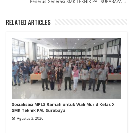
Penerus Generasi SMK TEKNIK PAL SURABAYA →
RELATED ARTICLES
Sosialisasi MPLS Ramah untuk Wali Murid Kelas X
SMK Teknik PAL Surabaya
Agustus 3, 2026