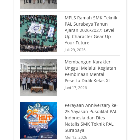
MPLS Ramah SMK Teknik
PAL Surabaya Tahun
Ajaran 2026/2027: Level
Up Character Gear Up
Your Future
Juli 29, 2026
Membangun Karakter
Unggul Melalui Kegiatan
Pembinaan Mental
Peserta Didik Kelas XI
Juni 17, 2026
Perayaan Anniversary ke-
25 Yayasan Pusdiklat PAL
Indonesia dan Dies
Natalis SMK Teknik PAL
Surabaya
Mei 12, 2026