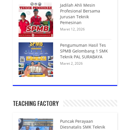
Jadilah Ahli Mesin
Profesional Bersama
Jurusan Teknik
Pemesinan
Maret 12, 2026
Pengumuman Hasil Tes
SPMB Gelombang 1 SMK
Teknik PAL SURABAYA
Maret 2, 2026
TEACHING FACTORY
Puncak Perayaan
Diesnatalis SMK Teknik