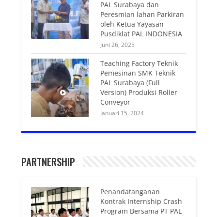
PAL Surabaya dan
Peresmian lahan Parkiran
oleh Ketua Yayasan
Pusdiklat PAL INDONESIA
Juni 26, 2025
Teaching Factory Teknik
Pemesinan SMK Teknik
PAL Surabaya (Full
Version) Produksi Roller
Conveyor
Januari 15, 2024
PARTNERSHIP
Penandatanganan
Kontrak Internship Crash
Program Bersama PT PAL