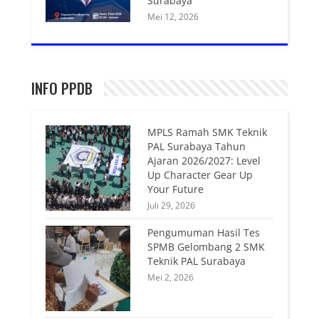
Surabaya
Mei 12, 2026
INFO PPDB
MPLS Ramah SMK Teknik
PAL Surabaya Tahun
Ajaran 2026/2027: Level
Up Character Gear Up
Your Future
Juli 29, 2026
Pengumuman Hasil Tes
SPMB Gelombang 2 SMK
Teknik PAL Surabaya
Mei 2, 2026