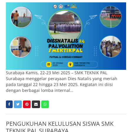
Surabaya Kamis, 22-23 Mei 2025 – SMK TEKNIK PAL
Surabaya menggelar perayaan Dies Natalis yang meriah
pada tanggal 22 hingga 23 Mei 2025. Kegiatan ini diisi
dengan berbagai lomba internal…
PENGUKUHAN KELULUSAN SISWA SMK
TEKNIK PAL SURABAYA