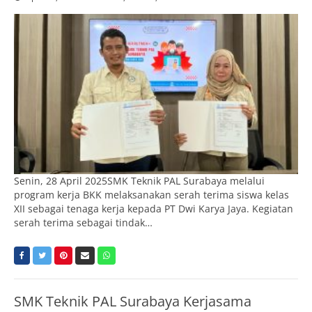
Senin, 28 April 2025SMK Teknik PAL Surabaya melalui
program kerja BKK melaksanakan serah terima siswa kelas
XII sebagai tenaga kerja kepada PT Dwi Karya Jaya. Kegiatan
serah terima sebagai tindak…
SMK Teknik PAL Surabaya Kerjasama