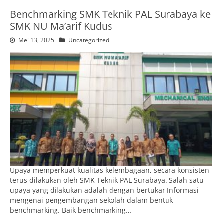
Benchmarking SMK Teknik PAL Surabaya ke
SMK NU Ma’arif Kudus
Mei 13, 2025
Uncategorized
Upaya memperkuat kualitas kelembagaan, secara konsisten
terus dilakukan oleh SMK Teknik PAL Surabaya. Salah satu
upaya yang dilakukan adalah dengan bertukar Informasi
mengenai pengembangan sekolah dalam bentuk
benchmarking. Baik benchmarking…