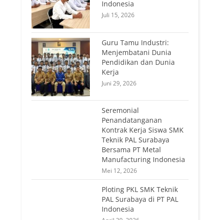
Indonesia
Juli 15, 2026
Guru Tamu Industri:
Menjembatani Dunia
Pendidikan dan Dunia
Kerja
Juni 29, 2026
Seremonial
Penandatanganan
Kontrak Kerja Siswa SMK
Teknik PAL Surabaya
Bersama PT Metal
Manufacturing Indonesia
Mei 12, 2026
Ploting PKL SMK Teknik
PAL Surabaya di PT PAL
Indonesia