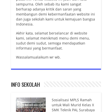
sempurna. Oleh sebab itu kami sangat
berharap adanya kritik dan saran yang
membangun demi kebermanfaatan website ini
dan juga sekolah kami untuk kemajuan bangsa
Indonesia.
Akhir kata, selamat berselancar di website
kami, selamat menikmati menu demi menu,
sudut demi sudut, semoga mendapatkan
informasi yang bermanfaat.
Wassalamualaikum wr wb.
INFO SEKOLAH
Sosialisasi MPLS Ramah
untuk Wali Murid Kelas X
SMK Teknik PAL Surabaya