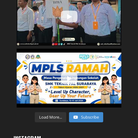
Load More...
Subscribe