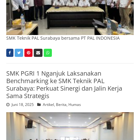
SMK Teknik PAL Surabaya bersama PT PAL INDONESIA
SMK PGRI 1 Nganjuk Laksanakan
Benchmarking ke SMK Teknik PAL
Surabaya: Perkuat Sinergi dan Jalin Kerja
Sama Strategis
Juni 18, 2025
Artikel
,
Berita
,
Humas