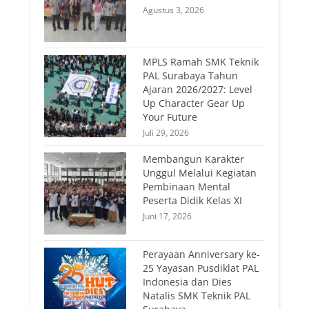
Agustus 3, 2026
MPLS Ramah SMK Teknik
PAL Surabaya Tahun
Ajaran 2026/2027: Level
Up Character Gear Up
Your Future
Juli 29, 2026
Membangun Karakter
Unggul Melalui Kegiatan
Pembinaan Mental
Peserta Didik Kelas XI
Juni 17, 2026
Perayaan Anniversary ke-
25 Yayasan Pusdiklat PAL
Indonesia dan Dies
Natalis SMK Teknik PAL