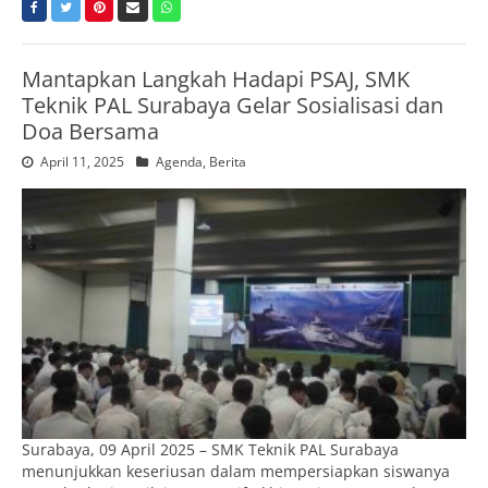
Mantapkan Langkah Hadapi PSAJ, SMK
Teknik PAL Surabaya Gelar Sosialisasi dan
Doa Bersama
April 11, 2025
Agenda
,
Berita
Surabaya, 09 April 2025 – SMK Teknik PAL Surabaya
menunjukkan keseriusan dalam mempersiapkan siswanya