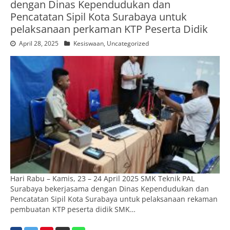
dengan Dinas Kependudukan dan
Pencatatan Sipil Kota Surabaya untuk
pelaksanaan perkaman KTP Peserta Didik
April 28, 2025
Kesiswaan
,
Uncategorized
Hari Rabu – Kamis, 23 – 24 April 2025 SMK Teknik PAL
Surabaya bekerjasama dengan Dinas Kependudukan dan
Pencatatan Sipil Kota Surabaya untuk pelaksanaan rekaman
pembuatan KTP peserta didik SMK…