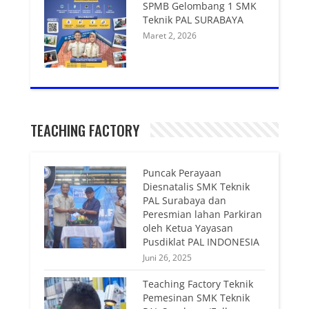
SPMB Gelombang 1 SMK
Teknik PAL SURABAYA
Maret 2, 2026
TEACHING FACTORY
Puncak Perayaan
Diesnatalis SMK Teknik
PAL Surabaya dan
Peresmian lahan Parkiran
oleh Ketua Yayasan
Pusdiklat PAL INDONESIA
Juni 26, 2025
Teaching Factory Teknik
Pemesinan SMK Teknik