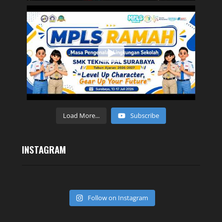
Load More...
Subscribe
INSTAGRAM
Follow on Instagram