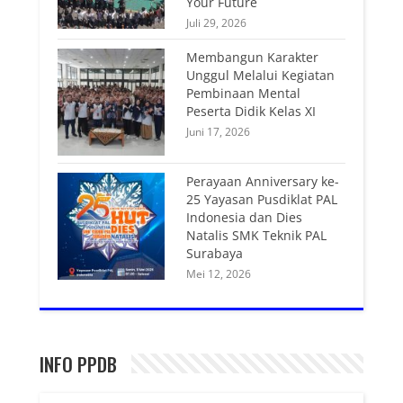
Your Future
Juli 29, 2026
Membangun Karakter
Unggul Melalui Kegiatan
Pembinaan Mental
Peserta Didik Kelas XI
Juni 17, 2026
Perayaan Anniversary ke-
25 Yayasan Pusdiklat PAL
Indonesia dan Dies
Natalis SMK Teknik PAL
Surabaya
Mei 12, 2026
INFO PPDB