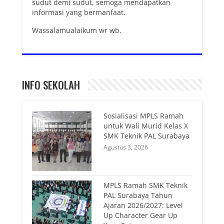
sudut demi sudut, semoga mendapatkan
informasi yang bermanfaat.
Wassalamualaikum wr wb.
INFO SEKOLAH
Sosialisasi MPLS Ramah
untuk Wali Murid Kelas X
SMK Teknik PAL Surabaya
Agustus 3, 2026
MPLS Ramah SMK Teknik
PAL Surabaya Tahun
Ajaran 2026/2027: Level
Up Character Gear Up