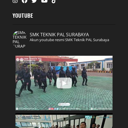
Instagram
Facebook
Twitter
Youtube
Tiktok
YOUTUBE
SMK TEKNIK PAL SURABAYA
Akun youtube resmi SMK Teknik PAL Surabaya