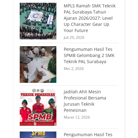
MPLS Ramah SMK Teknik
PAL Surabaya Tahun
Ajaran 2026/2027: Level
Up Character Gear Up
Your Future
Juli 29, 2026
Pengumuman Hasil Tes
SPMB Gelombang 2 SMK
Teknik PAL Surabaya
Mei 2, 2026
Jadilah Ahli Mesin
Profesional Bersama
Jurusan Teknik
Pemesinan
Maret 12, 2026
Pengumuman Hasil Tes