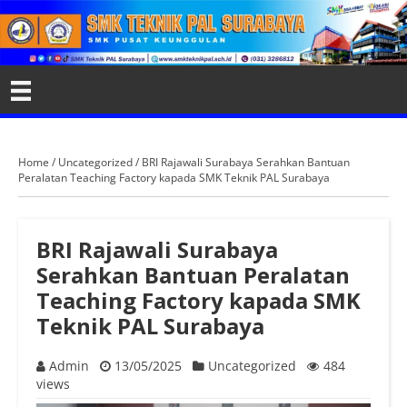
Home
/
Uncategorized
/
BRI Rajawali Surabaya Serahkan Bantuan
Peralatan Teaching Factory kapada SMK Teknik PAL Surabaya
BRI Rajawali Surabaya
Serahkan Bantuan Peralatan
Teaching Factory kapada SMK
Teknik PAL Surabaya
Admin
13/05/2025
Uncategorized
484
views