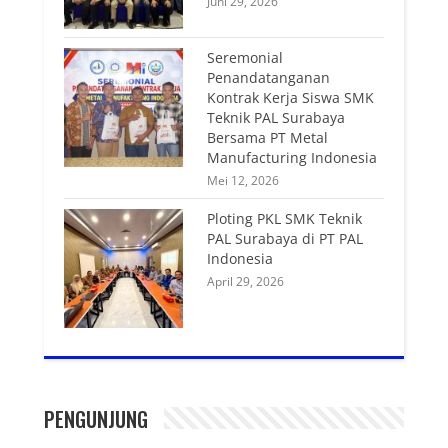
Juni 29, 2026
Seremonial
Penandatanganan
Kontrak Kerja Siswa SMK
Teknik PAL Surabaya
Bersama PT Metal
Manufacturing Indonesia
Mei 12, 2026
Ploting PKL SMK Teknik
PAL Surabaya di PT PAL
Indonesia
April 29, 2026
PENGUNJUNG