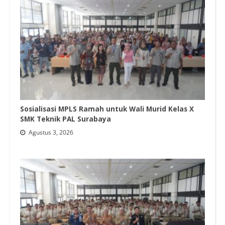
Sosialisasi MPLS Ramah untuk Wali Murid Kelas X
SMK Teknik PAL Surabaya
Agustus 3, 2026