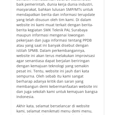
baik pemerintah, dunia kerja dunia industri,
masyarakat, bahkan lulusan SMP/MTs untuk
mendapatkan berita dan informasi terupdate
yang telah disusun oleh tim kami. Di dalam
website ini kami muat terkait dengan berita-
berita kegiatan SMK Teknik PAL Surabaya
maupun informasi mengenai lowongan
pekerjaan dan juga informasi tentang PPDB
atau yang saat ini banyak disebut dengan
istilah SPMB. Dalam perkembangannya,
website ini akan terus melakukan improvisasi
agar senantiasa dapat berjalan beriringan
dengan kemajuan teknologi yang semakin
pesat ini. Tentu, website ini jauh dari kata
sempurna. Oleh sebab itu kami sangat
berharap adanya kritik dan saran yang
membangun demi kebermanfaatan website ini
dan juga sekolah kami untuk kemajuan bangsa
Indonesia.
Akhir kata, selamat berselancar di website
kami, selamat menikmati menu demi menu,