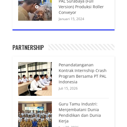
PAL Surabaya (Full
Version) Produksi Roller
Conveyor
Januari 15, 2024
PARTNERSHIP
Penandatanganan
Kontrak Internship Crash
Program Bersama PT PAL
Indonesia
Juli 15, 2026
Guru Tamu Industri:
Menjembatani Dunia
Pendidikan dan Dunia
Kerja