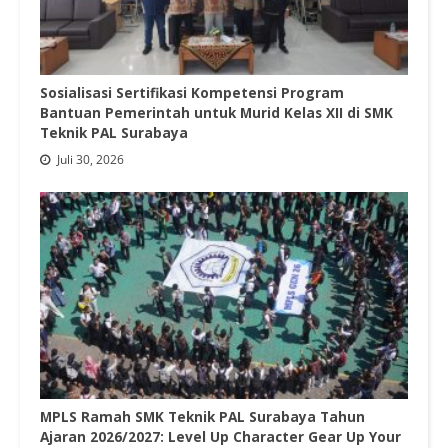
Sosialisasi Sertifikasi Kompetensi Program
Bantuan Pemerintah untuk Murid Kelas XII di SMK
Teknik PAL Surabaya
Juli 30, 2026
MPLS Ramah SMK Teknik PAL Surabaya Tahun
Ajaran 2026/2027: Level Up Character Gear Up Your