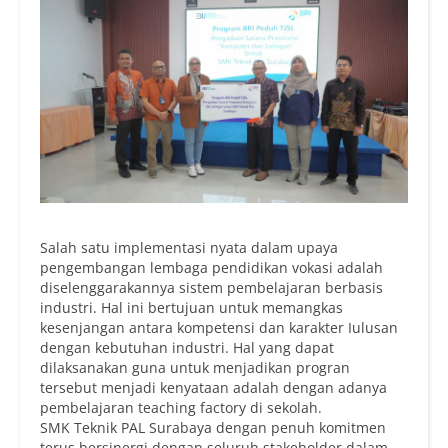
Salah satu implementasi nyata dalam upaya
pengembangan lembaga pendidikan vokasi adalah
diselenggarakannya sistem pembelajaran berbasis
industri. Hal ini bertujuan untuk memangkas
kesenjangan antara kompetensi dan karakter Iulusan
dengan kebutuhan industri. Hal yang dapat
dilaksanakan guna untuk menjadikan progran
tersebut menjadi kenyataan adalah dengan adanya
pembelajaran teaching factory di sekolah.
SMK Teknik PAL Surabaya dengan penuh komitmen
terus bersinergi dengan seluruh stakeholder dalam