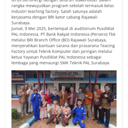
rangka mewujudkan program sekolah termasuk kelas
Industri teaching factory. Salah satunya adalah
kerjasama dengan BRI kator cabang Rajawali
Surabaya.
Jumat, 9 Mei 2025, bertempat di auditorium Pusdiklat
PAL Indonesia, PT Bank Rakyat Indonesia (Persero) Tbk
melalui BRI Branch Office (BO) Rajawali Surabaya,
menyerahkan bantuan sarana dan prasarana Teacing
Factory untuk Teknik Komputer dan Jaringan melalui
ketua Yayasan Pusdiklat PAL Indonesia sebagai
lembaga yang menaungi SMK Teknik PAL Surabaya.