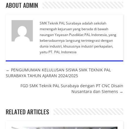
ABOUT ADMIN
SMK Teknik PAL Surabaya adalah sekolah
menengah kejuruan yang berada di bawah
naungan Yayasan Pusdiklat PAL Indonesia, yang
keberadaannya langsung terintegrasi dengan
dunia industri, khususnya industri perkapalan,
yaitu PT. PAL Indonesia
Posts navigation
← PENGUMUMAN KELULUSAN SISWA SMK TEKNIK PAL
SURABAYA TAHUN AJARAN 2024/2025
FGD SMK Teknik PAL Surabaya dengan PT CNC Disain
Nusantara dan Siemens →
RELATED ARTICLES