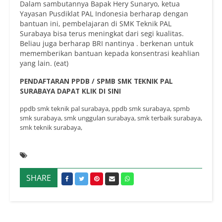
Dalam sambutannya Bapak Hery Sunaryo, ketua
Yayasan Pusdiklat PAL Indonesia berharap dengan
bantuan ini, pembelajaran di SMK Teknik PAL
Surabaya bisa terus meningkat dari segi kualitas.
Beliau juga berharap BRI nantinya . berkenan untuk
mememberikan bantuan kepada konsentrasi keahlian
yang lain. (eat)
PENDAFTARAN PPDB / SPMB SMK TEKNIK PAL
SURABAYA DAPAT KLIK DI SINI
ppdb smk teknik pal surabaya, ppdb smk surabaya, spmb
smk surabaya, smk unggulan surabaya, smk terbaik surabaya,
smk teknik surabaya,
SHARE