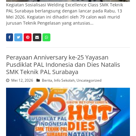
Kegiatan Sosialisasi Welding Excellence Class SMK Teknik
PAL Surabaya berlangsung dengan lancar pada Rabu, 13
Mei 2026. Kegiatan ini dihadiri oleh 79 calon wali murid
jurusan Teknik Pengelasan yang antusias…
Perayaan Anniversary ke-25 Yayasan
Pusdiklat PAL Indonesia dan Dies Natalis
SMK Teknik PAL Surabaya
Mei 12, 2026
Berita
,
Info Sekolah
,
Uncategorized