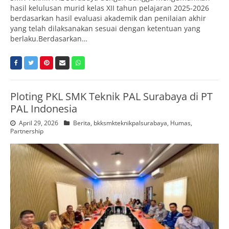
hasil kelulusan murid kelas XII tahun pelajaran 2025-2026
berdasarkan hasil evaluasi akademik dan penilaian akhir
yang telah dilaksanakan sesuai dengan ketentuan yang
berlaku.Berdasarkan…
Ploting PKL SMK Teknik PAL Surabaya di PT
PAL Indonesia
April 29, 2026
Berita
,
bkksmkteknikpalsurabaya
,
Humas
,
Partnership