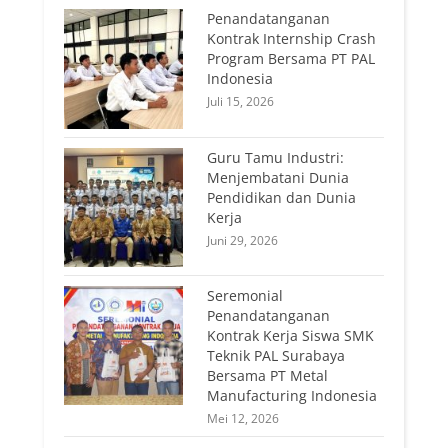
Penandatanganan
Kontrak Internship Crash
Program Bersama PT PAL
Indonesia
Juli 15, 2026
Guru Tamu Industri:
Menjembatani Dunia
Pendidikan dan Dunia
Kerja
Juni 29, 2026
Seremonial
Penandatanganan
Kontrak Kerja Siswa SMK
Teknik PAL Surabaya
Bersama PT Metal
Manufacturing Indonesia
Mei 12, 2026