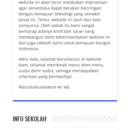
website ini akan terus melakukan improvisasi
agar senantiasa dapat berjalan beriringan
dengan kemajuan teknologi yang semakin
pesat ini. Tentu, website ini jauh dari kata
sempurna. Oleh sebab itu kami sangat
berharap adanya kritik dan saran yang
membangun demi kebermanfaatan website ini
dan juga sekolah kami untuk kemajuan bangsa
Indonesia.
Akhir kata, selamat berselancar di website
kami, selamat menikmati menu demi menu,
sudut demi sudut, semoga mendapatkan
informasi yang bermanfaat.
Wassalamualaikum wr wb.
INFO SEKOLAH