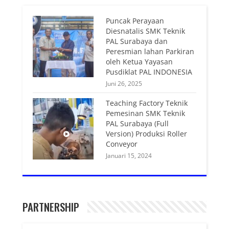
Puncak Perayaan
Diesnatalis SMK Teknik
PAL Surabaya dan
Peresmian lahan Parkiran
oleh Ketua Yayasan
Pusdiklat PAL INDONESIA
Juni 26, 2025
Teaching Factory Teknik
Pemesinan SMK Teknik
PAL Surabaya (Full
Version) Produksi Roller
Conveyor
Januari 15, 2024
PARTNERSHIP