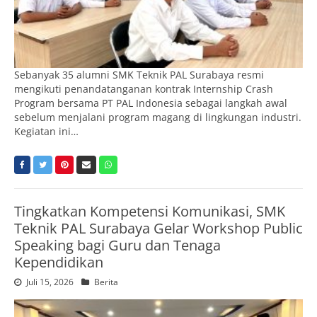
Sebanyak 35 alumni SMK Teknik PAL Surabaya resmi
mengikuti penandatanganan kontrak Internship Crash
Program bersama PT PAL Indonesia sebagai langkah awal
sebelum menjalani program magang di lingkungan industri.
Kegiatan ini…
Tingkatkan Kompetensi Komunikasi, SMK
Teknik PAL Surabaya Gelar Workshop Public
Speaking bagi Guru dan Tenaga
Kependidikan
Juli 15, 2026
Berita