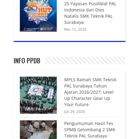
25 Yayasan Pusdiklat PAL
Indonesia dan Dies
Natalis SMK Teknik PAL
Surabaya
Mei 12, 2026
INFO PPDB
MPLS Ramah SMK Teknik
PAL Surabaya Tahun
Ajaran 2026/2027: Level
Up Character Gear Up
Your Future
Juli 29, 2026
Pengumuman Hasil Tes
SPMB Gelombang 2 SMK
Teknik PAL Surabaya