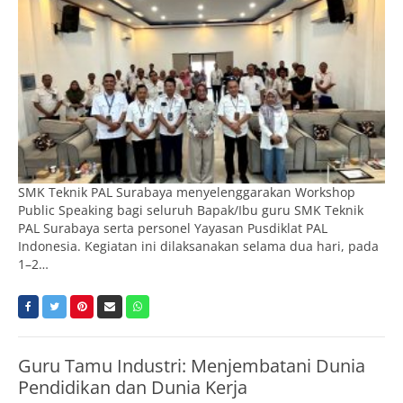
SMK Teknik PAL Surabaya menyelenggarakan Workshop
Public Speaking bagi seluruh Bapak/Ibu guru SMK Teknik
PAL Surabaya serta personel Yayasan Pusdiklat PAL
Indonesia. Kegiatan ini dilaksanakan selama dua hari, pada
1–2…
Guru Tamu Industri: Menjembatani Dunia
Pendidikan dan Dunia Kerja