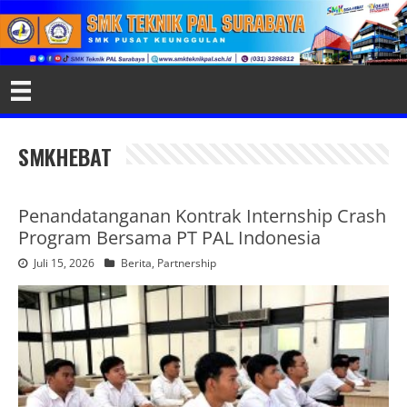
SMKHEBAT
Penandatanganan Kontrak Internship Crash
Program Bersama PT PAL Indonesia
Juli 15, 2026
Berita
,
Partnership