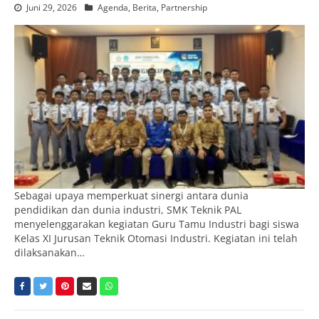
Juni 29, 2026
Agenda
,
Berita
,
Partnership
Sebagai upaya memperkuat sinergi antara dunia
pendidikan dan dunia industri, SMK Teknik PAL
menyelenggarakan kegiatan Guru Tamu Industri bagi siswa
Kelas XI Jurusan Teknik Otomasi Industri. Kegiatan ini telah
dilaksanakan…