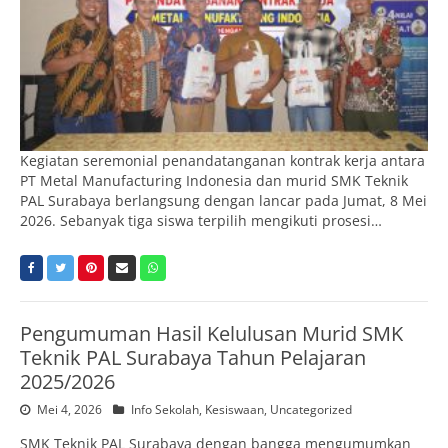
Kegiatan seremonial penandatanganan kontrak kerja antara
PT Metal Manufacturing Indonesia dan murid SMK Teknik
PAL Surabaya berlangsung dengan lancar pada Jumat, 8 Mei
2026. Sebanyak tiga siswa terpilih mengikuti prosesi…
Pengumuman Hasil Kelulusan Murid SMK
Teknik PAL Surabaya Tahun Pelajaran
2025/2026
Mei 4, 2026
Info Sekolah
,
Kesiswaan
,
Uncategorized
SMK Teknik PAL Surabaya dengan bangga mengumumkan