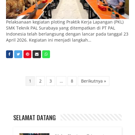
Pelaksanaan kegiatan ploting Praktik Kerja Lapangan (PKL)
SMK Teknik PAL Surabaya yang ditempatkan di PT PAL
Indonesia telah berlangsung dengan lancar pada tanggal 23
April 2026. Kegiatan ini menjadi langkah…
1
2
3
…
8
Berikutnya »
SELAMAT DATANG