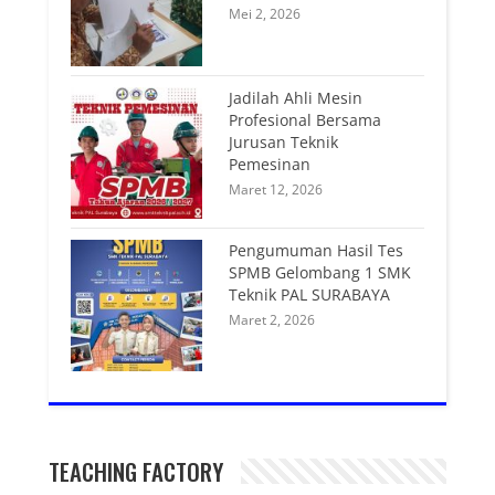
Mei 2, 2026
Jadilah Ahli Mesin
Profesional Bersama
Jurusan Teknik
Pemesinan
Maret 12, 2026
Pengumuman Hasil Tes
SPMB Gelombang 1 SMK
Teknik PAL SURABAYA
Maret 2, 2026
TEACHING FACTORY