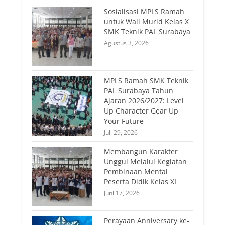
Sosialisasi MPLS Ramah
untuk Wali Murid Kelas X
SMK Teknik PAL Surabaya
Agustus 3, 2026
MPLS Ramah SMK Teknik
PAL Surabaya Tahun
Ajaran 2026/2027: Level
Up Character Gear Up
Your Future
Juli 29, 2026
Membangun Karakter
Unggul Melalui Kegiatan
Pembinaan Mental
Peserta Didik Kelas XI
Juni 17, 2026
Perayaan Anniversary ke-