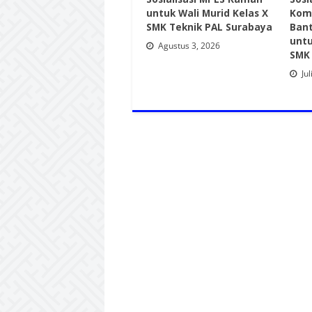
untuk Wali Murid Kelas X
Kom
SMK Teknik PAL Surabaya
Ban
untu
Agustus 3, 2026
SMK 
Jul