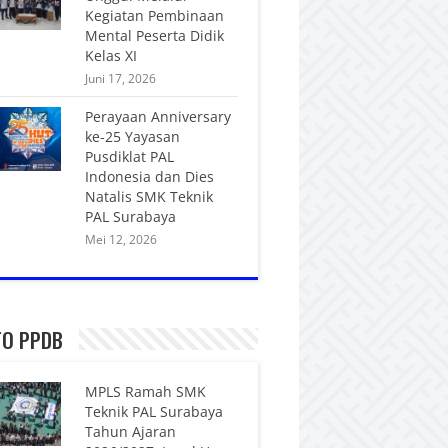
Kegiatan Pembinaan
Mental Peserta Didik
Kelas XI
Juni 17, 2026
Perayaan Anniversary
ke-25 Yayasan
Pusdiklat PAL
Indonesia dan Dies
Natalis SMK Teknik
PAL Surabaya
Mei 12, 2026
FO PPDB
MPLS Ramah SMK
Teknik PAL Surabaya
Tahun Ajaran