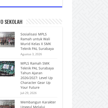
FO SEKOLAH
Sosialisasi MPLS
Ramah untuk Wali
Murid Kelas X SMK
Teknik PAL Surabaya
Agustus 3, 2026
MPLS Ramah SMK
Teknik PAL Surabaya
Tahun Ajaran
2026/2027: Level Up
Character Gear Up
Your Future
Juli 29, 2026
Membangun Karakter
Unggul Melalui