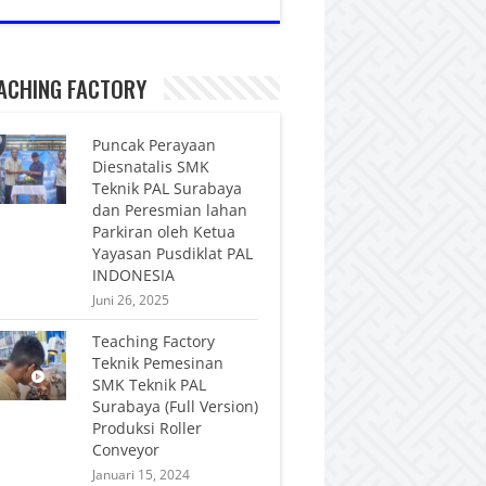
ACHING FACTORY
Puncak Perayaan
Diesnatalis SMK
Teknik PAL Surabaya
dan Peresmian lahan
Parkiran oleh Ketua
Yayasan Pusdiklat PAL
INDONESIA
Juni 26, 2025
Teaching Factory
Teknik Pemesinan
SMK Teknik PAL
Surabaya (Full Version)
Produksi Roller
Conveyor
Januari 15, 2024