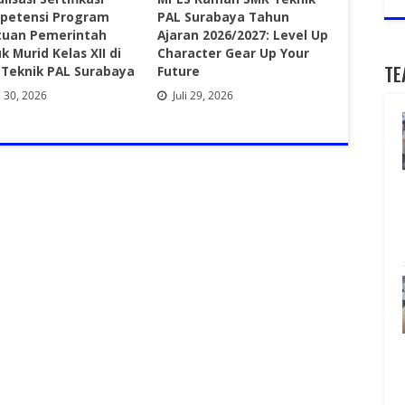
petensi Program
PAL Surabaya Tahun
tuan Pemerintah
Ajaran 2026/2027: Level Up
k Murid Kelas XII di
Character Gear Up Your
TE
Teknik PAL Surabaya
Future
i 30, 2026
Juli 29, 2026