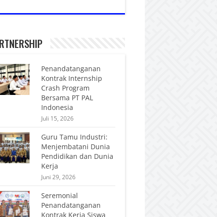
RTNERSHIP
Penandatanganan
Kontrak Internship
Crash Program
Bersama PT PAL
Indonesia
Juli 15, 2026
Guru Tamu Industri:
Menjembatani Dunia
Pendidikan dan Dunia
Kerja
Juni 29, 2026
Seremonial
Penandatanganan
Kontrak Kerja Siswa