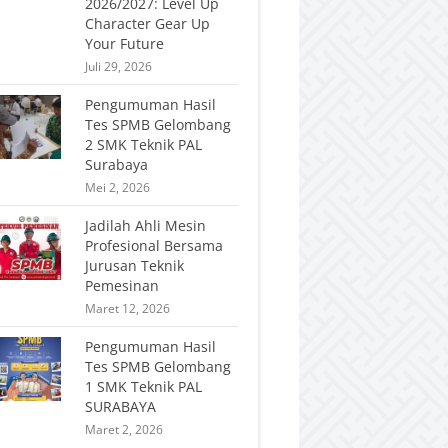
2026/2027: Level Up
Character Gear Up
Your Future
Juli 29, 2026
Pengumuman Hasil
Tes SPMB Gelombang
2 SMK Teknik PAL
Surabaya
Mei 2, 2026
Jadilah Ahli Mesin
Profesional Bersama
Jurusan Teknik
Pemesinan
Maret 12, 2026
Pengumuman Hasil
Tes SPMB Gelombang
1 SMK Teknik PAL
SURABAYA
Maret 2, 2026