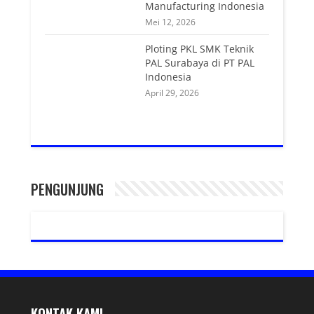
Manufacturing Indonesia
Mei 12, 2026
Ploting PKL SMK Teknik
PAL Surabaya di PT PAL
Indonesia
April 29, 2026
PENGUNJUNG
KONTAK KAMI