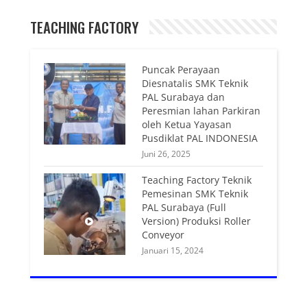
TEACHING FACTORY
Puncak Perayaan
Diesnatalis SMK Teknik
PAL Surabaya dan
Peresmian lahan Parkiran
oleh Ketua Yayasan
Pusdiklat PAL INDONESIA
Juni 26, 2025
Teaching Factory Teknik
Pemesinan SMK Teknik
PAL Surabaya (Full
Version) Produksi Roller
Conveyor
Januari 15, 2024