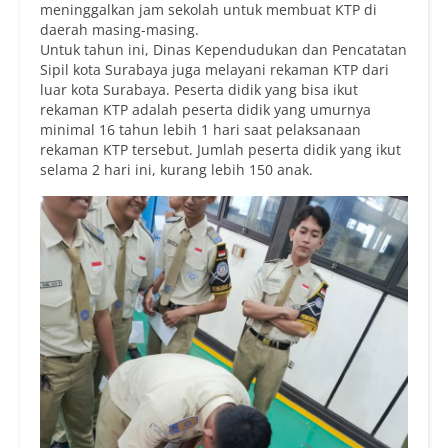
meninggalkan jam sekolah untuk membuat KTP di
daerah masing-masing.
Untuk tahun ini, Dinas Kependudukan dan Pencatatan
Sipil kota Surabaya juga melayani rekaman KTP dari
luar kota Surabaya. Peserta didik yang bisa ikut
rekaman KTP adalah peserta didik yang umurnya
minimal 16 tahun lebih 1 hari saat pelaksanaan
rekaman KTP tersebut. Jumlah peserta didik yang ikut
selama 2 hari ini, kurang lebih 150 anak.