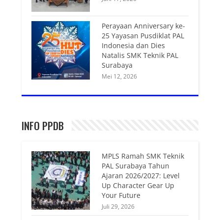
Perayaan Anniversary ke-
25 Yayasan Pusdiklat PAL
Indonesia dan Dies
Natalis SMK Teknik PAL
Surabaya
Mei 12, 2026
INFO PPDB
MPLS Ramah SMK Teknik
PAL Surabaya Tahun
Ajaran 2026/2027: Level
Up Character Gear Up
Your Future
Juli 29, 2026