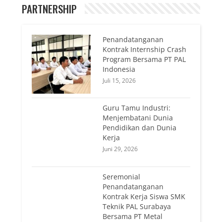
PARTNERSHIP
Penandatanganan
Kontrak Internship Crash
Program Bersama PT PAL
Indonesia
Juli 15, 2026
Guru Tamu Industri:
Menjembatani Dunia
Pendidikan dan Dunia
Kerja
Juni 29, 2026
Seremonial
Penandatanganan
Kontrak Kerja Siswa SMK
Teknik PAL Surabaya
Bersama PT Metal