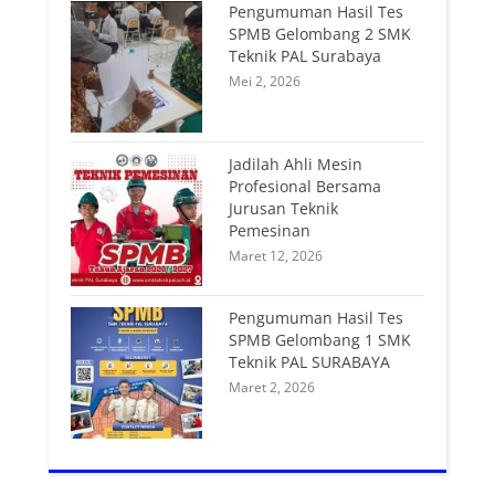
Pengumuman Hasil Tes
SPMB Gelombang 2 SMK
Teknik PAL Surabaya
Mei 2, 2026
Jadilah Ahli Mesin
Profesional Bersama
Jurusan Teknik
Pemesinan
Maret 12, 2026
Pengumuman Hasil Tes
SPMB Gelombang 1 SMK
Teknik PAL SURABAYA
Maret 2, 2026