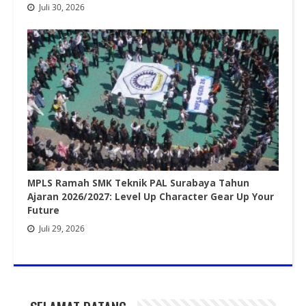
Juli 30, 2026
MPLS Ramah SMK Teknik PAL Surabaya Tahun
Ajaran 2026/2027: Level Up Character Gear Up Your
Future
Juli 29, 2026