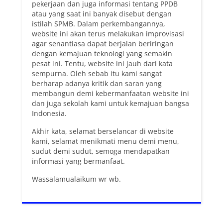
pekerjaan dan juga informasi tentang PPDB
atau yang saat ini banyak disebut dengan
istilah SPMB. Dalam perkembangannya,
website ini akan terus melakukan improvisasi
agar senantiasa dapat berjalan beriringan
dengan kemajuan teknologi yang semakin
pesat ini. Tentu, website ini jauh dari kata
sempurna. Oleh sebab itu kami sangat
berharap adanya kritik dan saran yang
membangun demi kebermanfaatan website ini
dan juga sekolah kami untuk kemajuan bangsa
Indonesia.
Akhir kata, selamat berselancar di website
kami, selamat menikmati menu demi menu,
sudut demi sudut, semoga mendapatkan
informasi yang bermanfaat.
Wassalamualaikum wr wb.