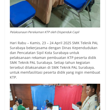
Pelaksanaan Perekaman KTP oleh Dispenduk Capil
Hari Rabu – Kamis, 23 – 24 April 2025 SMK Teknik PAL
Surabaya bekerjasama dengan Dinas Kependudukan
dan Pencatatan Sipil Kota Surabaya untuk
pelaksanaan rekaman pembuatan KTP peserta didik
SMK Teknik PAL Surabaya. Setiap tahun kegiatan
tersebut dilaksanakan di SMK Teknik PAL Surabaya,
untuk memfasilitasi peserta didik yang ingin membuat
KTP.