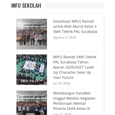
INFO SEKOLAH
Sosialisasi MPLS Ramah
untuk Wali Murid Kelas X
SMK Teknik PAL Surabaya
Agustus 3, 2026
MPLS Ramah SMK Teknik
PAL Surabaya Tahun
Ajaran 2026/2027: Level
Up Character Gear Up
Your Future
Juli 29, 2026
Membangun Karakter
Unggul Melalui Kegiatan
Pembinaan Mental
Peserta Didik Kelas XI
Juni 17, 2026