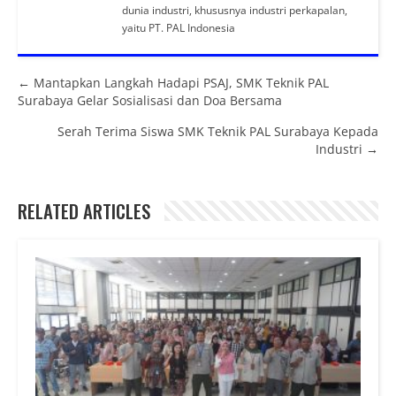
dunia industri, khususnya industri perkapalan,
yaitu PT. PAL Indonesia
Posts navigation
← Mantapkan Langkah Hadapi PSAJ, SMK Teknik PAL
Surabaya Gelar Sosialisasi dan Doa Bersama
Serah Terima Siswa SMK Teknik PAL Surabaya Kepada
Industri →
RELATED ARTICLES