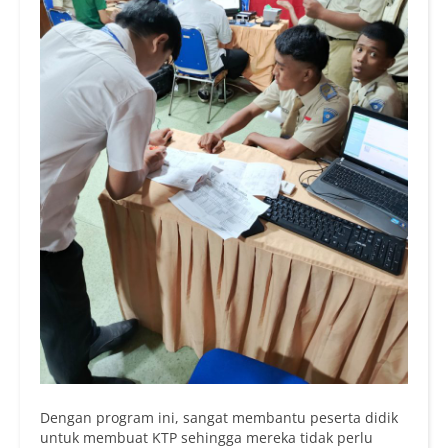
Dengan program ini, sangat membantu peserta didik
untuk membuat KTP sehingga mereka tidak perlu