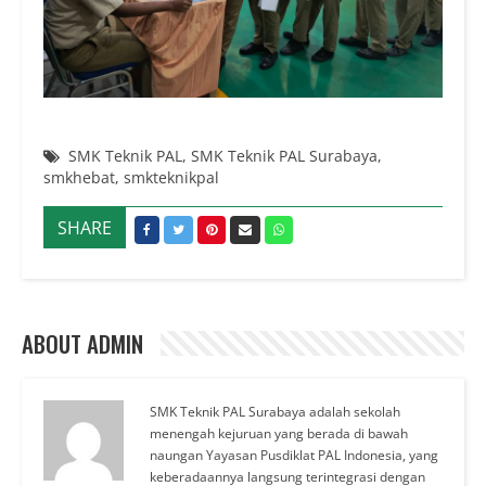
SMK Teknik PAL
,
SMK Teknik PAL Surabaya
,
smkhebat
,
smkteknikpal
SHARE
ABOUT ADMIN
SMK Teknik PAL Surabaya adalah sekolah
menengah kejuruan yang berada di bawah
naungan Yayasan Pusdiklat PAL Indonesia, yang
keberadaannya langsung terintegrasi dengan