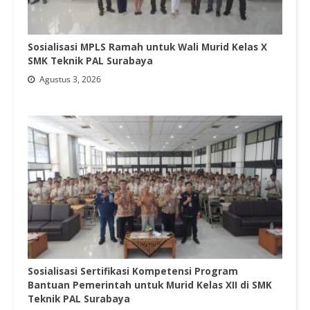
Sosialisasi MPLS Ramah untuk Wali Murid Kelas X
SMK Teknik PAL Surabaya
Agustus 3, 2026
Sosialisasi Sertifikasi Kompetensi Program
Bantuan Pemerintah untuk Murid Kelas XII di SMK
Teknik PAL Surabaya