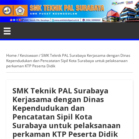
Home
/
Kesiswaan
/
SMK Teknik PAL Surabaya Kerjasama dengan Dinas
Kependudukan dan Pencatatan Sipil Kota Surabaya untuk pelaksanaan
perkaman KTP Peserta Didik
SMK Teknik PAL Surabaya
Kerjasama dengan Dinas
Kependudukan dan
Pencatatan Sipil Kota
Surabaya untuk pelaksanaan
perkaman KTP Peserta Didik