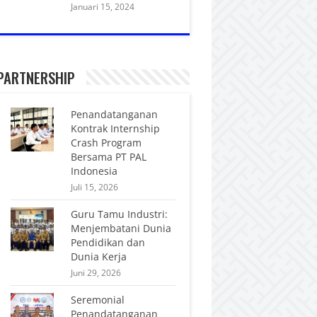
Januari 15, 2024
PARTNERSHIP
Penandatanganan
Kontrak Internship
Crash Program
Bersama PT PAL
Indonesia
Juli 15, 2026
Guru Tamu Industri:
Menjembatani Dunia
Pendidikan dan
Dunia Kerja
Juni 29, 2026
Seremonial
Penandatanganan