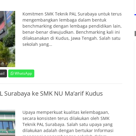
Komitmen SMK Teknik PAL Surabaya untuk terus
mengembangkan lembaga dalam bentuk
benchmarking dengan lembaga pendidikan lain,
benar-benar diwujudkan. Benchmarking kali ini
dilaksanakan di Kudus, Jawa Tengah. Salah satu
sekolah yang…
ail
WhatsApp
 Surabaya ke SMK NU Ma’arif Kudus
Upaya memperkuat kualitas kelembagaan,
secara konsisten terus dilakukan oleh SMK
Teknik PAL Surabaya. Salah satu upaya yang
dilakukan adalah dengan bertukar Informasi