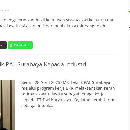
kulum
mengumumkan hasil kelulusan siswa-siswi kelas XIII dan
asil evaluasi akademik dan penilaian akhir yang telah
ail
WhatsApp
k PAL Surabaya Kepada Industri
Senin, 28 April 2025SMK Teknik PAL Surabaya
melalui program kerja BKK melaksanakan serah
terima siswa kelas XII sebagai tenaga kerja
kepada PT Dwi Karya Jaya. Kegiatan serah terima
sebagai tindak…