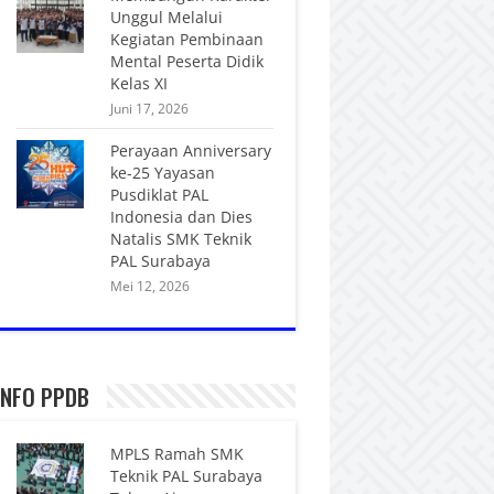
Unggul Melalui
Kegiatan Pembinaan
Mental Peserta Didik
Kelas XI
Juni 17, 2026
Perayaan Anniversary
ke-25 Yayasan
Pusdiklat PAL
Indonesia dan Dies
Natalis SMK Teknik
PAL Surabaya
Mei 12, 2026
INFO PPDB
MPLS Ramah SMK
Teknik PAL Surabaya