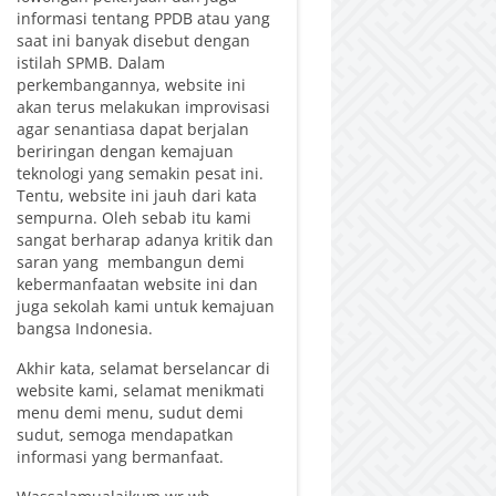
informasi tentang PPDB atau yang
saat ini banyak disebut dengan
istilah SPMB. Dalam
perkembangannya, website ini
akan terus melakukan improvisasi
agar senantiasa dapat berjalan
beriringan dengan kemajuan
teknologi yang semakin pesat ini.
Tentu, website ini jauh dari kata
sempurna. Oleh sebab itu kami
sangat berharap adanya kritik dan
saran yang membangun demi
kebermanfaatan website ini dan
juga sekolah kami untuk kemajuan
bangsa Indonesia.
Akhir kata, selamat berselancar di
website kami, selamat menikmati
menu demi menu, sudut demi
sudut, semoga mendapatkan
informasi yang bermanfaat.