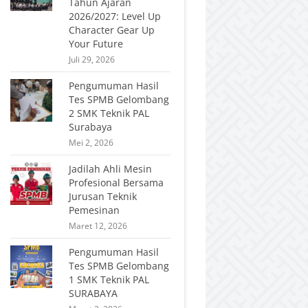
Tahun Ajaran
2026/2027: Level Up
Character Gear Up
Your Future
Juli 29, 2026
Pengumuman Hasil
Tes SPMB Gelombang
2 SMK Teknik PAL
Surabaya
Mei 2, 2026
Jadilah Ahli Mesin
Profesional Bersama
Jurusan Teknik
Pemesinan
Maret 12, 2026
Pengumuman Hasil
Tes SPMB Gelombang
1 SMK Teknik PAL
SURABAYA