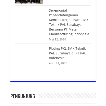
Seremonial
Penandatanganan
Kontrak Kerja Siswa SMK
Teknik PAL Surabaya
Bersama PT Metal
Manufacturing Indonesia
Mei 12, 2026
Ploting PKL SMK Teknik
PAL Surabaya di PT PAL
Indonesia
April 29, 2026
PENGUNJUNG