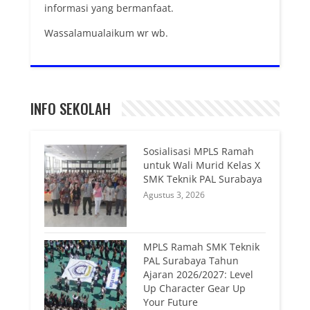
informasi yang bermanfaat.
Wassalamualaikum wr wb.
INFO SEKOLAH
Sosialisasi MPLS Ramah
untuk Wali Murid Kelas X
SMK Teknik PAL Surabaya
Agustus 3, 2026
MPLS Ramah SMK Teknik
PAL Surabaya Tahun
Ajaran 2026/2027: Level
Up Character Gear Up
Your Future