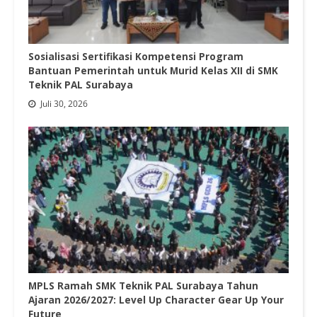
Sosialisasi Sertifikasi Kompetensi Program
Bantuan Pemerintah untuk Murid Kelas XII di SMK
Teknik PAL Surabaya
Juli 30, 2026
MPLS Ramah SMK Teknik PAL Surabaya Tahun
Ajaran 2026/2027: Level Up Character Gear Up Your
Future