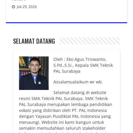
Juli 29, 2026
SELAMAT DATANG
Oleh : Eko Agus Triswanto,
S.Pd.,S.Si., Kepala SMK Teknik
PAL Surabaya
Assalamualaikum wr wb.
Selamat datang di website
resmi SMK Teknik PAL Surabaya. SMK Teknik
PAL Surabaya merupakan lembaga pendidikan
vokasi yang didirikan oleh PT. PAL Indonesia
dengan Yayasan Pusdiklat PAL Indonesia yang
menaungi. Website ini kami bangun untuk
semakin memudahkan seluruh stakeholder