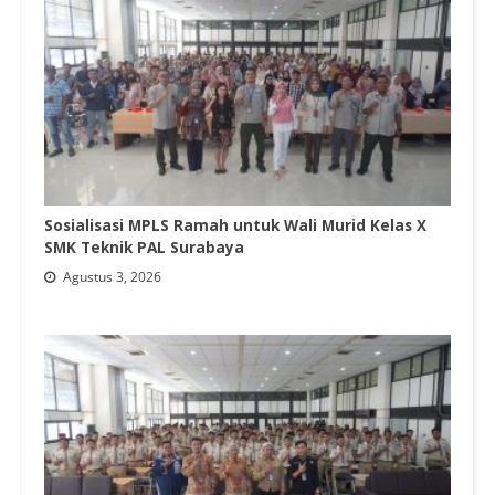
Sosialisasi MPLS Ramah untuk Wali Murid Kelas X
SMK Teknik PAL Surabaya
Agustus 3, 2026