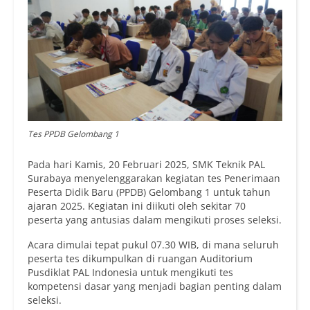
Tes PPDB Gelombang 1
Pada hari Kamis, 20 Februari 2025, SMK Teknik PAL
Surabaya menyelenggarakan kegiatan tes Penerimaan
Peserta Didik Baru (PPDB) Gelombang 1 untuk tahun
ajaran 2025. Kegiatan ini diikuti oleh sekitar 70
peserta yang antusias dalam mengikuti proses seleksi.
Acara dimulai tepat pukul 07.30 WIB, di mana seluruh
peserta tes dikumpulkan di ruangan Auditorium
Pusdiklat PAL Indonesia untuk mengikuti tes
kompetensi dasar yang menjadi bagian penting dalam
seleksi.