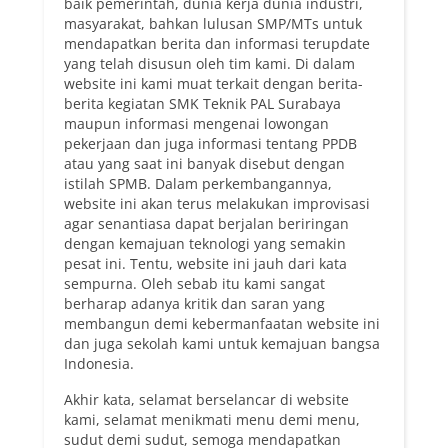
baik pemerintah, dunia kerja dunia industri,
masyarakat, bahkan lulusan SMP/MTs untuk
mendapatkan berita dan informasi terupdate
yang telah disusun oleh tim kami. Di dalam
website ini kami muat terkait dengan berita-
berita kegiatan SMK Teknik PAL Surabaya
maupun informasi mengenai lowongan
pekerjaan dan juga informasi tentang PPDB
atau yang saat ini banyak disebut dengan
istilah SPMB. Dalam perkembangannya,
website ini akan terus melakukan improvisasi
agar senantiasa dapat berjalan beriringan
dengan kemajuan teknologi yang semakin
pesat ini. Tentu, website ini jauh dari kata
sempurna. Oleh sebab itu kami sangat
berharap adanya kritik dan saran yang
membangun demi kebermanfaatan website ini
dan juga sekolah kami untuk kemajuan bangsa
Indonesia.
Akhir kata, selamat berselancar di website
kami, selamat menikmati menu demi menu,
sudut demi sudut, semoga mendapatkan