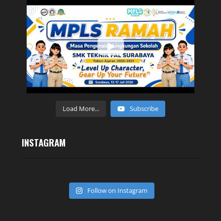
Load More...
Subscribe
INSTAGRAM
Follow on Instagram