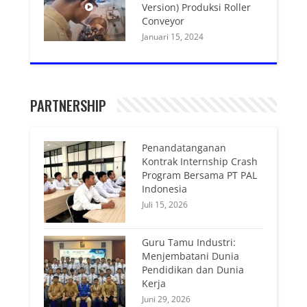
Version) Produksi Roller
Conveyor
Januari 15, 2024
PARTNERSHIP
Penandatanganan
Kontrak Internship Crash
Program Bersama PT PAL
Indonesia
Juli 15, 2026
Guru Tamu Industri:
Menjembatani Dunia
Pendidikan dan Dunia
Kerja
Juni 29, 2026