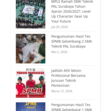
MPLS Ramah SMK Teknik
PAL Surabaya Tahun
Ajaran 2026/2027: Level
Up Character Gear Up
Your Future
Juli 29, 2026
Pengumuman Hasil Tes
SPMB Gelombang 2 SMK
Teknik PAL Surabaya
Mei 2, 2026
Jadilah Ahli Mesin
Profesional Bersama
Jurusan Teknik
Pemesinan
Maret 12, 2026
Pengumuman Hasil Tes
SPMB Gelombang 1 SMK