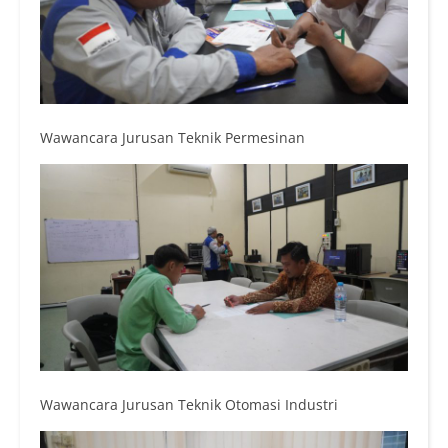
Wawancara Jurusan Teknik Permesinan
Wawancara Jurusan Teknik Otomasi Industri