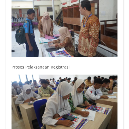
Proses Pelaksanaan Registrasi