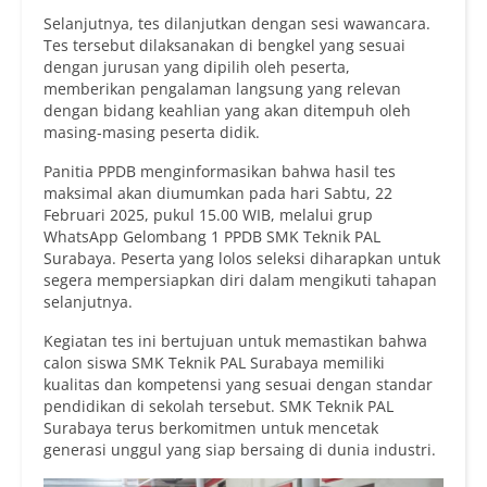
Selanjutnya, tes dilanjutkan dengan sesi wawancara.
Tes tersebut dilaksanakan di bengkel yang sesuai
dengan jurusan yang dipilih oleh peserta,
memberikan pengalaman langsung yang relevan
dengan bidang keahlian yang akan ditempuh oleh
masing-masing peserta didik.
Panitia PPDB menginformasikan bahwa hasil tes
maksimal akan diumumkan pada hari Sabtu, 22
Februari 2025, pukul 15.00 WIB, melalui grup
WhatsApp Gelombang 1 PPDB SMK Teknik PAL
Surabaya. Peserta yang lolos seleksi diharapkan untuk
segera mempersiapkan diri dalam mengikuti tahapan
selanjutnya.
Kegiatan tes ini bertujuan untuk memastikan bahwa
calon siswa SMK Teknik PAL Surabaya memiliki
kualitas dan kompetensi yang sesuai dengan standar
pendidikan di sekolah tersebut. SMK Teknik PAL
Surabaya terus berkomitmen untuk mencetak
generasi unggul yang siap bersaing di dunia industri.