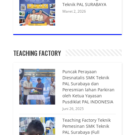
Teknik PAL SURABAYA
Maret 2, 2026
TEACHING FACTORY
Puncak Perayaan
Diesnatalis SMK Teknik
PAL Surabaya dan
Peresmian lahan Parkiran
oleh Ketua Yayasan
Pusdiklat PAL INDONESIA
Juni 26, 2025
Teaching Factory Teknik
Pemesinan SMK Teknik
PAL Surabaya (Full