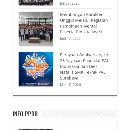
Juli 29, 2026
Membangun Karakter
Unggul Melalui Kegiatan
Pembinaan Mental
Peserta Didik Kelas XI
Juni 17, 2026
Perayaan Anniversary ke-
25 Yayasan Pusdiklat PAL
Indonesia dan Dies
Natalis SMK Teknik PAL
Surabaya
Mei 12, 2026
INFO PPDB