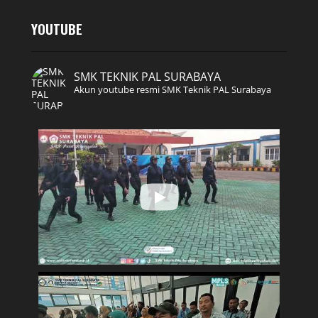
YOUTUBE
SMK TEKNIK PAL SURABAYA
Akun youtube resmi SMK Teknik PAL Surabaya