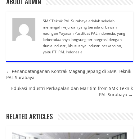
ABOUT ADMIN
SMK Teknik PAL Surabaya adalah sekolah
menengah kejuruan yang berada di bawah
naungan Yayasan Pusdiklat PAL Indonesia, yang
keberadaannya langsung terintegrasi dengan
dunia industri, khususnya industri perkapalan,
yaitu PT. PAL Indonesia
Posts navigation
← Penandatanganan Kontrak Magang Jepang di SMK Teknik
PAL Surabaya
Edukasi Industri Perkapalan dan Maritim from SMK Teknik
PAL Surabaya →
RELATED ARTICLES