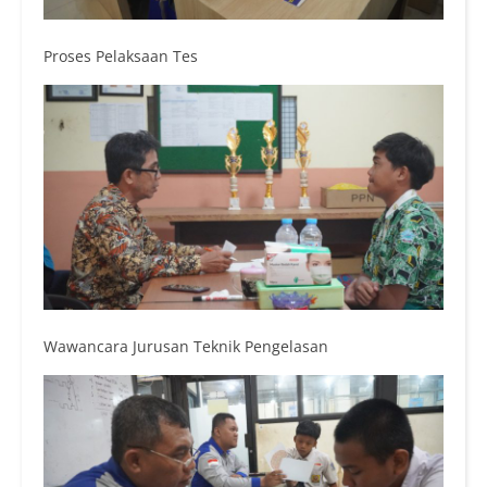
Proses Pelaksaan Tes
Wawancara Jurusan Teknik Pengelasan