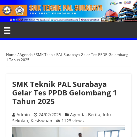
Home
/
Agenda
/
SMK Teknik PAL Surabaya Gelar Tes PPDB Gelombang
1 Tahun 2025
SMK Teknik PAL Surabaya
Gelar Tes PPDB Gelombang 1
Tahun 2025
Admin
24/02/2025
Agenda
,
Berita
,
Info
Sekolah
,
Kesiswaan
1123 views