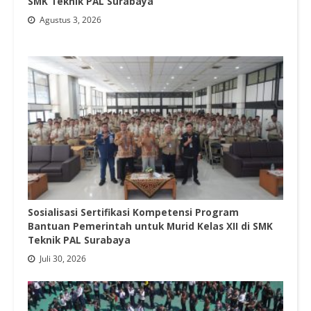
SMK Teknik PAL Surabaya
Agustus 3, 2026
Sosialisasi Sertifikasi Kompetensi Program
Bantuan Pemerintah untuk Murid Kelas XII di SMK
Teknik PAL Surabaya
Juli 30, 2026