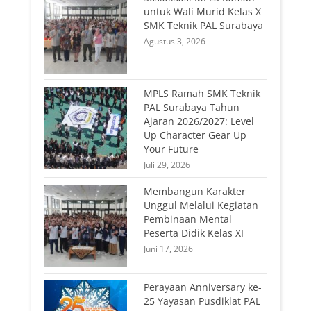
untuk Wali Murid Kelas X
SMK Teknik PAL Surabaya
Agustus 3, 2026
MPLS Ramah SMK Teknik
PAL Surabaya Tahun
Ajaran 2026/2027: Level
Up Character Gear Up
Your Future
Juli 29, 2026
Membangun Karakter
Unggul Melalui Kegiatan
Pembinaan Mental
Peserta Didik Kelas XI
Juni 17, 2026
Perayaan Anniversary ke-
25 Yayasan Pusdiklat PAL