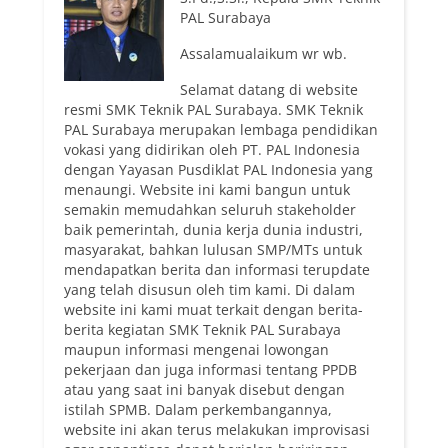
PAL Surabaya
Assalamualaikum wr wb.
Selamat datang di website
resmi SMK Teknik PAL Surabaya. SMK Teknik
PAL Surabaya merupakan lembaga pendidikan
vokasi yang didirikan oleh PT. PAL Indonesia
dengan Yayasan Pusdiklat PAL Indonesia yang
menaungi. Website ini kami bangun untuk
semakin memudahkan seluruh stakeholder
baik pemerintah, dunia kerja dunia industri,
masyarakat, bahkan lulusan SMP/MTs untuk
mendapatkan berita dan informasi terupdate
yang telah disusun oleh tim kami. Di dalam
website ini kami muat terkait dengan berita-
berita kegiatan SMK Teknik PAL Surabaya
maupun informasi mengenai lowongan
pekerjaan dan juga informasi tentang PPDB
atau yang saat ini banyak disebut dengan
istilah SPMB. Dalam perkembangannya,
website ini akan terus melakukan improvisasi