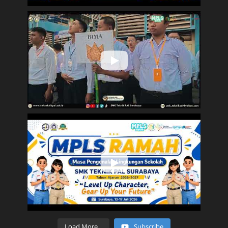
Load More...
Subscribe