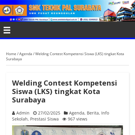
Home
/
Agenda
/
Welding Contest Kompetensi Siswa (LKS) tingkat Kota
Surabaya
Welding Contest Kompetensi
Siswa (LKS) tingkat Kota
Surabaya
Admin
27/02/2025
Agenda
,
Berita
,
Info
Sekolah
,
Prestasi Siswa
967 views