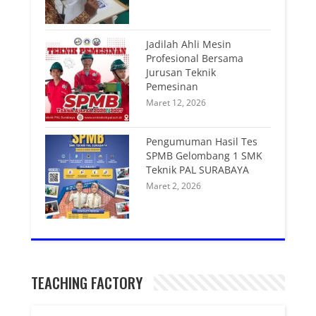
Jadilah Ahli Mesin
Profesional Bersama
Jurusan Teknik
Pemesinan
Maret 12, 2026
Pengumuman Hasil Tes
SPMB Gelombang 1 SMK
Teknik PAL SURABAYA
Maret 2, 2026
TEACHING FACTORY