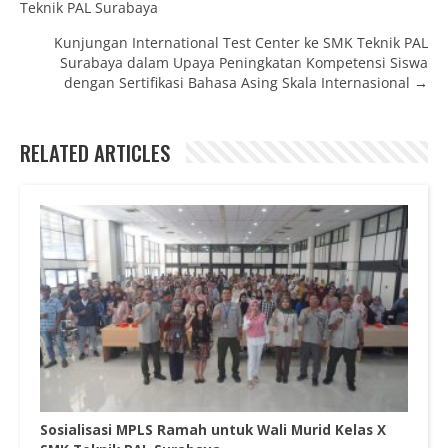
Teknik PAL Surabaya
Kunjungan International Test Center ke SMK Teknik PAL
Surabaya dalam Upaya Peningkatan Kompetensi Siswa
dengan Sertifikasi Bahasa Asing Skala Internasional →
RELATED ARTICLES
Sosialisasi MPLS Ramah untuk Wali Murid Kelas X