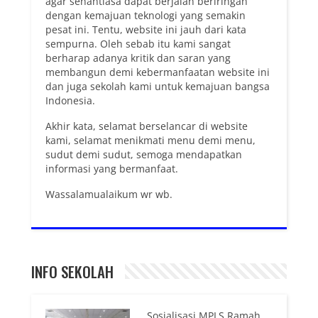
agar senantiasa dapat berjalan beriringan
dengan kemajuan teknologi yang semakin
pesat ini. Tentu, website ini jauh dari kata
sempurna. Oleh sebab itu kami sangat
berharap adanya kritik dan saran yang
membangun demi kebermanfaatan website ini
dan juga sekolah kami untuk kemajuan bangsa
Indonesia.
Akhir kata, selamat berselancar di website
kami, selamat menikmati menu demi menu,
sudut demi sudut, semoga mendapatkan
informasi yang bermanfaat.
Wassalamualaikum wr wb.
INFO SEKOLAH
Sosialisasi MPLS Ramah