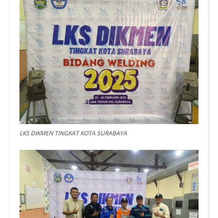
LKS DIKMEN TINGKAT KOTA SURABAYA