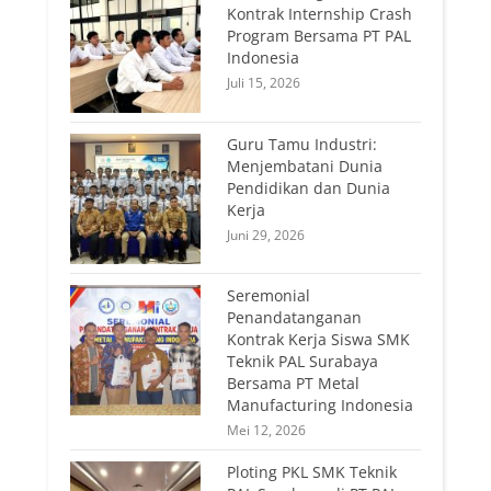
Kontrak Internship Crash
Program Bersama PT PAL
Indonesia
Juli 15, 2026
Guru Tamu Industri:
Menjembatani Dunia
Pendidikan dan Dunia
Kerja
Juni 29, 2026
Seremonial
Penandatanganan
Kontrak Kerja Siswa SMK
Teknik PAL Surabaya
Bersama PT Metal
Manufacturing Indonesia
Mei 12, 2026
Ploting PKL SMK Teknik