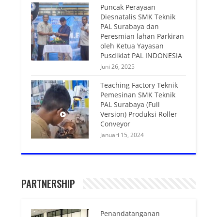
Puncak Perayaan
Diesnatalis SMK Teknik
PAL Surabaya dan
Peresmian lahan Parkiran
oleh Ketua Yayasan
Pusdiklat PAL INDONESIA
Juni 26, 2025
Teaching Factory Teknik
Pemesinan SMK Teknik
PAL Surabaya (Full
Version) Produksi Roller
Conveyor
Januari 15, 2024
PARTNERSHIP
Penandatanganan