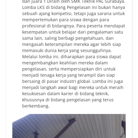
dan juara 1 Diraih oleh SMK Teknik PAL Surabaya.
Lomba LKS di bidang Pengelasan ini bukan hanya
sebuah ajang kompetisi, tetapi juga sarana untuk
mempertemukan para siswa dengan para
profesional di bidangnya. Para peserta mendapat
kesempatan untuk belajar dari pengalaman satu
sama lain, saling berbagi pengetahuan, dan
mengasah keterampilan mereka agar lebih siap
memasuki dunia kerja yang sesungguhnya.
Melalui lomba ini, diharapkan para siswa dapat
mengembangkan keahlian mereka dalam
pengelasan, serta mempersiapkan diri untuk
menjadi tenaga kerja yang terampil dan siap
bersaing di pasar industri global. Lomba ini juga
menjadi langkah awal bagi mereka untuk meraih
kesuksesan dalam karier di bidang teknik,
khususnya di bidang pengelasan yang terus
berkembang.