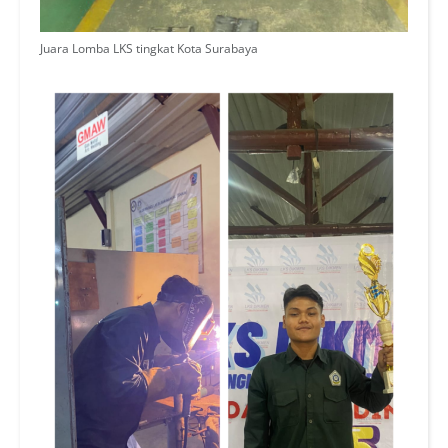
Juara Lomba LKS tingkat Kota Surabaya